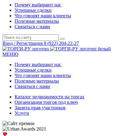
Почему выбирают нас
Успешные сделки
Что говорят наши клиенты
Полезные материалы
Связаться с нами
Вход / Регистрация
8 (922) 204-22-27
МЕНЮ
Почему выбирают нас
Успешные сделки
Что говорят наши клиенты
Полезные материалы
Связаться с нами
Каталог недвижимости на торгах
Организация торгов под ключ
Защита прав участников
Услуги