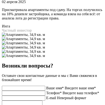
02 апреля 2025
Присматривала апартаменты под сдачу. На торгах получилось
на 18% дешевле застройщика, а команда взяла на себя всё: от
анализа лота до регистрации права.
Инга
Частный инвестор
Возникли вопросы?
Оставьте свои контактные данные и мы с Вами свяжемся в
ближайшее время!
Ваше имя*
Введите ваше имя*
Телефон*
Введите ваш телефон*
E-mail
Неверный формат