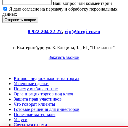
Ваш вопрос или комментарий
Я даю согласие на передачу и обработку персональных
данных
8 922 204 22 27
,
vip@torgi-ru.ru
г. Екатеринбург, ул. Б. Ельцина, 1а, БЦ "Президент"
Заказать звонок
Каталог недвижимости на торгах
Успешные сделки
Почему выбирают нас
Организация торгов под ключ
Защита прав участников
Что говорят клиенты
Готовые решения для инвесторов
Полезные материалы
Услуги
Связаться с нами