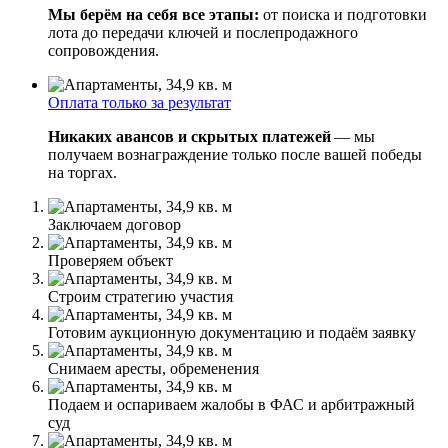
Мы берём на себя все этапы:
от поиска и подготовки
лота до передачи ключей и послепродажного
сопровождения.
Оплата только за результат
Никаких авансов и скрытых платежей
— мы
получаем вознаграждение только после вашей победы
на торгах.
Заключаем договор
Проверяем объект
Строим стратегию участия
Готовим аукционную документацию и подаём заявку
Снимаем аресты, обременения
Подаем и оспариваем жалобы в ФАС и арбитражный
суд