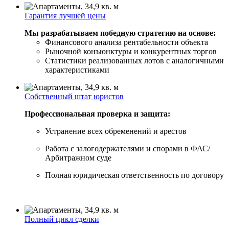
Гарантия лучшей цены
Мы разрабатываем победную стратегию на основе:
Финансового анализа рентабельности объекта
Рыночной конъюнктуры и конкурентных торгов
Статистики реализованных лотов с аналогичными
характеристиками
Собственный штат юристов
Профессиональная проверка и защита:
Устранение всех обременений и арестов
Работа с залогодержателями и спорами в ФАС/
Арбитражном суде
Полная юридическая ответственность по договору
Полный цикл сделки