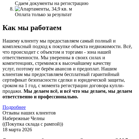
Сдаем документы на регистрацию
Оплата только за результат
Как мы работаем
Нашему клиенту мы предоставляем самый полный и
комплексный подход к покупке объекта недвижимости. Всё,
что происходит с объектом и торгами - зона нашей
ответственности. Мы уверенны в своих силах и
компетенциях, стремимся к высочайшему качеству
услуг, поэтому не берём авансов и предоплат. Нашим
клиентам мы предоставляем бесплатный гарантийный
сертификат безопасности сделки и юридической защиты,
сроком на 1 год, с момента регистрации договора купли-
продажи.
Мы делаем всё, и всё что мы делаем, мы делаем
ответственно и профессионально.
Подробнее
Отзывы наших клиентов
Набережные Челны
((Покупка склада с рампой))
18 марта 2026