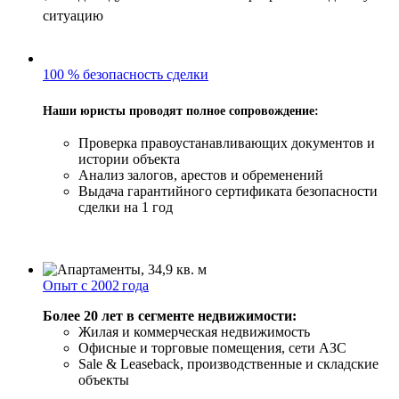
ситуацию
100 % безопасность сделки
Наши юристы проводят полное сопровождение:
Проверка правоустанавливающих документов и
истории объекта
Анализ залогов, арестов и обременений
Выдача гарантийного сертификата безопасности
сделки на 1 год
Опыт с 2002 года
Более 20 лет в сегменте недвижимости:
Жилая и коммерческая недвижимость
Офисные и торговые помещения, сети АЗС
Sale & Leaseback, производственные и складские
объекты