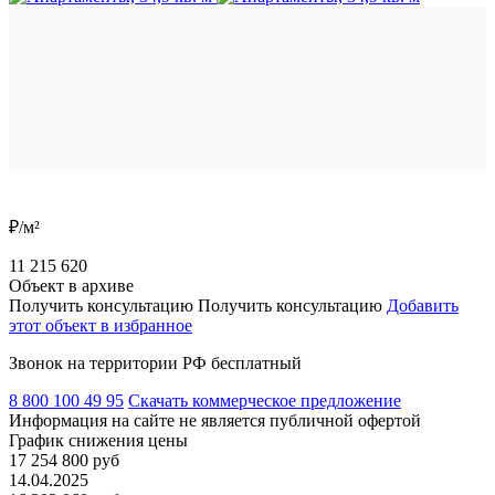
₽/м²
11 215 620
Объект в архиве
Получить консультацию
Получить консультацию
Добавить
этот объект в избранное
Звонок на территории РФ бесплатный
8 800 100 49 95
Скачать коммерческое предложение
Информация на сайте не является публичной офертой
График снижения цены
17 254 800 руб
14.04.2025