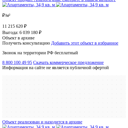
₽/м²
11 215 620 ₽
Выгода:
6 039 180 ₽
Объект в архиве
Получить консультацию
Добавить этот объект в избранное
Звонок на территории РФ бесплатный
8 800 100 49 95
Скачать коммерческое предложение
Информация на сайте не является публичной офертой
Объект реализован и находится в архиве