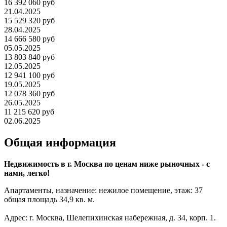
16 392 060 руб
21.04.2025
15 529 320 руб
28.04.2025
14 666 580 руб
05.05.2025
13 803 840 руб
12.05.2025
12 941 100 руб
19.05.2025
12 078 360 руб
26.05.2025
11 215 620 руб
02.06.2025
Общая информация
Недвижимость в г. Москва по ценам ниже рыночных - с
нами, легко!
Апартаменты, назначение: нежилое помещение, этаж: 37
общая площадь 34,9 кв. м.
Адрес: г. Москва, Шелепихинская набережная, д. 34, корп. 1.