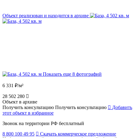
Объект реализован и находится в архиве
Показать еще 8 фотографий
6 331 ₽/м²
28 502 280
Объект в архиве
Получить консультацию
Получить консультацию
Добавить
этот объект в избранное
Звонок на территории РФ бесплатный
8 800 100 49 95
Скачать коммерческое предложение