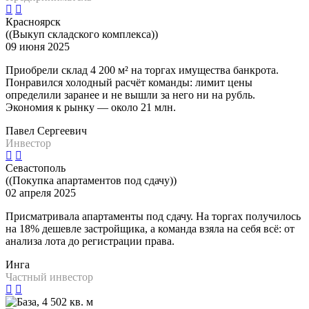
Красноярск
((Выкуп складского комплекса))
09 июня 2025
Приобрели склад 4 200 м² на торгах имущества банкрота.
Понравился холодный расчёт команды: лимит цены
определили заранее и не вышли за него ни на рубль.
Экономия к рынку — около 21 млн.
Павел Сергеевич
Инвестор
Севастополь
((Покупка апартаментов под сдачу))
02 апреля 2025
Присматривала апартаменты под сдачу. На торгах получилось
на 18% дешевле застройщика, а команда взяла на себя всё: от
анализа лота до регистрации права.
Инга
Частный инвестор