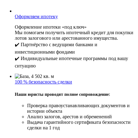
Оформляем ипотеку
Оформление ипотеки «под ключ»
Мы помогаем получить ипотечный кредит для покупки
лотов залогового или арестованного имущества.
✔️ Партнёрство с ведущими банками и
инвестиционными фондами
✔️ Индивидуальные ипотечные программы под вашу
ситуацию
100 % безопасность сделки
Наши юристы проводят полное сопровождение:
Проверка правоустанавливающих документов и
истории объекта
Анализ залогов, арестов и обременений
Выдача гарантийного сертификата безопасности
сделки на 1 год