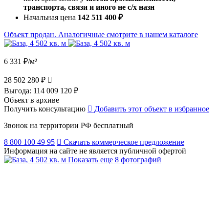
транспорта, связи и иного не с/х назн
Начальная цена
142 511 400 ₽
Объект продан. Аналогичные смотрите в нашем каталоге
6 331 ₽/м²
28 502 280 ₽
Выгода:
114 009 120 ₽
Объект в архиве
Получить консультацию
Добавить этот объект в избранное
Звонок на территории РФ бесплатный
8 800 100 49 95
Скачать коммерческое предложение
Информация на сайте не является публичной офертой
Показать еще 8 фотографий