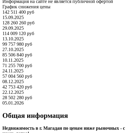
Информация на сайте не является публичной офертой
График снижения цены
142 511 400 руб
15.09.2025
128 260 260 руб
29.09.2025
114 009 120 руб
13.10.2025
99 757 980 руб
27.10.2025
85 506 840 руб
10.11.2025
71 255 700 руб
24.11.2025
57 004 560 руб
08.12.2025
42 753 420 руб
22.12.2025
28 502 280 руб
05.01.2026
Общая информация
Недвижимость в г. Магадан по ценам ниже рыночных - с