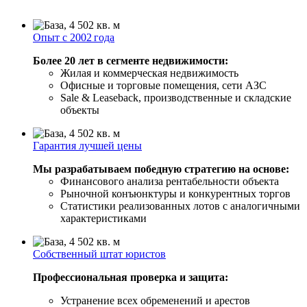
Опыт с 2002 года
Более 20 лет в сегменте недвижимости:
Жилая и коммерческая недвижимость
Офисные и торговые помещения, сети АЗС
Sale & Leaseback, производственные и складские
объекты
Гарантия лучшей цены
Мы разрабатываем победную стратегию на основе:
Финансового анализа рентабельности объекта
Рыночной конъюнктуры и конкурентных торгов
Статистики реализованных лотов с аналогичными
характеристиками
Собственный штат юристов
Профессиональная проверка и защита:
Устранение всех обременений и арестов