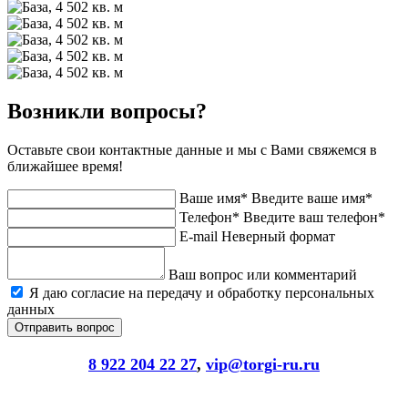
Возникли вопросы?
Оставьте свои контактные данные и мы с Вами свяжемся в
ближайшее время!
Ваше имя*
Введите ваше имя*
Телефон*
Введите ваш телефон*
E-mail
Неверный формат
Ваш вопрос или комментарий
Я даю согласие на передачу и обработку персональных
данных
8 922 204 22 27
,
vip@torgi-ru.ru