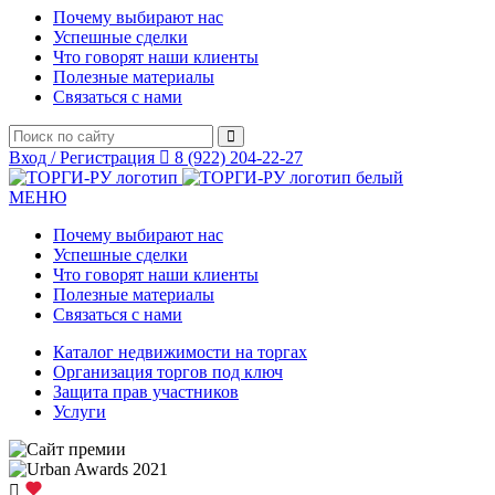
Почему выбирают нас
Успешные сделки
Что говорят наши клиенты
Полезные материалы
Связаться с нами
Вход / Регистрация
8 (922) 204-22-27
МЕНЮ
Почему выбирают нас
Успешные сделки
Что говорят наши клиенты
Полезные материалы
Связаться с нами
Каталог недвижимости на торгах
Организация торгов под ключ
Защита прав участников
Услуги