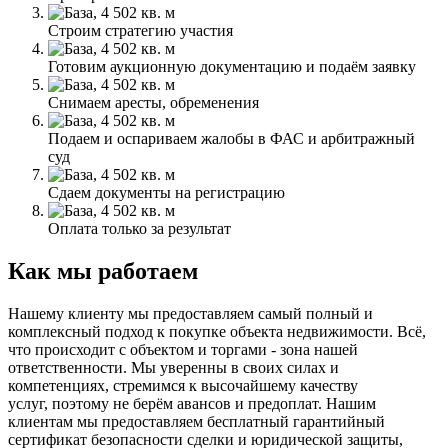
Строим стратегию участия
Готовим аукционную документацию и подаём заявку
Снимаем аресты, обременения
Подаем и оспариваем жалобы в ФАС и арбитражный
суд
Сдаем документы на регистрацию
Оплата только за результат
Как мы работаем
Нашему клиенту мы предоставляем самый полный и
комплексный подход к покупке объекта недвижимости. Всё,
что происходит с объектом и торгами - зона нашей
ответственности. Мы уверенны в своих силах и
компетенциях, стремимся к высочайшему качеству
услуг, поэтому не берём авансов и предоплат. Нашим
клиентам мы предоставляем бесплатный гарантийный
сертификат безопасности сделки и юридической защиты,