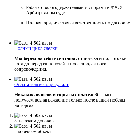
Работа с залогодержателями и спорами в ФАС/
Арбитражном суде
Полная юридическая ответственность по договору
Полный цикл сделки
Мы берём на себя все этапы:
от поиска и подготовки
лота до передачи ключей и послепродажного
сопровождения.
Оплата только за результат
Никаких авансов и скрытых платежей
— мы
получаем вознаграждение только после вашей победы
на торгах.
Заключаем договор
Проверяем объект