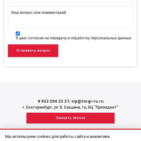
Ваш вопрос или комментарий
Я даю согласие на передачу и обработку персональных данных
8 922 204 22 27
,
vip@torgi-ru.ru
г. Екатеринбург, ул. Б. Ельцина, 1а, БЦ "Президент"
Заказать звонок
Мы используем cookies для работы сайта и аналитики