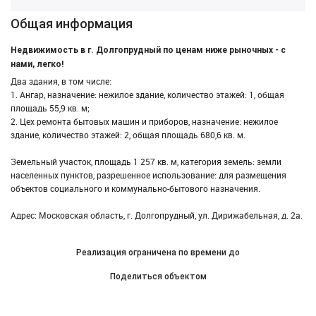
Общая информация
Недвижимость в г. Долгопрудный по ценам ниже рыночных - с
нами, легко!
Два здания, в том числе:
1. Ангар, назначение: нежилое здание, количество этажей: 1, общая
площадь 55,9 кв. м;
2. Цех ремонта бытовых машин и приборов, назначение: нежилое
здание, количество этажей: 2, общая площадь 680,6 кв. м.
Земельный участок, площадь 1 257 кв. м, категория земель: земли
населенных пунктов, разрешенное использование: для размещения
объектов социального и коммунально-бытового назначения.
Адрес: Московская область, г. Долгопрудный, ул. Дирижабельная, д. 2а.
Реализация ограничена по времени до
Поделиться объектом