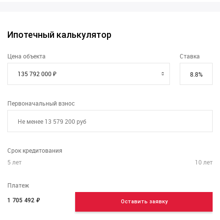
Ипотечный калькулятор
Цена объекта
Ставка
Первоначальный взнос
Срок кредитования
5
лет
10
лет
Платеж
1 705 492
₽
Оставить заявку