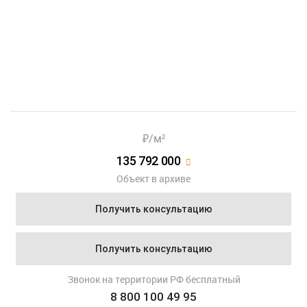
Показать еще 2 фотографии
₽/м²
135 792 000
Объект в архиве
Получить консультацию
Получить консультацию
Звонок на территории РФ бесплатный
8 800 100 49 95