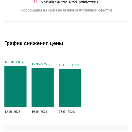
Скачать коммерческое предложение
Информация на сайте не является публичной офертой
График снижения цены
16 510 500 руб
15 684 975 руб
15 400 000 руб
12.01.2026
19.01.2026
26.01.2026