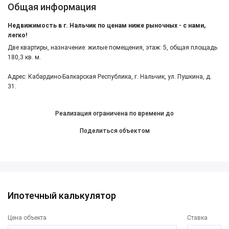
Общая информация
Недвижимость в г. Нальчик по ценам ниже рыночных - с нами,
легко!
Две квартиры, назначение: жилые помещения, этаж: 5, общая площадь
180,3 кв. м.
Адрес: Кабардино-Балкарская Республика, г. Нальчик, ул. Пушкина, д.
31.
Реализация ограничена по времени до
Поделиться объектом
Ипотечный калькулятор
Цена объекта
Ставка