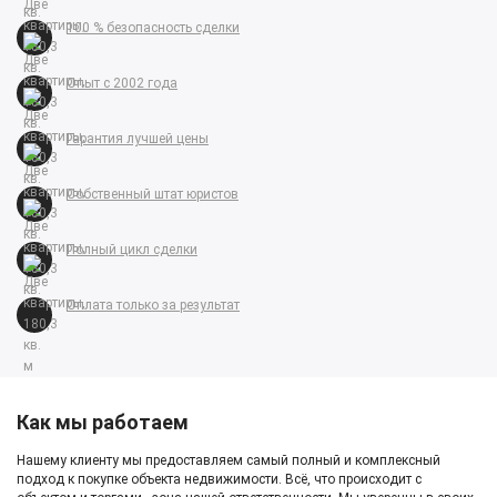
100 % безопасность сделки
Опыт с 2002 года
Гарантия лучшей цены
Собственный штат юристов
Полный цикл сделки
Оплата только за результат
Как мы работаем
Нашему клиенту мы предоставляем самый полный и комплексный
подход к покупке объекта недвижимости. Всё, что происходит с