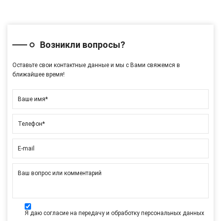
Возникли вопросы?
Оставьте свои контактные данные и мы с Вами свяжемся в
ближайшее время!
Ваше имя*
Телефон*
E-mail
Ваш вопрос или комментарий
Я даю согласие на передачу и обработку персональных данных