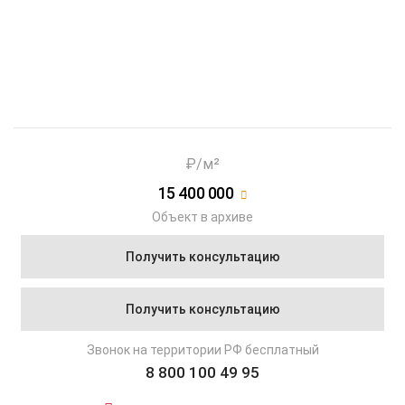
₽/м²
15 400 000
Объект в архиве
Получить консультацию
Получить консультацию
Звонок на территории РФ бесплатный
8 800 100 49 95