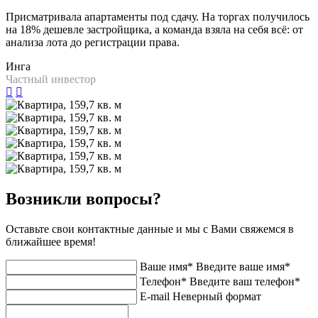
Присматривала апартаменты под сдачу. На торгах получилось
на 18% дешевле застройщика, а команда взяла на себя всё: от
анализа лота до регистрации права.
Инга
Частный инвестор
Возникли вопросы?
Оставьте свои контактные данные и мы с Вами свяжемся в
ближайшее время!
Ваше имя*
Введите ваше имя*
Телефон*
Введите ваш телефон*
E-mail
Неверный формат