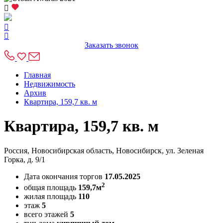
Заказать звонок
Главная
Недвижимость
Архив
Квартира, 159,7 кв. м
Квартира, 159,7 кв. м
Россия, Новосибирская область, Новосибирск, ул. Зеленая
Горка, д. 9/1
Дата окончания торгов
17.05.2025
2
общая площадь
159,7м
жилая площадь
110
этаж
5
всего этажей
5