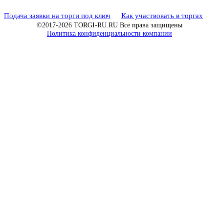
Подача заявки на торги под ключ
Как участвовать в торгах
©2017-2026 TORGI-RU.RU Все права защищены
Политика конфиденциальности компании