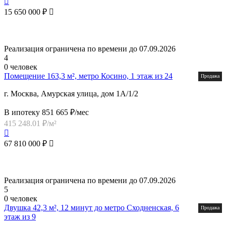
15 650 000 ₽
Реализация ограничена по времени до 07.09.2026
4
0 человек
Помещение 163,3 м², метро Косино, 1 этаж из 24
Продажа
г. Москва, Амурская улица, дом 1А/1/2
В ипотеку 851 665 ₽/мес
415 248.01 ₽/м²
67 810 000 ₽
Реализация ограничена по времени до 07.09.2026
5
0 человек
Двушка 42,3 м², 12 минут до метро Сходненская, 6
Продажа
этаж из 9