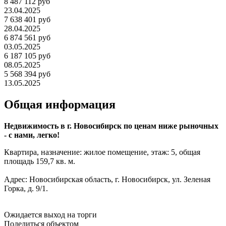
8 487 112 руб
23.04.2025
7 638 401 руб
28.04.2025
6 874 561 руб
03.05.2025
6 187 105 руб
08.05.2025
5 568 394 руб
13.05.2025
Общая информация
Недвижимость в г. Новосибирск по ценам ниже рыночных
- с нами, легко!
Квартира, назначение: жилое помещение, этаж: 5, общая
площадь 159,7 кв. м.
Адрес: Новосибирская область, г. Новосибирск, ул. Зеленая
Горка, д. 9/1.
Ожидается выход на торги
Поделиться объектом