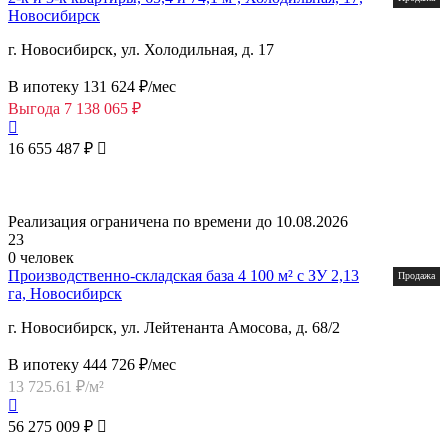
Новосибирск
г. Новосибирск, ул. Холодильная, д. 17
В ипотеку 131 624 ₽/мес
Выгода
7 138 065 ₽
16 655 487 ₽
Реализация ограничена по времени до 10.08.2026
23
0 человек
Производственно‑складская база 4 100 м² с ЗУ 2,13
Продажа
га, Новосибирск
г. Новосибирск, ул. Лейтенанта Амосова, д. 68/2
В ипотеку 444 726 ₽/мес
13 725.61 ₽/м²
56 275 009 ₽