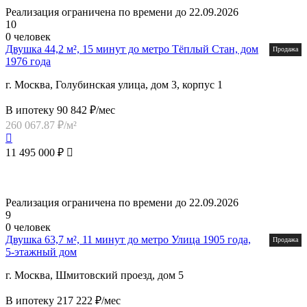
Реализация ограничена по времени до 22.09.2026
10
0 человек
Двушка 44,2 м², 15 минут до метро Тёплый Стан, дом
Продажа
1976 года
г. Москва, Голубинская улица, дом 3, корпус 1
В ипотеку 90 842 ₽/мес
260 067.87 ₽/м²
11 495 000 ₽
Реализация ограничена по времени до 22.09.2026
9
0 человек
Двушка 63,7 м², 11 минут до метро Улица 1905 года,
Продажа
5-этажный дом
г. Москва, Шмитовский проезд, дом 5
В ипотеку 217 222 ₽/мес