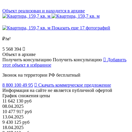
Объект реализован и находится в архиве
Показать еще 17 фотографий
₽/м²
5 568 394
Объект в архиве
Получить консультацию
Получить консультацию
Добавить
этот объект в избранное
Звонок на территории РФ бесплатный
8 800 100 49 95
Скачать коммерческое предложение
Информация на сайте не является публичной офертой
График снижения цены
11 642 130 руб
08.04.2025
10 477 917 руб
13.04.2025
9 430 125 руб
18.04.2025