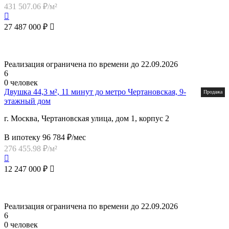
431 507.06 ₽/м²
27 487 000 ₽
Реализация ограничена по времени до 22.09.2026
6
0 человек
Двушка 44,3 м², 11 минут до метро Чертановская, 9-
Продажа
этажный дом
г. Москва, Чертановская улица, дом 1, корпус 2
В ипотеку 96 784 ₽/мес
276 455.98 ₽/м²
12 247 000 ₽
Реализация ограничена по времени до 22.09.2026
6
0 человек