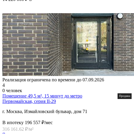
Реализация ограничена по времени до 07.09.2026
4
0 человек
Помещение 49,5 м², 15 минут до метро
Продажа
Первомайская, серия II-29
г. Москва, Измайловский бульвар, дом 71
В ипотеку 196 557 ₽/мес
316 161.62 ₽/м²