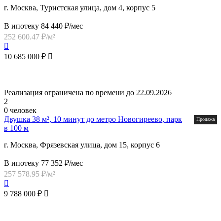
г. Москва, Туристская улица, дом 4, корпус 5
В ипотеку 84 440 ₽/мес
252 600.47 ₽/м²
10 685 000 ₽
Реализация ограничена по времени до 22.09.2026
2
0 человек
Двушка 38 м², 10 минут до метро Новогиреево, парк
Продажа
в 100 м
г. Москва, Фрязевская улица, дом 15, корпус 6
В ипотеку 77 352 ₽/мес
257 578.95 ₽/м²
9 788 000 ₽