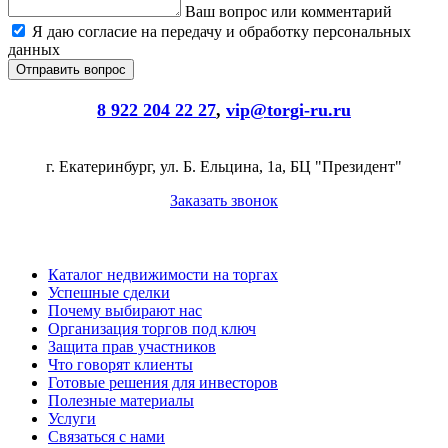
Ваш вопрос или комментарий
Я даю согласие на передачу и обработку персональных
данных
8 922 204 22 27
,
vip@torgi-ru.ru
г. Екатеринбург, ул. Б. Ельцина, 1а, БЦ "Президент"
Заказать звонок
Каталог недвижимости на торгах
Успешные сделки
Почему выбирают нас
Организация торгов под ключ
Защита прав участников
Что говорят клиенты
Готовые решения для инвесторов
Полезные материалы
Услуги
Связаться с нами