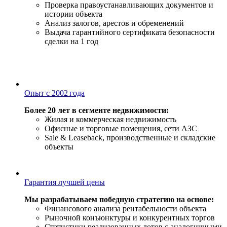
Проверка правоустанавливающих документов и
истории объекта
Анализ залогов, арестов и обременений
Выдача гарантийного сертификата безопасности
сделки на 1 год
Опыт с 2002 года
Более 20 лет в сегменте недвижимости:
Жилая и коммерческая недвижимость
Офисные и торговые помещения, сети АЗС
Sale & Leaseback, производственные и складские
объекты
Гарантия лучшей цены
Мы разрабатываем победную стратегию на основе:
Финансового анализа рентабельности объекта
Рыночной конъюнктуры и конкурентных торгов
Статистики реализованных лотов с аналогичными