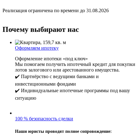
Реализация ограничена по времени до 31.08.2026
Почему выбирают нас
Оформляем ипотеку
Оформление ипотеки «под ключ»
Мы помогаем получить ипотечный кредит для покупки
лотов залогового или арестованного имущества.
✔️ Партнёрство с ведущими банками и
инвестиционными фондами
✔️ Индивидуальные ипотечные программы под вашу
ситуацию
100 % безопасность сделки
Наши юристы проводят полное сопровождение: