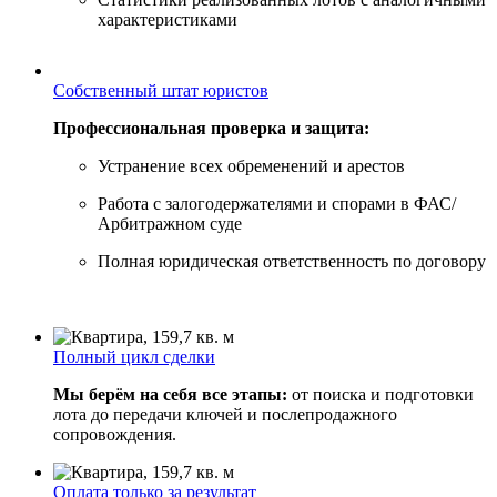
характеристиками
Собственный штат юристов
Профессиональная проверка и защита:
Устранение всех обременений и арестов
Работа с залогодержателями и спорами в ФАС/
Арбитражном суде
Полная юридическая ответственность по договору
Полный цикл сделки
Мы берём на себя все этапы:
от поиска и подготовки
лота до передачи ключей и послепродажного
сопровождения.
Оплата только за результат