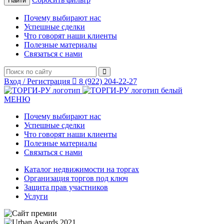
Почему выбирают нас
Успешные сделки
Что говорят наши клиенты
Полезные материалы
Связаться с нами
Вход / Регистрация
8 (922) 204-22-27
МЕНЮ
Почему выбирают нас
Успешные сделки
Что говорят наши клиенты
Полезные материалы
Связаться с нами
Каталог недвижимости на торгах
Организация торгов под ключ
Защита прав участников
Услуги