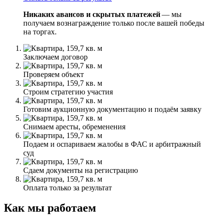
Никаких авансов и скрытых платежей
— мы
получаем вознаграждение только после вашей победы
на торгах.
Заключаем договор
Проверяем объект
Строим стратегию участия
Готовим аукционную документацию и подаём заявку
Снимаем аресты, обременения
Подаем и оспариваем жалобы в ФАС и арбитражный
суд
Сдаем документы на регистрацию
Оплата только за результат
Как мы работаем