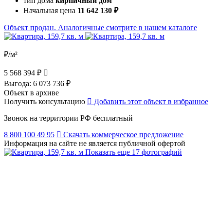
тип дома
кирпичный дом
Начальная цена
11 642 130 ₽
Объект продан. Аналогичные смотрите в нашем каталоге
₽/м²
5 568 394 ₽
Выгода:
6 073 736 ₽
Объект в архиве
Получить консультацию
Добавить этот объект в избранное
Звонок на территории РФ бесплатный
8 800 100 49 95
Скачать коммерческое предложение
Информация на сайте не является публичной офертой
Показать еще 17 фотографий