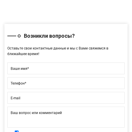
Возникли вопросы?
Оставьте свои контактные данные и мы с Вами свяжемся в
ближайшее время!
Ваше имя*
Телефон*
E-mail
Ваш вопрос или комментарий