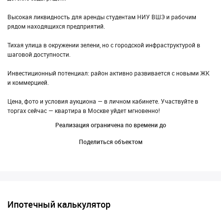
Высокая ликвидность для аренды студентам НИУ ВШЭ и рабочим
рядом находящихся предприятий.
Тихая улица в окружении зелени, но с городской инфраструктурой в
шаговой доступности.
Инвестиционный потенциал: район активно развивается с новыми ЖК
и коммерцией.
Цена, фото и условия аукциона — в личном кабинете. Участвуйте в
торгах сейчас — квартира в Москве уйдет мгновенно!
Реализация ограничена по времени до
Поделиться объектом
Ипотечный калькулятор