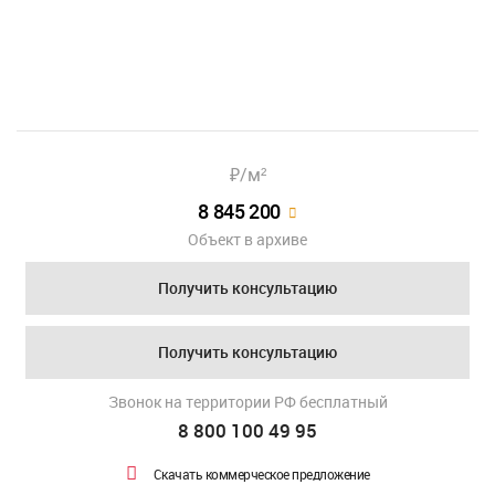
₽/м²
8 845 200
Объект в архиве
Получить консультацию
Получить консультацию
Звонок на территории РФ бесплатный
8 800 100 49 95
Скачать коммерческое предложение