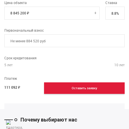
Цена объекта
Ставка
Первоначальный взнос
Срок кредитования
5
лет
10
лет
Платеж
111 092
₽
Оставить заявку
Почему выбирают нас