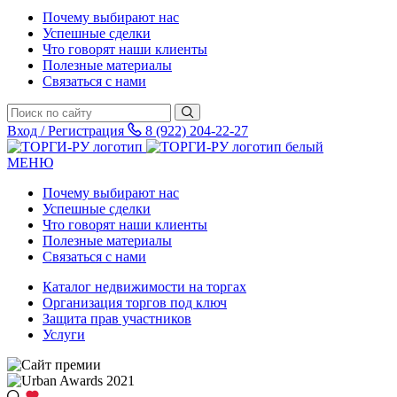
Почему выбирают нас
Успешные сделки
Что говорят наши клиенты
Полезные материалы
Связаться с нами
Вход / Регистрация
8 (922) 204-22-27
МЕНЮ
Почему выбирают нас
Успешные сделки
Что говорят наши клиенты
Полезные материалы
Связаться с нами
Каталог недвижимости на торгах
Организация торгов под ключ
Защита прав участников
Услуги