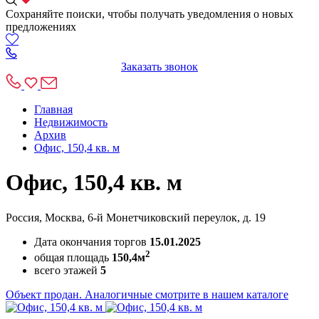
Сохраняйте поиски, чтобы получать уведомления о новых
предложениях
Заказать звонок
Главная
Недвижимость
Архив
Офис, 150,4 кв. м
Офис, 150,4 кв. м
Россия, Москва, 6-й Монетчиковский переулок, д. 19
Дата окончания торгов
15.01.2025
2
общая площадь
150,4м
всего этажей
5
Объект продан. Аналогичные смотрите в нашем каталоге