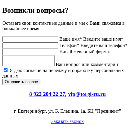
Возникли вопросы?
Оставьте свои контактные данные и мы с Вами свяжемся в
ближайшее время!
Ваше имя*
Введите ваше имя*
Телефон*
Введите ваш телефон*
E-mail
Неверный формат
Ваш вопрос или комментарий
Я даю согласие на передачу и обработку персональных
данных
8 922 204 22 27
,
vip@torgi-ru.ru
г. Екатеринбург, ул. Б. Ельцина, 1а, БЦ "Президент"
Заказать звонок