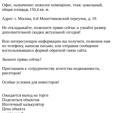
Офис, назначение: нежилое помещение, этаж: цокольный,
общая площадь 150,4 кв. м.
Адрес: г. Москва, 6-й Монетчиковский переулок, д. 19.
Не откладывайте, позвоните прямо сейчас и узнайте размер
дополнительной скидки актуальной сегодня!
Всю интересующую информацию вы получите, позвонив нам
по телефону, написав письмо, или отправив сообщение
воспользовавшись формой обратной связи сайта.
Звоните прямо сейчас!
Приглашаем к сотрудничеству агентства недвижимости,
риелторов!
Особые условия для инвесторов!
Ожидается выход на торги
Поделиться объектом
Ипотечный калькулятор
Цена объекта