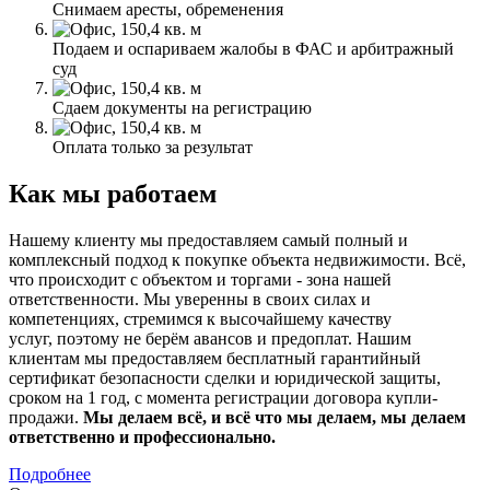
Снимаем аресты, обременения
Подаем и оспариваем жалобы в ФАС и арбитражный
суд
Сдаем документы на регистрацию
Оплата только за результат
Как мы работаем
Нашему клиенту мы предоставляем самый полный и
комплексный подход к покупке объекта недвижимости. Всё,
что происходит с объектом и торгами - зона нашей
ответственности. Мы уверенны в своих силах и
компетенциях, стремимся к высочайшему качеству
услуг, поэтому не берём авансов и предоплат. Нашим
клиентам мы предоставляем бесплатный гарантийный
сертификат безопасности сделки и юридической защиты,
сроком на 1 год, с момента регистрации договора купли-
продажи.
Мы делаем всё, и всё что мы делаем, мы делаем
ответственно и профессионально.
Подробнее