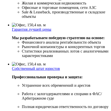
Жилая и коммерческая недвижимость
Офисные и торговые помещения, сети АЗС
Sale & Leaseback, производственные и складские
объекты
Гарантия лучшей цены
Мы разрабатываем победную стратегию на основе:
Финансового анализа рентабельности объекта
Рыночной конъюнктуры и конкурентных торгов
Статистики реализованных лотов с аналогичными
характеристиками
Собственный штат юристов
Профессиональная проверка и защита:
Устранение всех обременений и арестов
Работа с залогодержателями и спорами в ФАС/
Арбитражном суде
Полная юридическая ответственность по договору