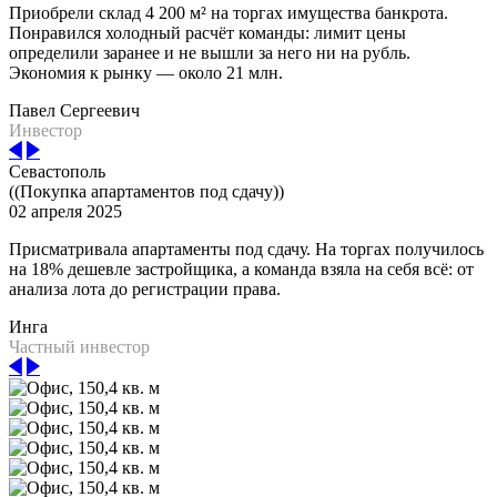
Приобрели склад 4 200 м² на торгах имущества банкрота.
Понравился холодный расчёт команды: лимит цены
определили заранее и не вышли за него ни на рубль.
Экономия к рынку — около 21 млн.
Павел Сергеевич
Инвестор
Севастополь
((Покупка апартаментов под сдачу))
02 апреля 2025
Присматривала апартаменты под сдачу. На торгах получилось
на 18% дешевле застройщика, а команда взяла на себя всё: от
анализа лота до регистрации права.
Инга
Частный инвестор