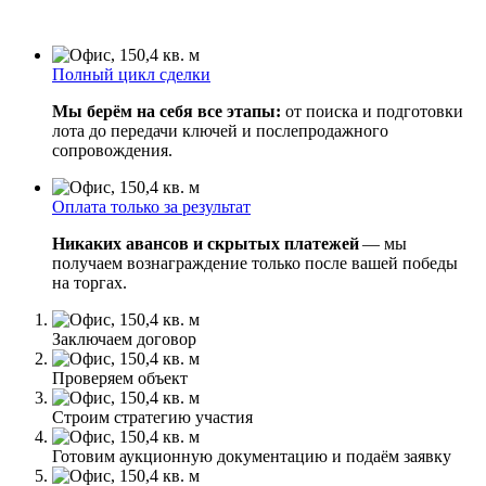
Полный цикл сделки
Мы берём на себя все этапы:
от поиска и подготовки
лота до передачи ключей и послепродажного
сопровождения.
Оплата только за результат
Никаких авансов и скрытых платежей
— мы
получаем вознаграждение только после вашей победы
на торгах.
Заключаем договор
Проверяем объект
Строим стратегию участия
Готовим аукционную документацию и подаём заявку