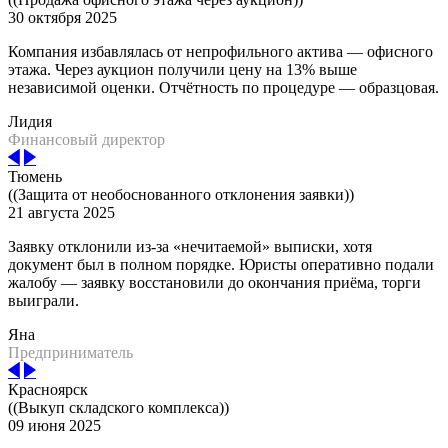
30 октября 2025
Компания избавлялась от непрофильного актива — офисного
этажа. Через аукцион получили цену на 13% выше
независимой оценки. Отчётность по процедуре — образцовая.
Лидия
Финансовый директор
Тюмень
((Защита от необоснованного отклонения заявки))
21 августа 2025
Заявку отклонили из-за «нечитаемой» выписки, хотя
документ был в полном порядке. Юристы оперативно подали
жалобу — заявку восстановили до окончания приёма, торги
выиграли.
Яна
Предприниматель
Красноярск
((Выкуп складского комплекса))
09 июня 2025