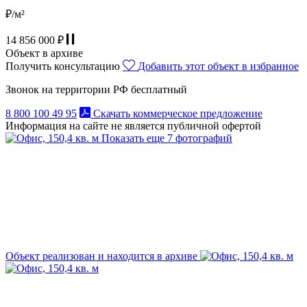
₽/м²
14 856 000 ₽
Объект в архиве
Получить консультацию
Добавить этот объект в избранное
Звонок на территории РФ бесплатный
8 800 100 49 95
Скачать коммерческое предложение
Информация на сайте не является публичной офертой
Показать еще 7 фотографий
Объект реализован и находится в архиве