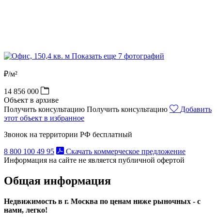
Показать еще 7 фотографий
₽/м²
14 856 000
Объект в архиве
Получить консультацию
Получить консультацию
Добавить
этот объект в избранное
Звонок на территории РФ бесплатный
8 800 100 49 95
Скачать коммерческое предложение
Информация на сайте не является публичной офертой
Общая информация
Недвижимость в г. Москва по ценам ниже рыночных - с
нами, легко!