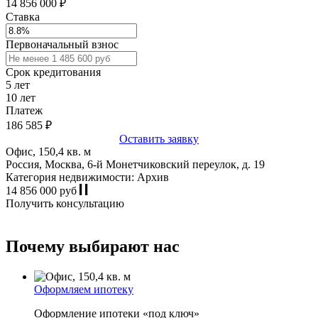
14 856 000 ₽
Ставка
Первоначальный взнос
Срок кредитования
5
лет
10
лет
Платеж
186 585
₽
Оставить заявку
Офис, 150,4 кв. м
Россия, Москва, 6-й Монетчиковский переулок, д. 19
Категория недвижимости: Архив
14 856 000 руб
Получить консультацию
Почему выбирают нас
Оформляем ипотеку
Оформление ипотеки «под ключ»