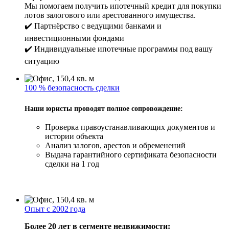
Мы помогаем получить ипотечный кредит для покупки
лотов залогового или арестованного имущества.
✔️ Партнёрство с ведущими банками и
инвестиционными фондами
✔️ Индивидуальные ипотечные программы под вашу
ситуацию
100 % безопасность сделки
Наши юристы проводят полное сопровождение:
Проверка правоустанавливающих документов и
истории объекта
Анализ залогов, арестов и обременений
Выдача гарантийного сертификата безопасности
сделки на 1 год
Опыт с 2002 года
Более 20 лет в сегменте недвижимости: