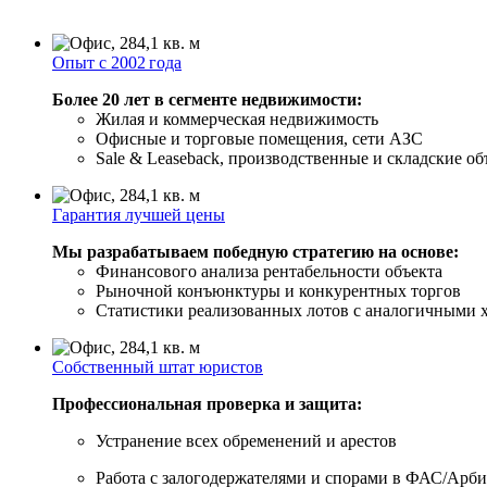
Опыт с 2002 года
Более 20 лет в сегменте недвижимости:
Жилая и коммерческая недвижимость
Офисные и торговые помещения, сети АЗС
Sale & Leaseback, производственные и складские о
Гарантия лучшей цены
Мы разрабатываем победную стратегию на основе:
Финансового анализа рентабельности объекта
Рыночной конъюнктуры и конкурентных торгов
Статистики реализованных лотов с аналогичными 
Собственный штат юристов
Профессиональная проверка и защита:
Устранение всех обременений и арестов
Работа с залогодержателями и спорами в ФАС/Арб