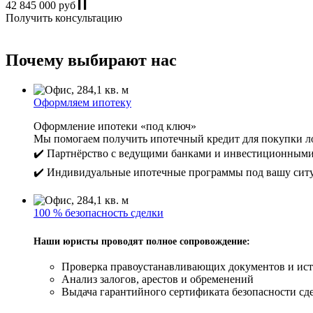
42 845 000 руб
Получить консультацию
Почему выбирают нас
Оформляем ипотеку
Оформление ипотеки «под ключ»
Мы помогаем получить ипотечный кредит для покупки ло
✔️ Партнёрство с ведущими банками и инвестиционным
✔️ Индивидуальные ипотечные программы под вашу сит
100 % безопасность сделки
Наши юристы проводят полное сопровождение:
Проверка правоустанавливающих документов и ист
Анализ залогов, арестов и обременений
Выдача гарантийного сертификата безопасности сде