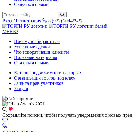
Связаться с нами
Вход / Регистрация
8 (922) 204-22-27
МЕНЮ
Почему выбирают нас
Успешные сделки
Что говорят наши клиенты
Полезные материалы
Связаться с нами
Каталог недвижимости на торгах
Организация торгов под ключ
Защита прав участников
Услуги
Сохраняйте поиски, чтобы получать уведомления о новых пре
Заказать звонок