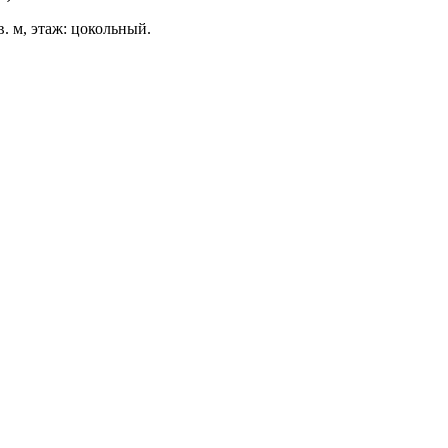
. м, этаж: цокольный.