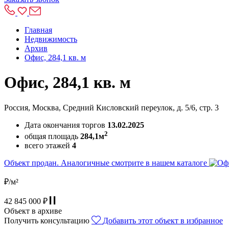
Главная
Недвижимость
Архив
Офис, 284,1 кв. м
Офис, 284,1 кв. м
Россия, Москва, Средний Кисловский переулок, д. 5/6, стр. 3
Дата окончания торгов
13.02.2025
2
общая площадь
284,1м
всего этажей
4
Объект продан. Аналогичные смотрите в нашем каталоге
₽/м²
42 845 000 ₽
Объект в архиве
Получить консультацию
Добавить этот объект в избранное