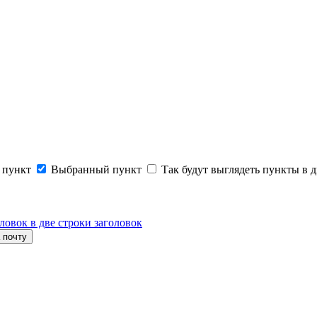
 пункт
Выбранный пункт
Так будут выглядеть пункты в д
ловок в две строки заголовок