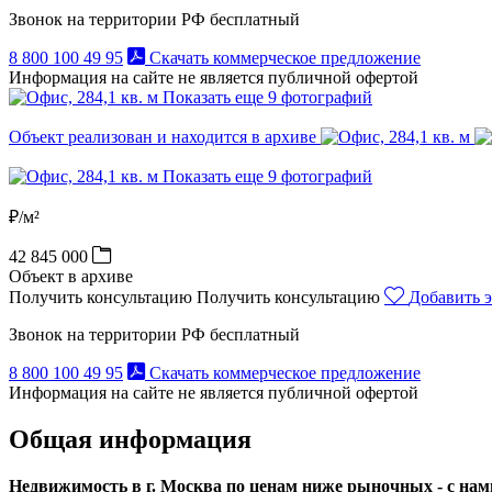
Звонок на территории РФ бесплатный
8 800 100 49 95
Скачать коммерческое предложение
Информация на сайте не является публичной офертой
Показать еще 9 фотографий
Объект реализован и находится в архиве
Показать еще 9 фотографий
₽/м²
42 845 000
Объект в архиве
Получить консультацию
Получить консультацию
Добавить э
Звонок на территории РФ бесплатный
8 800 100 49 95
Скачать коммерческое предложение
Информация на сайте не является публичной офертой
Общая информация
Недвижимость в г. Москва по ценам ниже рыночных - с нами