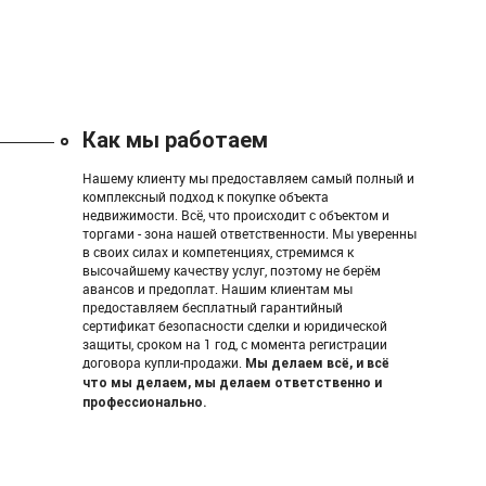
Как мы работаем
Нашему клиенту мы предоставляем самый полный и
комплексный подход к покупке объекта
недвижимости. Всё, что происходит с объектом и
торгами - зона нашей ответственности. Мы уверенны
в своих силах и компетенциях, стремимся к
высочайшему качеству услуг, поэтому не берём
авансов и предоплат. Нашим клиентам мы
предоставляем бесплатный гарантийный
сертификат безопасности сделки и юридической
защиты, сроком на 1 год, с момента регистрации
договора купли-продажи.
Мы делаем всё, и всё
что мы делаем, мы делаем ответственно и
профессионально.