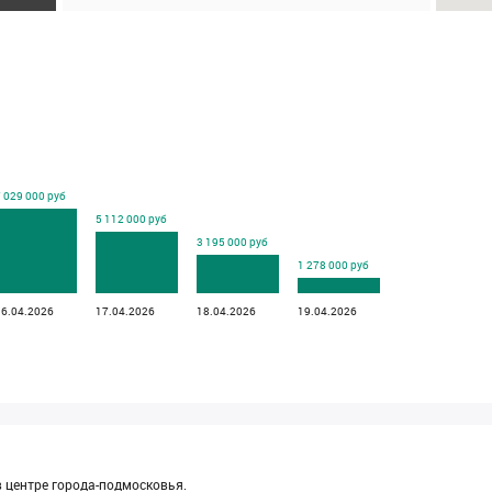
 029 000 руб
5 112 000 руб
3 195 000 руб
1 278 000 руб
16.04.2026
17.04.2026
18.04.2026
19.04.2026
в центре города-подмосковья.