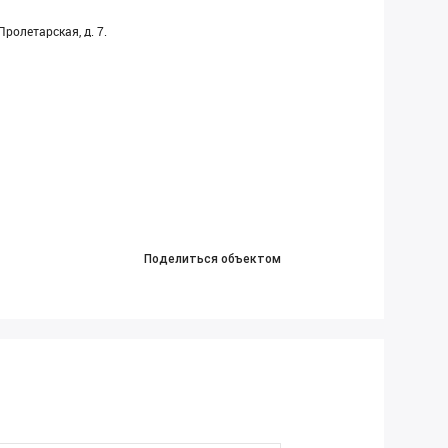
ролетарская, д. 7.
Поделиться объектом