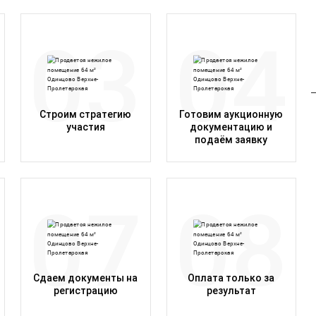
Строим стратегию
Готовим аукционную
участия
документацию и
подаём заявку
Сдаем документы на
Оплата только за
регистрацию
результат