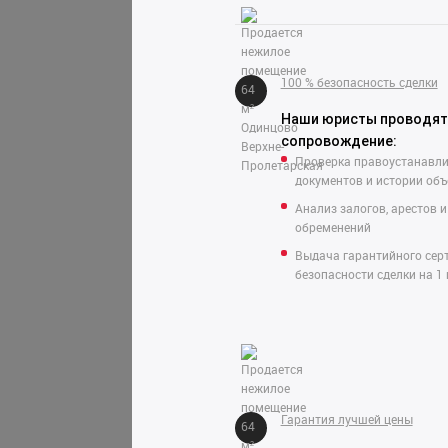
100 % безопасность сделки
Наши юристы проводят
сопровождение:
Проверка правоустанавл
документов и истории объ
Анализ залогов, арестов и
обременений
Выдача гарантийного сер
безопасности сделки на 1 
Гарантия лучшей цены