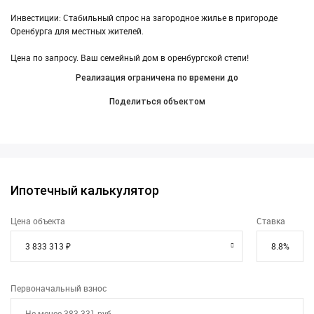
Инвестиции: Стабильный спрос на загородное жилье в пригороде
Оренбурга для местных жителей.
Цена по запросу. Ваш семейный дом в оренбургской степи!
Реализация ограничена по времени до
Поделиться объектом
Ипотечный калькулятор
Цена объекта
Ставка
Первоначальный взнос