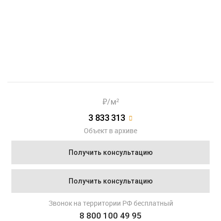
Показать еще 12 фотографий
₽/м²
3 833 313
Объект в архиве
Получить консультацию
Получить консультацию
Звонок на территории РФ бесплатный
8 800 100 49 95