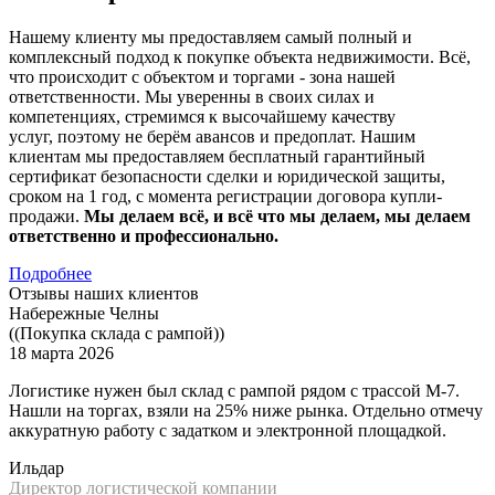
Нашему клиенту мы предоставляем самый полный и
комплексный подход к покупке объекта недвижимости. Всё,
что происходит с объектом и торгами - зона нашей
ответственности. Мы уверенны в своих силах и
компетенциях, стремимся к высочайшему качеству
услуг, поэтому не берём авансов и предоплат. Нашим
клиентам мы предоставляем бесплатный гарантийный
сертификат безопасности сделки и юридической защиты,
сроком на 1 год, с момента регистрации договора купли-
продажи.
Мы делаем всё, и всё что мы делаем, мы делаем
ответственно и профессионально.
Подробнее
Отзывы наших клиентов
Набережные Челны
((Покупка склада с рампой))
18 марта 2026
Логистике нужен был склад с рампой рядом с трассой М-7.
Нашли на торгах, взяли на 25% ниже рынка. Отдельно отмечу
аккуратную работу с задатком и электронной площадкой.
Ильдар
Директор логистической компании