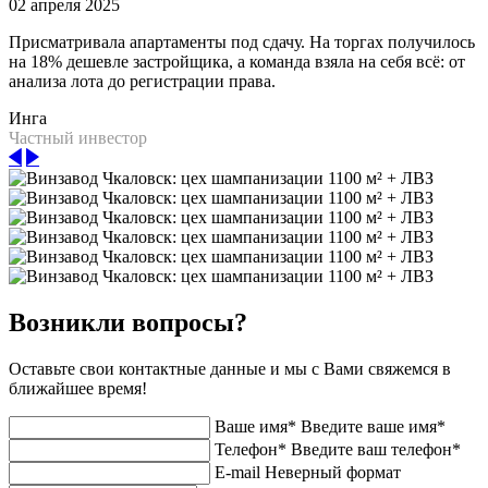
02 апреля 2025
Присматривала апартаменты под сдачу. На торгах получилось
на 18% дешевле застройщика, а команда взяла на себя всё: от
анализа лота до регистрации права.
Инга
Частный инвестор
Возникли вопросы?
Оставьте свои контактные данные и мы с Вами свяжемся в
ближайшее время!
Ваше имя*
Введите ваше имя*
Телефон*
Введите ваш телефон*
E-mail
Неверный формат