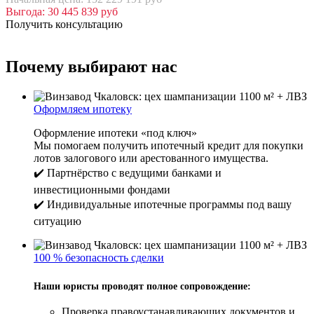
Выгода: 30 445 839 руб
Получить консультацию
Почему выбирают нас
Оформляем ипотеку
Оформление ипотеки «под ключ»
Мы помогаем получить ипотечный кредит для покупки
лотов залогового или арестованного имущества.
✔️ Партнёрство с ведущими банками и
инвестиционными фондами
✔️ Индивидуальные ипотечные программы под вашу
ситуацию
100 % безопасность сделки
Наши юристы проводят полное сопровождение:
Проверка правоустанавливающих документов и