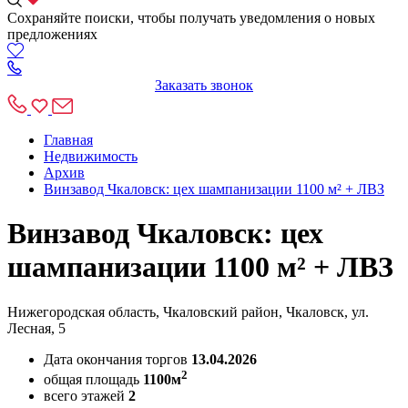
Сохраняйте поиски, чтобы получать уведомления о новых
предложениях
Заказать звонок
Главная
Недвижимость
Архив
Винзавод Чкаловск: цех шампанизации 1100 м² + ЛВЗ
Винзавод Чкаловск: цех
шампанизации 1100 м² + ЛВЗ
Нижегородская область, Чкаловский район, Чкаловск, ул.
Лесная, 5
Дата окончания торгов
13.04.2026
2
общая площадь
1100м
всего этажей
2