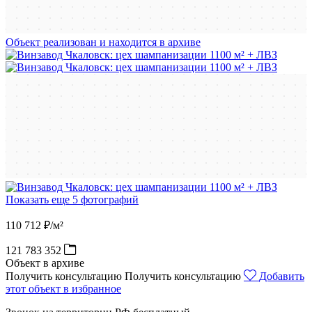
Объект реализован и находится в архиве
Показать еще 5 фотографий
110 712 ₽/м²
121 783 352
Объект в архиве
Получить консультацию
Получить консультацию
Добавить
этот объект в избранное