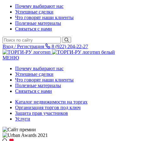
Почему выбирают нас
Успешные сделки
Что говорят наши клиенты
Полезные материалы
Связаться с нами
Вход / Регистрация
8 (922) 204-22-27
МЕНЮ
Почему выбирают нас
Успешные сделки
Что говорят наши клиенты
Полезные материалы
Связаться с нами
Каталог недвижимости на торгах
Организация торгов под ключ
Защита прав участников
Услуги