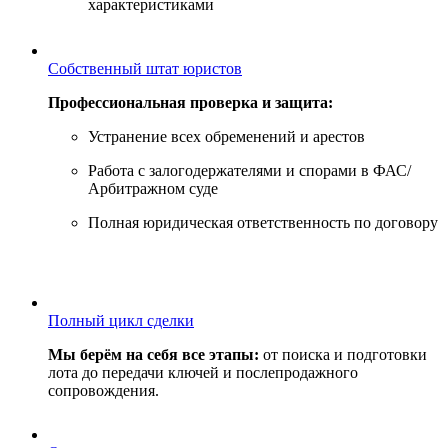
характеристиками
Собственный штат юристов
Профессиональная проверка и защита:
Устранение всех обременений и арестов
Работа с залогодержателями и спорами в ФАС/
Арбитражном суде
Полная юридическая ответственность по договору
Полный цикл сделки
Мы берём на себя все этапы:
от поиска и подготовки
лота до передачи ключей и послепродажного
сопровождения.