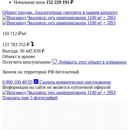
Начальная цена
152 229 191 ₽
Объект продан. Аналогичные смотрите в нашем каталоге
110 712 ₽/м²
121 783 352 ₽
Выгода:
30 445 839 ₽
Объект в архиве
Получить консультацию
Добавить этот объект в избранное
Звонок на территории РФ бесплатный
8 800 100 49 95
Скачать коммерческое предложение
Информация на сайте не является публичной офертой
Показать еще 5 фотографий