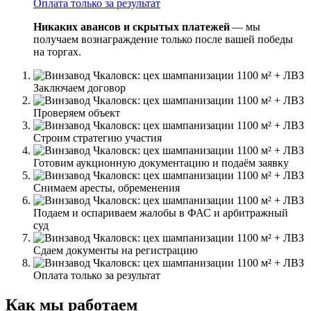
Оплата только за результат
Никаких авансов и скрытых платежей
— мы
получаем вознаграждение только после вашей победы
на торгах.
Заключаем договор
Проверяем объект
Строим стратегию участия
Готовим аукционную документацию и подаём заявку
Снимаем аресты, обременения
Подаем и оспариваем жалобы в ФАС и арбитражный
суд
Сдаем документы на регистрацию
Оплата только за результат
Как мы работаем