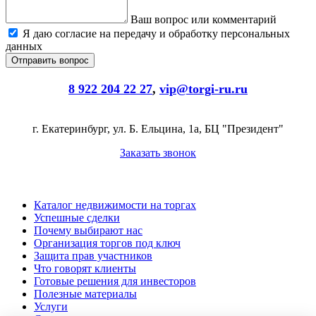
Ваш вопрос или комментарий
Я даю согласие на передачу и обработку персональных
данных
8 922 204 22 27
,
vip@torgi-ru.ru
г. Екатеринбург, ул. Б. Ельцина, 1а, БЦ "Президент"
Заказать звонок
Каталог недвижимости на торгах
Успешные сделки
Почему выбирают нас
Организация торгов под ключ
Защита прав участников
Что говорят клиенты
Готовые решения для инвесторов
Полезные материалы
Услуги