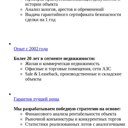
истории объекта
Анализ залогов, арестов и обременений
Выдача гарантийного сертификата безопасности
сделки на 1 год
Опыт с 2002 года
Более 20 лет в сегменте недвижимости:
Жилая и коммерческая недвижимость
Офисные и торговые помещения, сети АЗС
Sale & Leaseback, производственные и складские
объекты
Гарантия лучшей цены
Мы разрабатываем победную стратегию на основе:
Финансового анализа рентабельности объекта
Рыночной конъюнктуры и конкурентных торгов
Статистики реализованных лотов с аналогичными