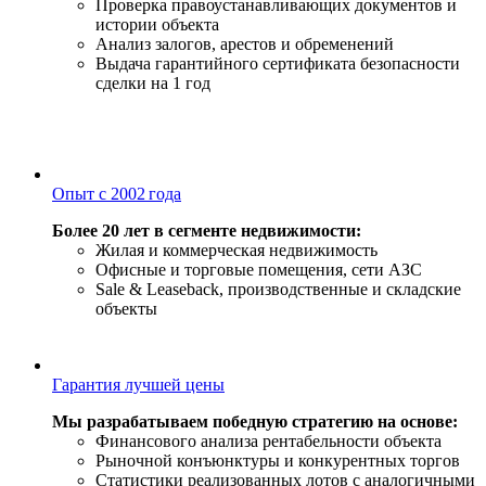
Проверка правоустанавливающих документов и
истории объекта
Анализ залогов, арестов и обременений
Выдача гарантийного сертификата безопасности
сделки на 1 год
Опыт с 2002 года
Более 20 лет в сегменте недвижимости:
Жилая и коммерческая недвижимость
Офисные и торговые помещения, сети АЗС
Sale & Leaseback, производственные и складские
объекты
Гарантия лучшей цены
Мы разрабатываем победную стратегию на основе:
Финансового анализа рентабельности объекта
Рыночной конъюнктуры и конкурентных торгов
Статистики реализованных лотов с аналогичными