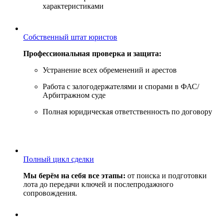
характеристиками
Собственный штат юристов
Профессиональная проверка и защита:
Устранение всех обременений и арестов
Работа с залогодержателями и спорами в ФАС/
Арбитражном суде
Полная юридическая ответственность по договору
Полный цикл сделки
Мы берём на себя все этапы:
от поиска и подготовки
лота до передачи ключей и послепродажного
сопровождения.