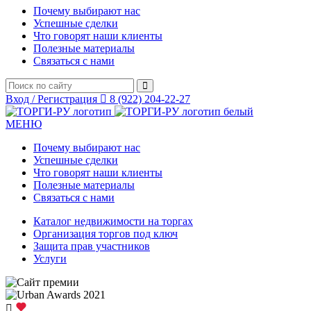
Почему выбирают нас
Успешные сделки
Что говорят наши клиенты
Полезные материалы
Связаться с нами
Вход / Регистрация
8 (922) 204-22-27
МЕНЮ
Почему выбирают нас
Успешные сделки
Что говорят наши клиенты
Полезные материалы
Связаться с нами
Каталог недвижимости на торгах
Организация торгов под ключ
Защита прав участников
Услуги