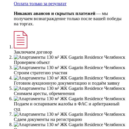
Оплата только за результат
Никаких авансов и скрытых платежей
— мы
получаем вознаграждение только после вашей победы
на торгах.
Заключаем договор
Проверяем объект
Строим стратегию участия
Готовим аукционную документацию и подаём заявку
Снимаем аресты, обременения
Подаем и оспариваем жалобы в ФАС и арбитражный
суд
Сдаем документы на регистрацию