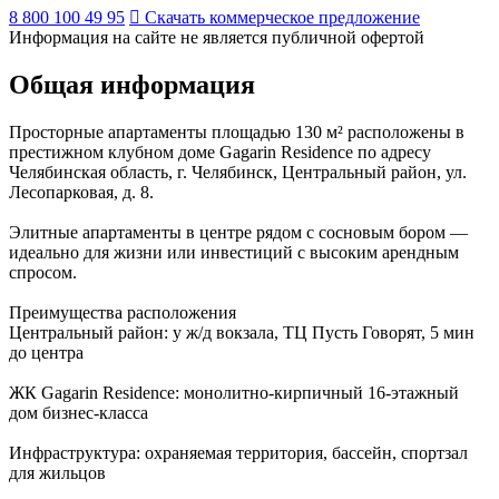
8 800 100 49 95
Скачать коммерческое предложение
Информация на сайте не является публичной офертой
Общая информация
Просторные апартаменты площадью 130 м² расположены в
престижном клубном доме Gagarin Residence по адресу
Челябинская область, г. Челябинск, Центральный район, ул.
Лесопарковая, д. 8.
Элитные апартаменты в центре рядом с сосновым бором —
идеально для жизни или инвестиций с высоким арендным
спросом.
Преимущества расположения
Центральный район: у ж/д вокзала, ТЦ Пусть Говорят, 5 мин
до центра
ЖК Gagarin Residence: монолитно-кирпичный 16-этажный
дом бизнес-класса
Инфраструктура: охраняемая территория, бассейн, спортзал
для жильцов