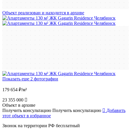
Объект реализован и находится в архиве
Показать еще 2 фотографии
179 654 ₽/м²
23 355 000
Объект в архиве
Получить консультацию
Получить консультацию
Добавить
этот объект в избранное
Звонок на территории РФ бесплатный