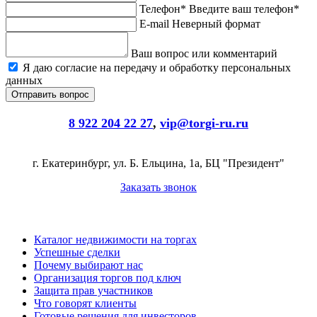
Телефон*
Введите ваш телефон*
E-mail
Неверный формат
Ваш вопрос или комментарий
Я даю согласие на передачу и обработку персональных
данных
8 922 204 22 27
,
vip@torgi-ru.ru
г. Екатеринбург, ул. Б. Ельцина, 1а, БЦ "Президент"
Заказать звонок
Каталог недвижимости на торгах
Успешные сделки
Почему выбирают нас
Организация торгов под ключ
Защита прав участников
Что говорят клиенты
Готовые решения для инвесторов