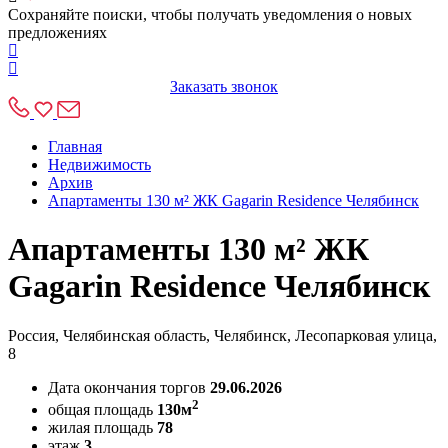
Сохраняйте поиски, чтобы получать уведомления о новых
предложениях
Заказать звонок
Главная
Недвижимость
Архив
Апартаменты 130 м² ЖК Gagarin Residence Челябинск
Апартаменты 130 м² ЖК
Gagarin Residence Челябинск
Россия, Челябинская область, Челябинск, Лесопарковая улица,
8
Дата окончания торгов
29.06.2026
2
общая площадь
130м
жилая площадь
78
этаж
3