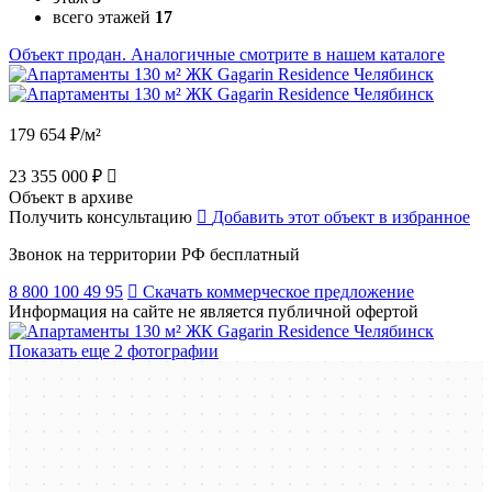
всего этажей
17
Объект продан. Аналогичные смотрите в нашем каталоге
179 654 ₽/м²
23 355 000 ₽
Объект в архиве
Получить консультацию
Добавить этот объект в избранное
Звонок на территории РФ бесплатный
8 800 100 49 95
Скачать коммерческое предложение
Информация на сайте не является публичной офертой
Показать еще 2 фотографии