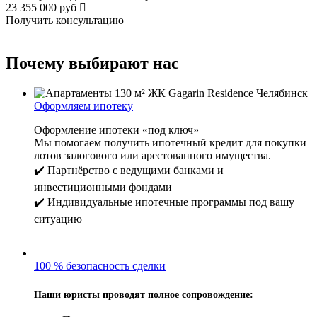
23 355 000 руб
Получить консультацию
Почему выбирают нас
Оформляем ипотеку
Оформление ипотеки «под ключ»
Мы помогаем получить ипотечный кредит для покупки
лотов залогового или арестованного имущества.
✔️ Партнёрство с ведущими банками и
инвестиционными фондами
✔️ Индивидуальные ипотечные программы под вашу
ситуацию
100 % безопасность сделки
Наши юристы проводят полное сопровождение: