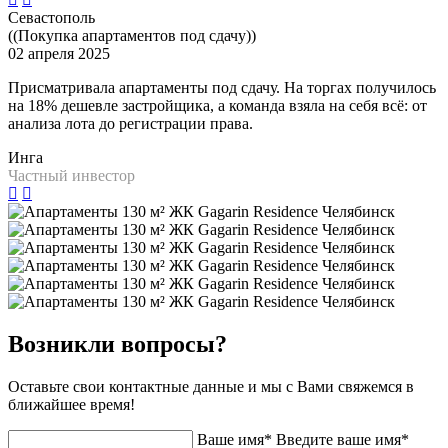
Севастополь
((Покупка апартаментов под сдачу))
02 апреля 2025
Присматривала апартаменты под сдачу. На торгах получилось
на 18% дешевле застройщика, а команда взяла на себя всё: от
анализа лота до регистрации права.
Инга
Частный инвестор
Возникли вопросы?
Оставьте свои контактные данные и мы с Вами свяжемся в
ближайшее время!
Ваше имя*
Введите ваше имя*