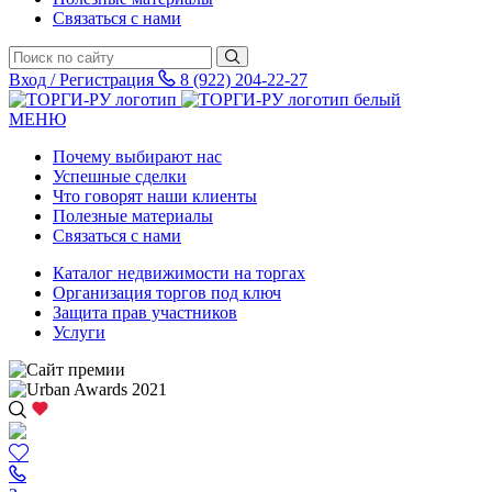
Связаться с нами
Вход / Регистрация
8 (922) 204-22-27
МЕНЮ
Почему выбирают нас
Успешные сделки
Что говорят наши клиенты
Полезные материалы
Связаться с нами
Каталог недвижимости на торгах
Организация торгов под ключ
Защита прав участников
Услуги