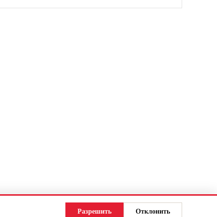
Разрешить
Отклонить