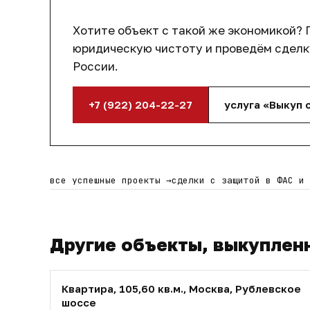
Хотите объект с такой же экономикой? 
юридическую чистоту и проведём сделку
России.
+7 (922) 204-22-27
услуга «Выкуп 
все успешные проекты
→
сделки с защитой в ФАС и
Другие объекты, выкуплен
Квартира, 105,60 кв.м., Москва, Рублевское
шоссе