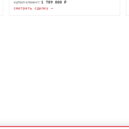
купил клиент:
1 789 000 ₽
смотреть сделку
→