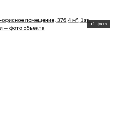
+1 фото