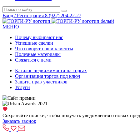
Вход / Регистрация
8 (922) 204-22-27
МЕНЮ
Почему выбирают нас
Успешные сделки
Что говорят наши клиенты
Полезные материалы
Связаться с нами
Каталог недвижимости на торгах
Организация торгов под ключ
Защита прав участников
Услуги
Сохраняйте поиски, чтобы получать уведомления о новых пре
Заказать звонок