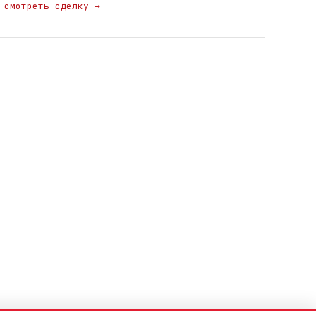
смотреть сделку
→