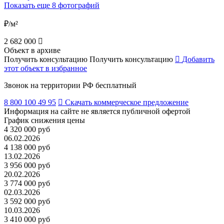
Показать еще 8 фотографий
₽/м²
2 682 000
Объект в архиве
Получить консультацию
Получить консультацию
Добавить
этот объект в избранное
Звонок на территории РФ бесплатный
8 800 100 49 95
Скачать коммерческое предложение
Информация на сайте не является публичной офертой
График снижения цены
4 320 000 руб
06.02.2026
4 138 000 руб
13.02.2026
3 956 000 руб
20.02.2026
3 774 000 руб
02.03.2026
3 592 000 руб
10.03.2026
3 410 000 руб