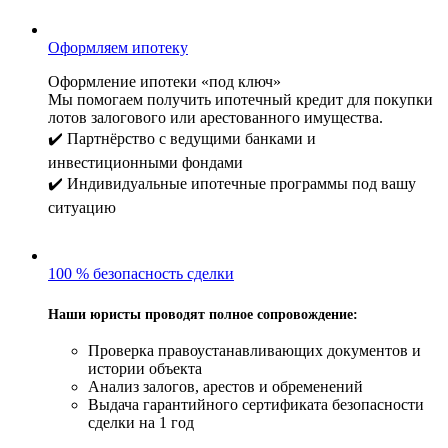
Оформляем ипотеку
Оформление ипотеки «под ключ»
Мы помогаем получить ипотечный кредит для покупки
лотов залогового или арестованного имущества.
✔️ Партнёрство с ведущими банками и
инвестиционными фондами
✔️ Индивидуальные ипотечные программы под вашу
ситуацию
100 % безопасность сделки
Наши юристы проводят полное сопровождение:
Проверка правоустанавливающих документов и
истории объекта
Анализ залогов, арестов и обременений
Выдача гарантийного сертификата безопасности
сделки на 1 год