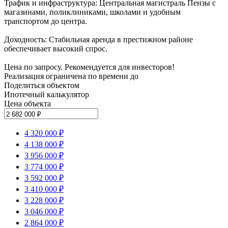
Трафик и инфраструктура: Центральная магистраль Пензы с
магазинами, поликлиниками, школами и удобным
транспортом до центра.
Доходность: Стабильная аренда в престижном районе
обеспечивает высокий спрос.
Цена по запросу. Рекомендуется для инвесторов!
Реализация ограничена по времени до
Поделиться объектом
Ипотечный калькулятор
Цена объекта
4 320 000 ₽
4 138 000 ₽
3 956 000 ₽
3 774 000 ₽
3 592 000 ₽
3 410 000 ₽
3 228 000 ₽
3 046 000 ₽
2 864 000 ₽