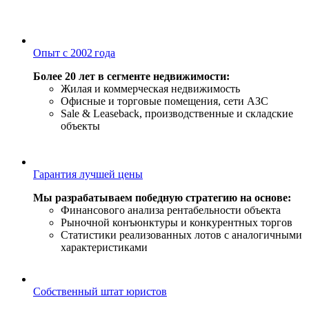
Опыт с 2002 года
Более 20 лет в сегменте недвижимости:
Жилая и коммерческая недвижимость
Офисные и торговые помещения, сети АЗС
Sale & Leaseback, производственные и складские
объекты
Гарантия лучшей цены
Мы разрабатываем победную стратегию на основе:
Финансового анализа рентабельности объекта
Рыночной конъюнктуры и конкурентных торгов
Статистики реализованных лотов с аналогичными
характеристиками
Собственный штат юристов