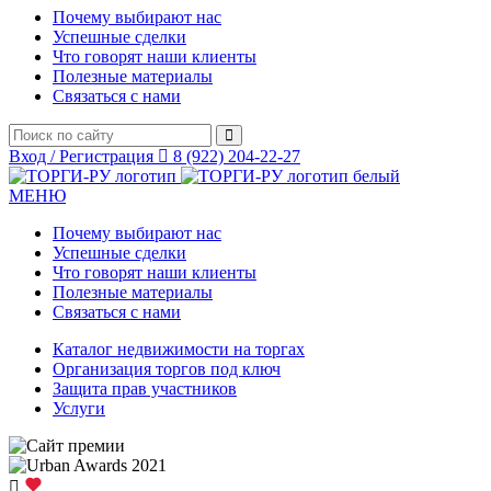
Почему выбирают нас
Успешные сделки
Что говорят наши клиенты
Полезные материалы
Связаться с нами
Вход / Регистрация
8 (922) 204-22-27
МЕНЮ
Почему выбирают нас
Успешные сделки
Что говорят наши клиенты
Полезные материалы
Связаться с нами
Каталог недвижимости на торгах
Организация торгов под ключ
Защита прав участников
Услуги