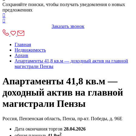
Сохраняйте поиски, чтобы получать уведомления о новых
предложениях
Заказать звонок
Главная
Недвижимость
Архив
Апартаменты 41,8 кв.м — доходный актив на главной
магистрали Пензы
Апартаменты 41,8 кв.м —
доходный актив на главной
магистрали Пензы
Россия, Пензенская область, Пенза, пр-кт. Победы, д. 96Е
Дата окончания торгов
28.04.2026
2
общая площадь
41,8м