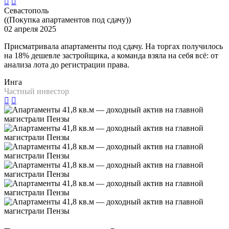
Севастополь
((Покупка апартаментов под сдачу))
02 апреля 2025
Присматривала апартаменты под сдачу. На торгах получилось
на 18% дешевле застройщика, а команда взяла на себя всё: от
анализа лота до регистрации права.
Инга
Частный инвестор