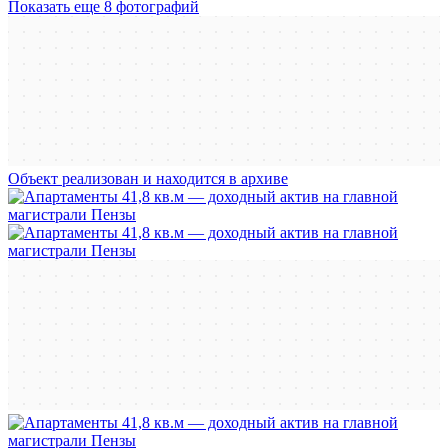
Показать еще 8 фотографий
Объект реализован и находится в архиве