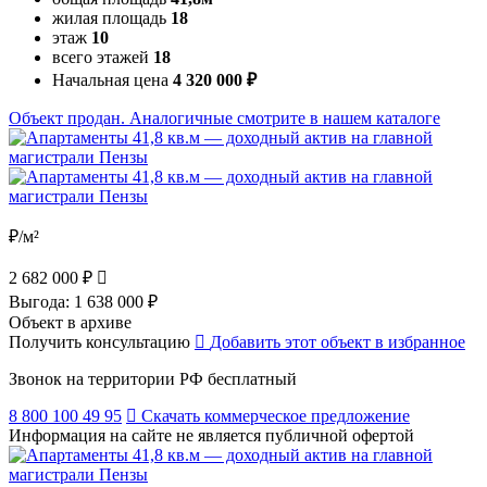
жилая площадь
18
этаж
10
всего этажей
18
Начальная цена
4 320 000 ₽
Объект продан. Аналогичные смотрите в нашем каталоге
₽/м²
2 682 000 ₽
Выгода:
1 638 000 ₽
Объект в архиве
Получить консультацию
Добавить этот объект в избранное
Звонок на территории РФ бесплатный
8 800 100 49 95
Скачать коммерческое предложение
Информация на сайте не является публичной офертой