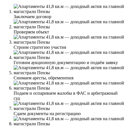
Заключаем договор
Проверяем объект
Строим стратегию участия
Готовим аукционную документацию и подаём заявку
Снимаем аресты, обременения
Подаем и оспариваем жалобы в ФАС и арбитражный
суд
Сдаем документы на регистрацию