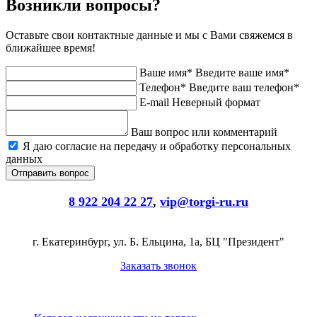
Возникли вопросы?
Оставьте свои контактные данные и мы с Вами свяжемся в
ближайшее время!
Ваше имя*
Введите ваше имя*
Телефон*
Введите ваш телефон*
E-mail
Неверный формат
Ваш вопрос или комментарий
Я даю согласие на передачу и обработку персональных
данных
8 922 204 22 27
,
vip@torgi-ru.ru
г. Екатеринбург, ул. Б. Ельцина, 1а, БЦ "Президент"
Заказать звонок