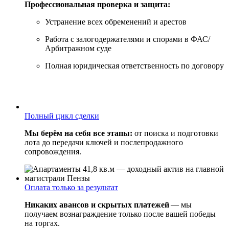
Профессиональная проверка и защита:
Устранение всех обременений и арестов
Работа с залогодержателями и спорами в ФАС/
Арбитражном суде
Полная юридическая ответственность по договору
Полный цикл сделки
Мы берём на себя все этапы:
от поиска и подготовки
лота до передачи ключей и послепродажного
сопровождения.
Оплата только за результат
Никаких авансов и скрытых платежей
— мы
получаем вознаграждение только после вашей победы
на торгах.