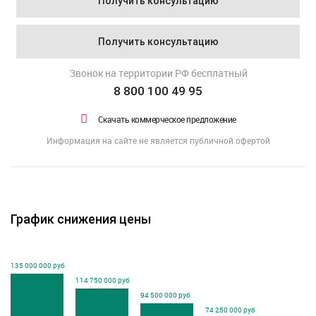
Получить консультацию
Получить консультацию
Звонок на территории РФ бесплатный
8 800 100 49 95
Скачать коммерческое предложение
Информация на сайте не является публичной офертой
График снижения цены
135 000 000 руб
114 750 000 руб
94 500 000 руб
74 250 000 руб