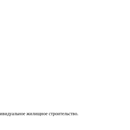
ндивидуальное жилищное строительство.