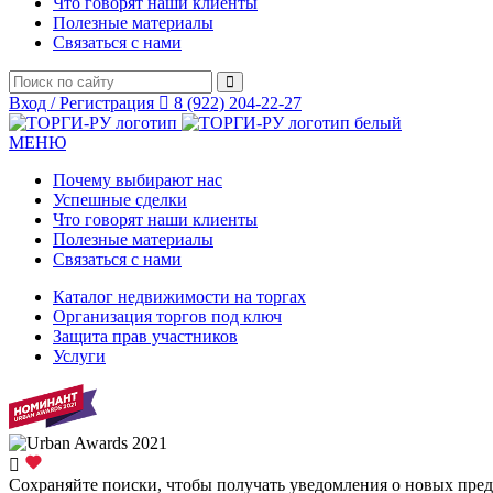
Что говорят наши клиенты
Полезные материалы
Связаться с нами
Вход / Регистрация
8 (922) 204-22-27
МЕНЮ
Почему выбирают нас
Успешные сделки
Что говорят наши клиенты
Полезные материалы
Связаться с нами
Каталог недвижимости на торгах
Организация торгов под ключ
Защита прав участников
Услуги
Сохраняйте поиски, чтобы получать уведомления о новых пре