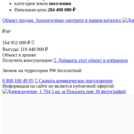
категория земли
поселения
Начальная цена
284 400 000 ₽
Объект продан. Аналогичные смотрите в нашем каталоге
₽/м²
164 952 000 ₽
Выгода:
119 448 000 ₽
Объект в архиве
Получить консультацию
Добавить этот объект в избранное
Звонок на территории РФ бесплатный
8 800 100 49 95
Скачать коммерческое предложение
Информация на сайте не является публичной офертой
Показать еще 30 фотографий