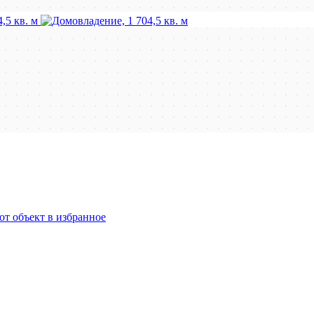
от объект в избранное