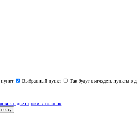
 пункт
Выбранный пункт
Так будут выглядеть пункты в д
ловок в две строки заголовок