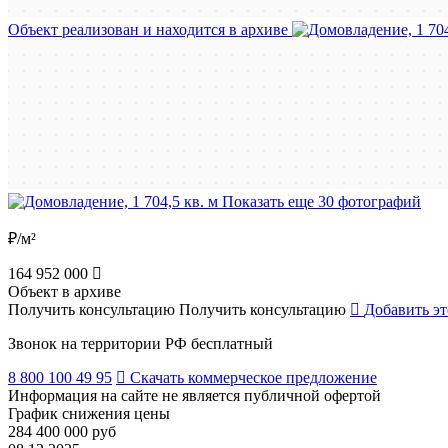
Объект реализован и находится в архиве
Показать еще 30 фотографий
₽/м²
164 952 000
Объект в архиве
Получить консультацию
Получить консультацию
Добавить эт
Звонок на территории РФ бесплатный
8 800 100 49 95
Скачать коммерческое предложение
Информация на сайте не является публичной офертой
График снижения цены
284 400 000 руб