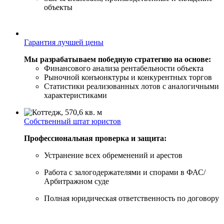
объекты
Гарантия лучшей цены
Мы разрабатываем победную стратегию на основе:
Финансового анализа рентабельности объекта
Рыночной конъюнктуры и конкурентных торгов
Статистики реализованных лотов с аналогичными
характеристиками
Собственный штат юристов
Профессиональная проверка и защита:
Устранение всех обременений и арестов
Работа с залогодержателями и спорами в ФАС/
Арбитражном суде
Полная юридическая ответственность по договору