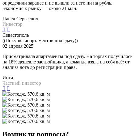
определили заранее и не вышли за него ни на рубль.
Экономия к рынку — около 21 млн.
Павел Сергеевич
Инвестор
Севастополь
((Покупка апартаментов под сдачу))
02 апреля 2025
Присматривала апартаменты под сдачу. На торгах получилось
на 18% дешевле застройщика, а команда взяла на себя всё: от
анализа лота до регистрации права.
Инга
Частный инвестор
Возникли вопросы?