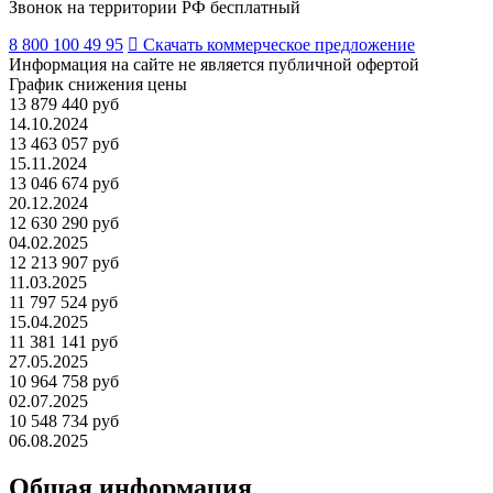
Звонок на территории РФ бесплатный
8 800 100 49 95
Скачать коммерческое предложение
Информация на сайте не является публичной офертой
График снижения цены
13 879 440 руб
14.10.2024
13 463 057 руб
15.11.2024
13 046 674 руб
20.12.2024
12 630 290 руб
04.02.2025
12 213 907 руб
11.03.2025
11 797 524 руб
15.04.2025
11 381 141 руб
27.05.2025
10 964 758 руб
02.07.2025
10 548 734 руб
06.08.2025
Общая информация