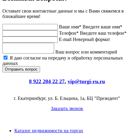
Оставьте свои контактные данные и мы с Вами свяжемся в
ближайшее время!
Ваше имя*
Введите ваше имя*
Телефон*
Введите ваш телефон*
E-mail
Неверный формат
Ваш вопрос или комментарий
Я даю согласие на передачу и обработку персональных
данных
8 922 204 22 27
,
vip@torgi-ru.ru
г. Екатеринбург, ул. Б. Ельцина, 1а, БЦ "Президент"
Заказать звонок
Каталог недвижимости на торгах