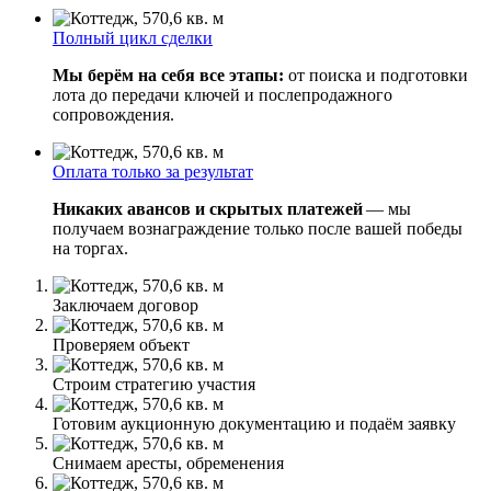
Полный цикл сделки
Мы берём на себя все этапы:
от поиска и подготовки
лота до передачи ключей и послепродажного
сопровождения.
Оплата только за результат
Никаких авансов и скрытых платежей
— мы
получаем вознаграждение только после вашей победы
на торгах.
Заключаем договор
Проверяем объект
Строим стратегию участия
Готовим аукционную документацию и подаём заявку
Снимаем аресты, обременения