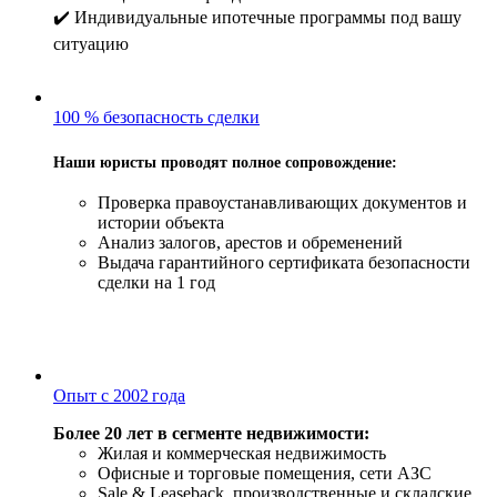
✔️ Индивидуальные ипотечные программы под вашу
ситуацию
100 % безопасность сделки
Наши юристы проводят полное сопровождение:
Проверка правоустанавливающих документов и
истории объекта
Анализ залогов, арестов и обременений
Выдача гарантийного сертификата безопасности
сделки на 1 год
Опыт с 2002 года
Более 20 лет в сегменте недвижимости:
Жилая и коммерческая недвижимость
Офисные и торговые помещения, сети АЗС
Sale & Leaseback, производственные и складские