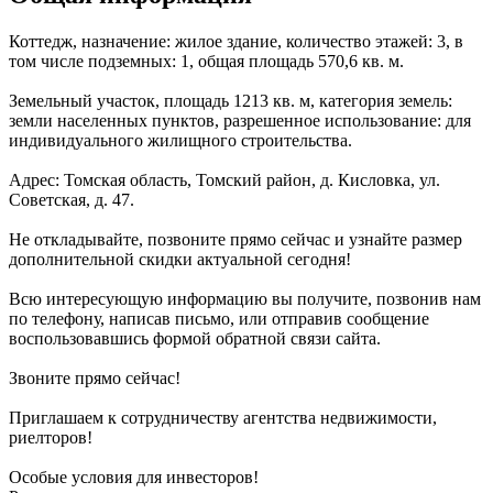
Коттедж, назначение: жилое здание, количество этажей: 3, в
том числе подземных: 1, общая площадь 570,6 кв. м.
Земельный участок, площадь 1213 кв. м, категория земель:
земли населенных пунктов, разрешенное использование: для
индивидуального жилищного строительства.
Адрес: Томская область, Томский район, д. Кисловка, ул.
Советская, д. 47.
Не откладывайте, позвоните прямо сейчас и узнайте размер
дополнительной скидки актуальной сегодня!
Всю интересующую информацию вы получите, позвонив нам
по телефону, написав письмо, или отправив сообщение
воспользовавшись формой обратной связи сайта.
Звоните прямо сейчас!
Приглашаем к сотрудничеству агентства недвижимости,
риелторов!
Особые условия для инвесторов!