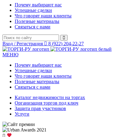
Почему выбирают нас
Успешные сделки
Что говорят наши клиенты
Полезные материалы
Связаться с нами
Вход / Регистрация
8 (922) 204-22-27
МЕНЮ
Почему выбирают нас
Успешные сделки
Что говорят наши клиенты
Полезные материалы
Связаться с нами
Каталог недвижимости на торгах
Организация торгов под ключ
Защита прав участников
Услуги