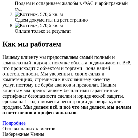
Подаем и оспариваем жалобы в ФАС и арбитражный
суд
Сдаем документы на регистрацию
Оплата только за результат
Как мы работаем
Нашему клиенту мы предоставляем самый полный и
комплексный подход к покупке объекта недвижимости. Всё,
что происходит с объектом и торгами - зона нашей
ответственности. Мы уверенны в своих силах и
компетенциях, стремимся к высочайшему качеству
услуг, поэтому не берём авансов и предоплат. Нашим
клиентам мы предоставляем бесплатный гарантийный
сертификат безопасности сделки и юридической защиты,
сроком на 1 год, с момента регистрации договора купли-
продажи.
Мы делаем всё, и всё что мы делаем, мы делаем
ответственно и профессионально.
Подробнее
Отзывы наших клиентов
Набережные Челны