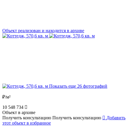
Объект реализован и находится в архиве
Показать еще 26 фотографий
₽/м²
10 548 734
Объект в архиве
Получить консультацию
Получить консультацию
Добавить
этот объект в избранное