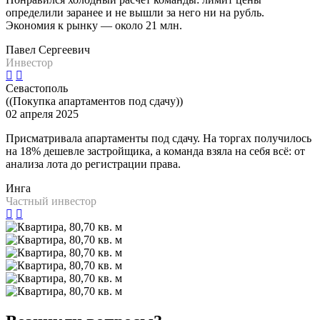
определили заранее и не вышли за него ни на рубль.
Экономия к рынку — около 21 млн.
Павел Сергеевич
Инвестор
Севастополь
((Покупка апартаментов под сдачу))
02 апреля 2025
Присматривала апартаменты под сдачу. На торгах получилось
на 18% дешевле застройщика, а команда взяла на себя всё: от
анализа лота до регистрации права.
Инга
Частный инвестор