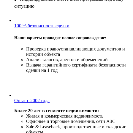
ситуацию
100 % безопасность сделки
Наши юристы проводят полное сопровождение:
Проверка правоустанавливающих документов и
истории объекта
Анализ залогов, арестов и обременений
Выдача гарантийного сертификата безопасности
сделки на 1 год
Опыт с 2002 года
Более 20 лет в сегменте недвижимости:
Жилая и коммерческая недвижимость
Офисные и торговые помещения, сети АЗС
Sale & Leaseback, производственные и складские
объекты