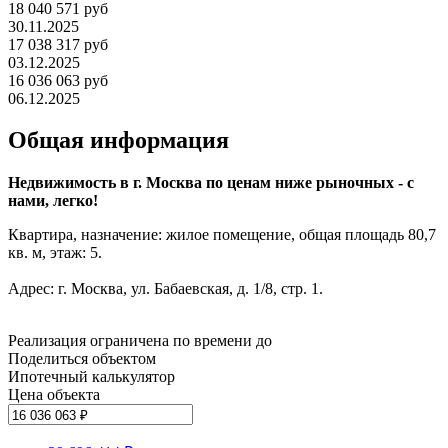
18 040 571 руб
30.11.2025
17 038 317 руб
03.12.2025
16 036 063 руб
06.12.2025
Общая информация
Недвижимость в г. Москва по ценам ниже рыночных - с
нами, легко!
Квартира, назначение: жилое помещение, общая площадь 80,7
кв. м, этаж: 5.
Адрес: г. Москва, ул. Бабаевская, д. 1/8, стр. 1.
Реализация ограничена по времени до
Поделиться объектом
Ипотечный калькулятор
Цена объекта