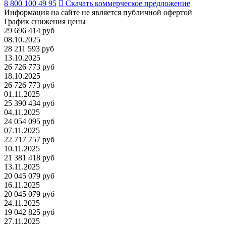
8 800 100 49 95
Скачать коммерческое предложение
Информация на сайте не является публичной офертой
График снижения цены
29 696 414 руб
08.10.2025
28 211 593 руб
13.10.2025
26 726 773 руб
18.10.2025
26 726 773 руб
01.11.2025
25 390 434 руб
04.11.2025
24 054 095 руб
07.11.2025
22 717 757 руб
10.11.2025
21 381 418 руб
13.11.2025
20 045 079 руб
16.11.2025
20 045 079 руб
24.11.2025
19 042 825 руб
27.11.2025