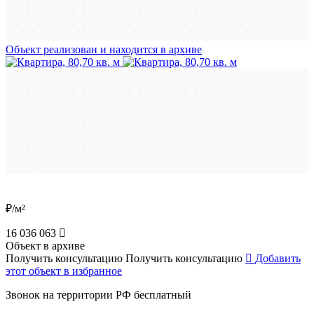
Объект реализован и находится в архиве
₽/м²
16 036 063
Объект в архиве
Получить консультацию
Получить консультацию
Добавить
этот объект в избранное
Звонок на территории РФ бесплатный