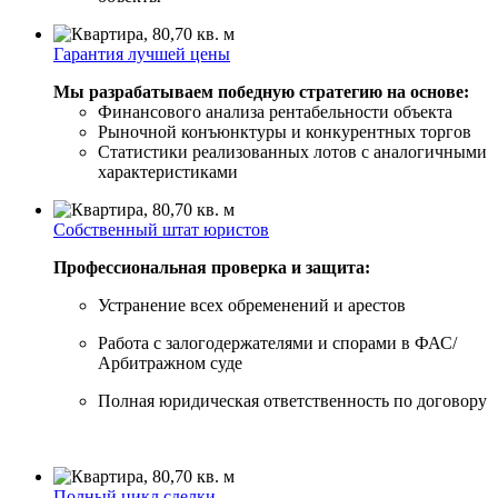
Гарантия лучшей цены
Мы разрабатываем победную стратегию на основе:
Финансового анализа рентабельности объекта
Рыночной конъюнктуры и конкурентных торгов
Статистики реализованных лотов с аналогичными
характеристиками
Собственный штат юристов
Профессиональная проверка и защита:
Устранение всех обременений и арестов
Работа с залогодержателями и спорами в ФАС/
Арбитражном суде
Полная юридическая ответственность по договору
Полный цикл сделки