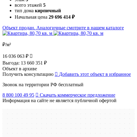
всего этажей
5
тип дома
кирпичный
Начальная цена
29 696 414 ₽
Объект продан. Аналогичные смотрите в нашем каталоге
₽/м²
16 036 063 ₽
Выгода:
13 660 351 ₽
Объект в архиве
Получить консультацию
Добавить этот объект в избранное
Звонок на территории РФ бесплатный
8 800 100 49 95
Скачать коммерческое предложение
Информация на сайте не является публичной офертой