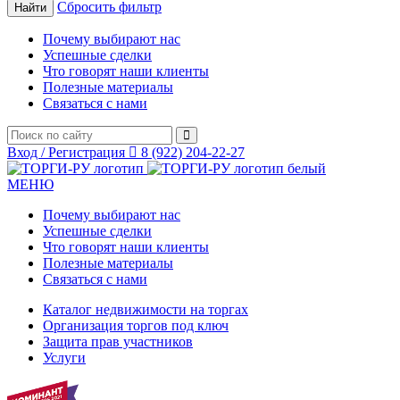
Сбросить фильтр
Почему выбирают нас
Успешные сделки
Что говорят наши клиенты
Полезные материалы
Связаться с нами
Вход / Регистрация
8 (922) 204-22-27
МЕНЮ
Почему выбирают нас
Успешные сделки
Что говорят наши клиенты
Полезные материалы
Связаться с нами
Каталог недвижимости на торгах
Организация торгов под ключ
Защита прав участников
Услуги