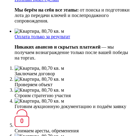
Мы берём на себя все этапы:
от поиска и подготовки
лота до передачи ключей и послепродажного
сопровождения.
Оплата только за результат
Никаких авансов и скрытых платежей
— мы
получаем вознаграждение только после вашей победы
на торгах.
Заключаем договор
Проверяем объект
Строим стратегию участия
Готовим аукционную документацию и подаём заявку
Снимаем аресты, обременения