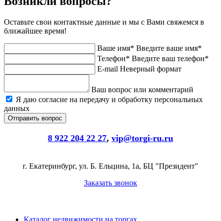
Возникли вопросы?
Оставьте свои контактные данные и мы с Вами свяжемся в
ближайшее время!
Ваше имя*
Введите ваше имя*
Телефон*
Введите ваш телефон*
E-mail
Неверный формат
Ваш вопрос или комментарий
Я даю согласие на передачу и обработку персональных
данных
8 922 204 22 27
,
vip@torgi-ru.ru
г. Екатеринбург, ул. Б. Ельцина, 1а, БЦ "Президент"
Заказать звонок
Каталог недвижимости на торгах