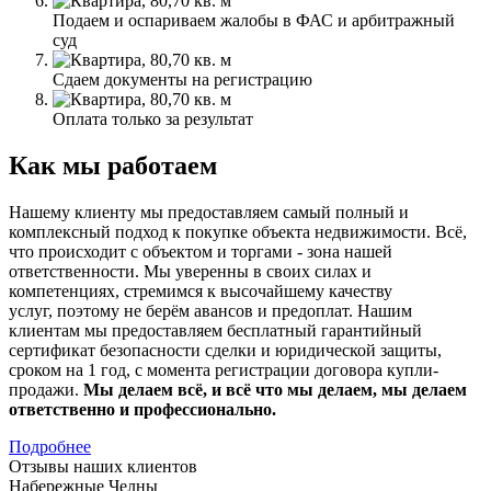
Подаем и оспариваем жалобы в ФАС и арбитражный
суд
Сдаем документы на регистрацию
Оплата только за результат
Как мы работаем
Нашему клиенту мы предоставляем самый полный и
комплексный подход к покупке объекта недвижимости. Всё,
что происходит с объектом и торгами - зона нашей
ответственности. Мы уверенны в своих силах и
компетенциях, стремимся к высочайшему качеству
услуг, поэтому не берём авансов и предоплат. Нашим
клиентам мы предоставляем бесплатный гарантийный
сертификат безопасности сделки и юридической защиты,
сроком на 1 год, с момента регистрации договора купли-
продажи.
Мы делаем всё, и всё что мы делаем, мы делаем
ответственно и профессионально.
Подробнее
Отзывы наших клиентов
Набережные Челны