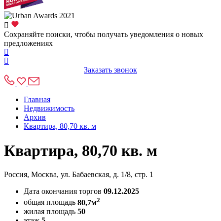
Сохраняйте поиски, чтобы получать уведомления о новых
предложениях
Заказать звонок
Главная
Недвижимость
Архив
Квартира, 80,70 кв. м
Квартира, 80,70 кв. м
Россия, Москва, ул. Бабаевская, д. 1/8, стр. 1
Дата окончания торгов
09.12.2025
2
общая площадь
80,7м
жилая площадь
50
этаж
5