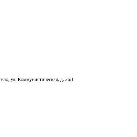
ло, ул. Коммунистическая, д. 26/1