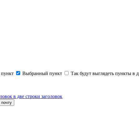
 пункт
Выбранный пункт
Так будут выглядеть пункты в д
ловок в две строки заголовок