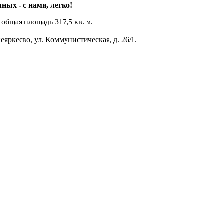
ных - с нами, легко!
общая площадь 317,5 кв. м.
яркеево, ул. Коммунистическая, д. 26/1.