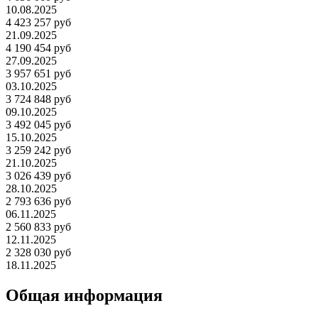
10.08.2025
4 423 257 руб
21.09.2025
4 190 454 руб
27.09.2025
3 957 651 руб
03.10.2025
3 724 848 руб
09.10.2025
3 492 045 руб
15.10.2025
3 259 242 руб
21.10.2025
3 026 439 руб
28.10.2025
2 793 636 руб
06.11.2025
2 560 833 руб
12.11.2025
2 328 030 руб
18.11.2025
Общая информация