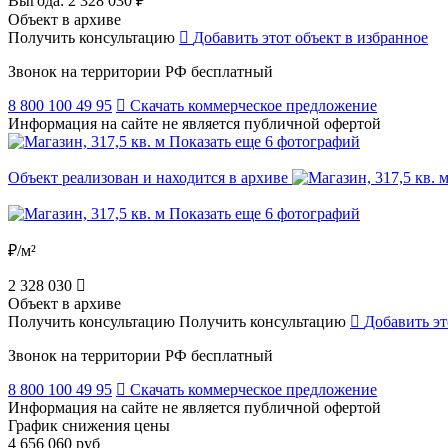
Выгода:
2 328 030 ₽
Объект в архиве
Получить консультацию
Добавить этот объект в избранное
Звонок на территории РФ бесплатный
8 800 100 49 95
Скачать коммерческое предложение
Информация на сайте не является публичной офертой
Показать еще 6 фотографий
Объект реализован и находится в архиве
Показать еще 6 фотографий
₽/м²
2 328 030
Объект в архиве
Получить консультацию
Получить консультацию
Добавить эт
Звонок на территории РФ бесплатный
8 800 100 49 95
Скачать коммерческое предложение
Информация на сайте не является публичной офертой
График снижения цены
4 656 060 руб