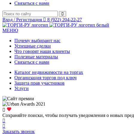
Связаться с нами
Вход / Регистрация
8 (922) 204-22-27
МЕНЮ
Почему выбирают нас
Успешные сделки
Что говорят наши клиенты
Полезные материалы
Связаться с нами
Каталог недвижимости на торгах
Организация торгов под ключ
Защита прав участников
Услуги
Сохраняйте поиски, чтобы получать уведомления о новых пре
Заказать звонок