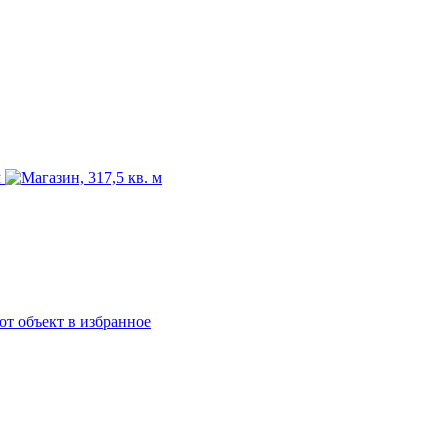
от объект в избранное