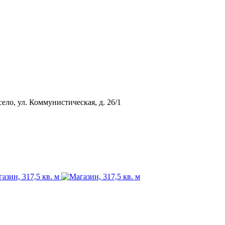
ло, ул. Коммунистическая, д. 26/1