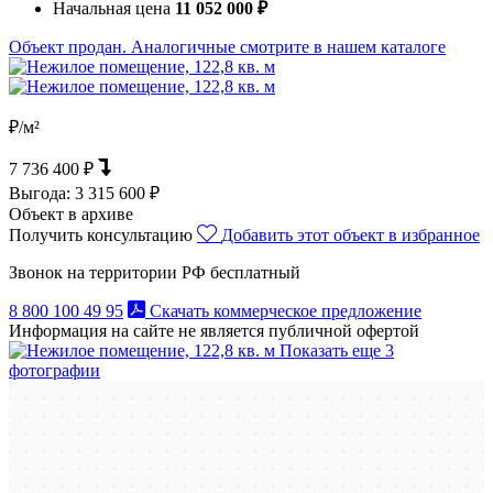
Начальная цена
11 052 000 ₽
Объект продан. Аналогичные смотрите в нашем каталоге
₽/м²
7 736 400 ₽
Выгода:
3 315 600 ₽
Объект в архиве
Получить консультацию
Добавить этот объект в избранное
Звонок на территории РФ бесплатный
8 800 100 49 95
Скачать коммерческое предложение
Информация на сайте не является публичной офертой
Показать еще 3
фотографии