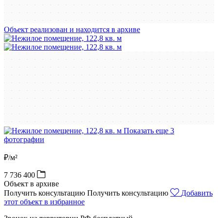
Объект реализован и находится в архиве
Показать еще 3
фотографии
₽/м²
7 736 400
Объект в архиве
Получить консультацию
Получить консультацию
Добавить
этот объект в избранное