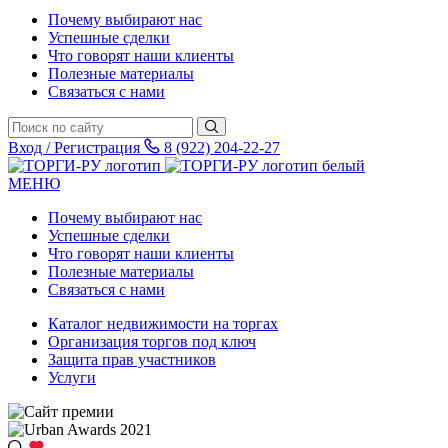
Почему выбирают нас
Успешные сделки
Что говорят наши клиенты
Полезные материалы
Связаться с нами
Вход / Регистрация
8 (922) 204-22-27
МЕНЮ
Почему выбирают нас
Успешные сделки
Что говорят наши клиенты
Полезные материалы
Связаться с нами
Каталог недвижимости на торгах
Организация торгов под ключ
Защита прав участников
Услуги