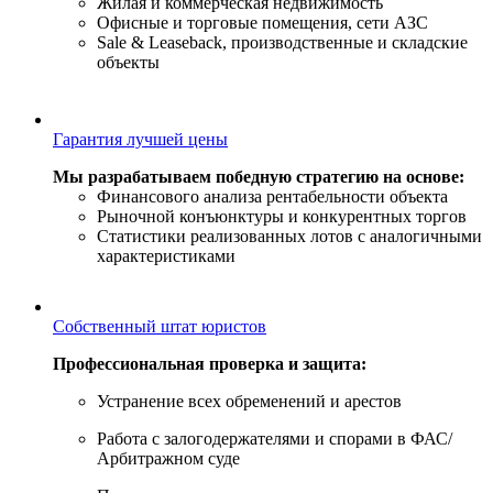
Жилая и коммерческая недвижимость
Офисные и торговые помещения, сети АЗС
Sale & Leaseback, производственные и складские
объекты
Гарантия лучшей цены
Мы разрабатываем победную стратегию на основе:
Финансового анализа рентабельности объекта
Рыночной конъюнктуры и конкурентных торгов
Статистики реализованных лотов с аналогичными
характеристиками
Собственный штат юристов
Профессиональная проверка и защита:
Устранение всех обременений и арестов
Работа с залогодержателями и спорами в ФАС/
Арбитражном суде