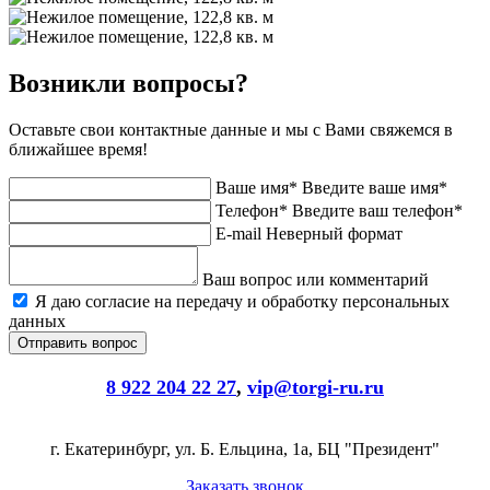
Возникли вопросы?
Оставьте свои контактные данные и мы с Вами свяжемся в
ближайшее время!
Ваше имя*
Введите ваше имя*
Телефон*
Введите ваш телефон*
E-mail
Неверный формат
Ваш вопрос или комментарий
Я даю согласие на передачу и обработку персональных
данных
8 922 204 22 27
,
vip@torgi-ru.ru
г. Екатеринбург, ул. Б. Ельцина, 1а, БЦ "Президент"
Заказать звонок