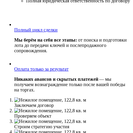
Полная юридическая ответственность по договору
Полный цикл сделки
Мы берём на себя все этапы:
от поиска и подготовки
лота до передачи ключей и послепродажного
сопровождения.
Оплата только за результат
Никаких авансов и скрытых платежей
— мы
получаем вознаграждение только после вашей победы
на торгах.
Заключаем договор
Проверяем объект
Строим стратегию участия