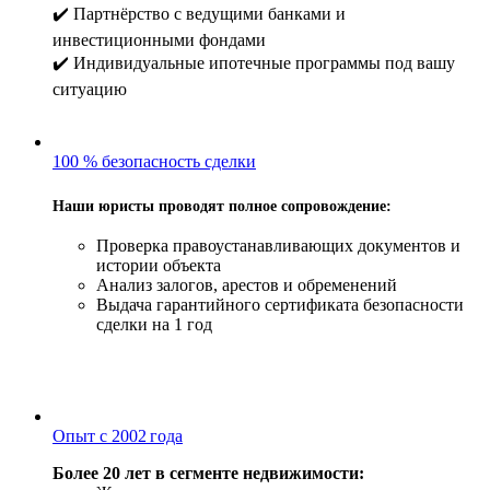
✔️ Партнёрство с ведущими банками и
инвестиционными фондами
✔️ Индивидуальные ипотечные программы под вашу
ситуацию
100 % безопасность сделки
Наши юристы проводят полное сопровождение:
Проверка правоустанавливающих документов и
истории объекта
Анализ залогов, арестов и обременений
Выдача гарантийного сертификата безопасности
сделки на 1 год
Опыт с 2002 года
Более 20 лет в сегменте недвижимости: