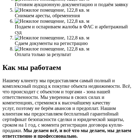
Готовим аукционную документацию и подаём заявку
Снимаем аресты, обременения
Подаем и оспариваем жалобы в ФАС и арбитражный
суд
Сдаем документы на регистрацию
Оплата только за результат
Как мы работаем
Нашему клиенту мы предоставляем самый полный и
комплексный подход к покупке объекта недвижимости. Всё,
что происходит с объектом и торгами - зона нашей
ответственности. Мы уверенны в своих силах и
компетенциях, стремимся к высочайшему качеству
услуг, поэтому не берём авансов и предоплат. Нашим
клиентам мы предоставляем бесплатный гарантийный
сертификат безопасности сделки и юридической защиты,
сроком на 1 год, с момента регистрации договора купли-
продажи.
Мы делаем всё, и всё что мы делаем, мы делаем
ответственно и профессионально.