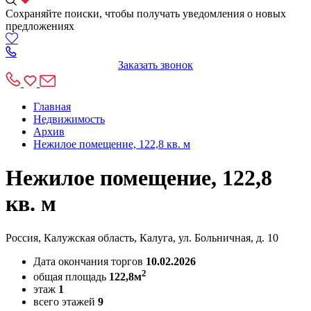
Сохраняйте поиски, чтобы получать уведомления о новых
предложениях
Заказать звонок
Главная
Недвижимость
Архив
Нежилое помещение, 122,8 кв. м
Нежилое помещение, 122,8
кв. м
Россия, Калужская область, Калуга, ул. Больничная, д. 10
Дата окончания торгов
10.02.2026
2
общая площадь
122,8м
этаж
1
всего этажей
9