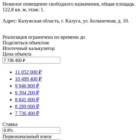
Нежилое помещение свободного назначения, общая площадь
122,8 кв. м, этаж: 1.
Адрес: Калужская область, г. Калуга, ул. Больничная, д. 10.
Реализация ограничена по времени до
Поделиться объектом
Ипотечный калькулятор
Цена объекта
11 052 000 ₽
10 499 400 ₽
9 946 800 ₽
9 394 200 ₽
8 841 600 ₽
8 289 000 ₽
7 736 400 ₽
Ставка
Первоначальный взнос