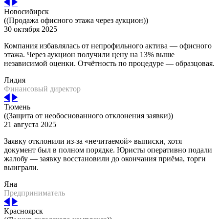
Новосибирск
((Продажа офисного этажа через аукцион))
30 октября 2025
Компания избавлялась от непрофильного актива — офисного
этажа. Через аукцион получили цену на 13% выше
независимой оценки. Отчётность по процедуре — образцовая.
Лидия
Финансовый директор
Тюмень
((Защита от необоснованного отклонения заявки))
21 августа 2025
Заявку отклонили из-за «нечитаемой» выписки, хотя
документ был в полном порядке. Юристы оперативно подали
жалобу — заявку восстановили до окончания приёма, торги
выиграли.
Яна
Предприниматель
Красноярск