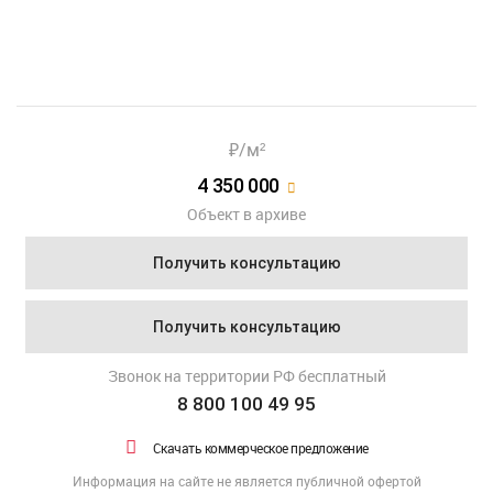
₽/м²
4 350 000
Объект в архиве
Получить консультацию
Получить консультацию
Звонок на территории РФ бесплатный
8 800 100 49 95
Скачать коммерческое предложение
Информация на сайте не является публичной офертой