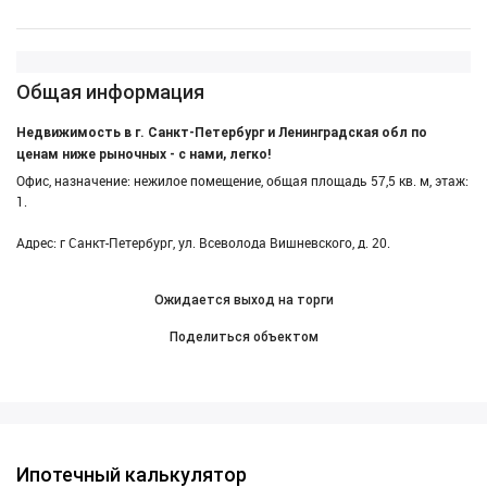
Общая информация
Недвижимость в г. Санкт-Петербург и Ленинградская обл по
ценам ниже рыночных - с нами, легко!
Офис, назначение: нежилое помещение, общая площадь 57,5 кв. м, этаж:
1.
Адрес: г Санкт-Петербург, ул. Всеволода Вишневского, д. 20.
Ожидается выход на торги
Поделиться объектом
Ипотечный калькулятор