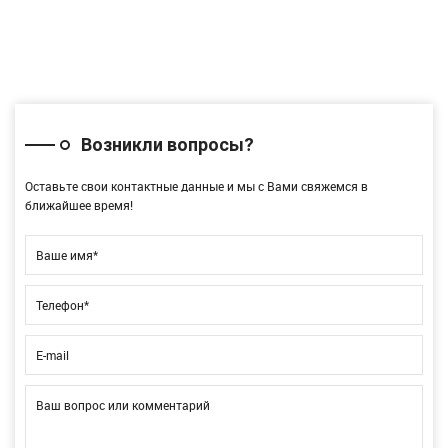
Возникли вопросы?
Оставьте свои контактные данные и мы с Вами свяжемся в
ближайшее время!
Ваше имя*
Телефон*
E-mail
Ваш вопрос или комментарий