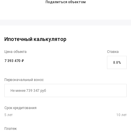
Поделиться объектом
Ипотечный калькулятор
Цена объекта
Ставка
7 393 470 ₽
Первоначальный взнос
Срок кредитования
5
лет
10
лет
Платеж