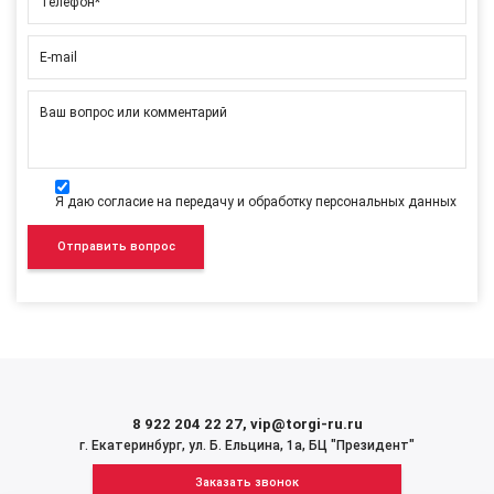
Телефон*
E-mail
Ваш вопрос или комментарий
Я даю согласие на передачу и обработку персональных данных
8 922 204 22 27
,
vip@torgi-ru.ru
г. Екатеринбург, ул. Б. Ельцина, 1а, БЦ "Президент"
Заказать звонок