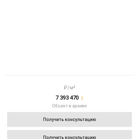
Показать еще 3 фотографии
₽/м²
7 393 470
Объект в архиве
Получить консультацию
Получить консультацию