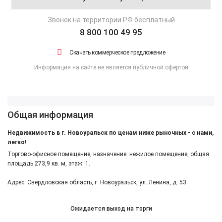
Звонок на территории РФ бесплатный
8 800 100 49 95
Скачать коммерческое предложение
Информация на сайте не является публичной офертой
Общая информация
Недвижимость в г. Новоуральск по ценам ниже рыночных - с нами,
легко!
Торгово-офисное помещение, назначение: нежилое помещение, общая
площадь 273,9 кв. м, этаж: 1.
Адрес: Свердловская область, г. Новоуральск, ул. Ленина, д. 53.
Ожидается выход на торги