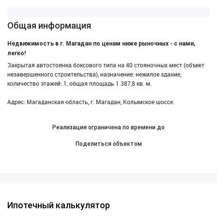
Общая информация
Недвижимость в г. Магадан по ценам ниже рыночных - с нами,
легко!
Закрытая автостоянка боксового типа на 40 стояночных мест (объект
незавершенного строительства), назначение: нежилое здание,
количество этажей: 1, общая площадь 1 387,8 кв. м.
Адрес: Магаданская область, г. Магадан, Колымское шоссе.
Реализация ограничена по времени до
Поделиться объектом
Ипотечный калькулятор