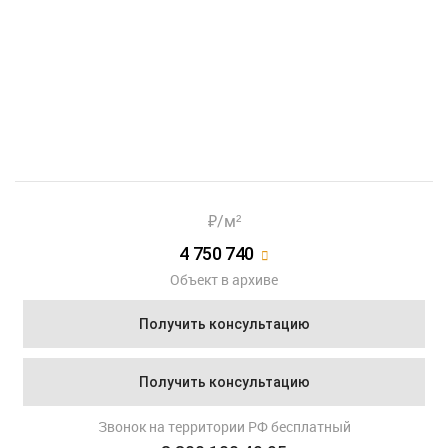
Показать еще 3 фотографии
₽/м²
4 750 740
Объект в архиве
Получить консультацию
Получить консультацию
Звонок на территории РФ бесплатный