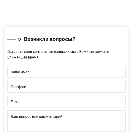
Возникли вопросы?
Оставьте свои контактные данные и мы с Вами свяжемся в
ближайшее время!
Ваше имя*
Телефон*
E-mail
Ваш вопрос или комментарий