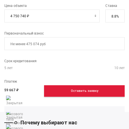
Цена объекта
Ставка
Первоначальный взнос
Срок кредитования
5
лет
10
лет
Платеж
59 667
₽
Оставить заявку
Почему выбирают нас