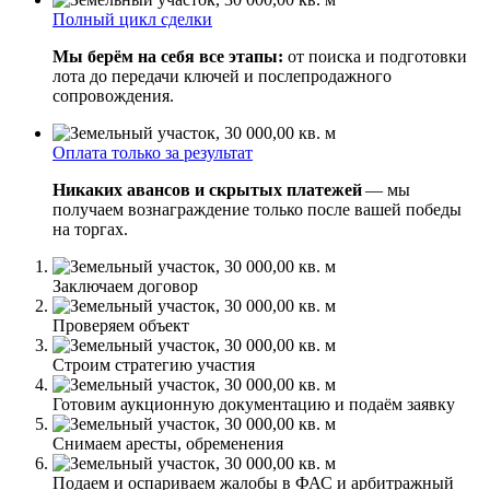
Полный цикл сделки
Мы берём на себя все этапы:
от поиска и подготовки
лота до передачи ключей и послепродажного
сопровождения.
Оплата только за результат
Никаких авансов и скрытых платежей
— мы
получаем вознаграждение только после вашей победы
на торгах.
Заключаем договор
Проверяем объект
Строим стратегию участия
Готовим аукционную документацию и подаём заявку
Снимаем аресты, обременения
Подаем и оспариваем жалобы в ФАС и арбитражный