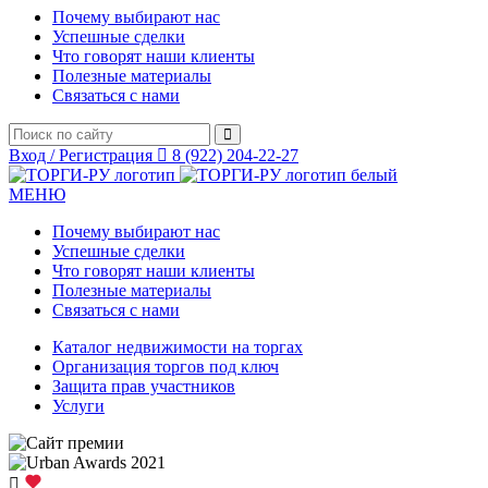
Почему выбирают нас
Успешные сделки
Что говорят наши клиенты
Полезные материалы
Связаться с нами
Вход / Регистрация
8 (922) 204-22-27
МЕНЮ
Почему выбирают нас
Успешные сделки
Что говорят наши клиенты
Полезные материалы
Связаться с нами
Каталог недвижимости на торгах
Организация торгов под ключ
Защита прав участников
Услуги