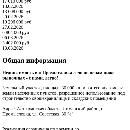
17 010 000 руб
13.02.2026
13 608 000 руб
20.02.2026
10 206 000 руб
27.02.2026
6 804 000 руб
06.03.2026
3 402 000 руб
13.03.2026
Общая информация
Недвижимость в г. Промысловка село по ценам ниже
рыночных - с нами, легко!
Земельный участок, площадь 30 000 кв. м, категория земель:
земли населенных пунктов, разрешенное использование: под
строительство овощехранилища и складских помещений.
Адрес: Астраханская область, Лиманский район, с.
Промысловка, ул. Советская, 30 "а".
Реализация ограничена по времени до