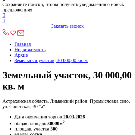
Сохраняйте поиски, чтобы получать уведомления о новых
предложениях
Заказать звонок
Главная
Недвижимость
Архив
Земельный участок, 30 000,00 кв. м
Земельный участок, 30 000,00
кв. м
Астраханская область, Лиманский район, Промысловка село,
ул. Советская, 30 "а"
Дата окончания торгов
20.03.2026
2
общая площадь
30000м
площадь участка
300
ед.изм.
сотка