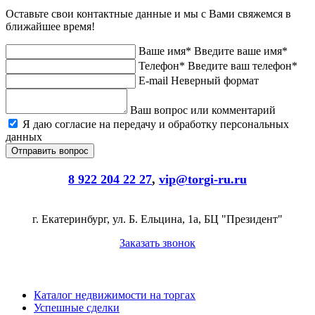
Оставьте свои контактные данные и мы с Вами свяжемся в
ближайшее время!
Ваше имя*
Введите ваше имя*
Телефон*
Введите ваш телефон*
E-mail
Неверный формат
Ваш вопрос или комментарий
Я даю согласие на передачу и обработку персональных
данных
8 922 204 22 27
,
vip@torgi-ru.ru
г. Екатеринбург, ул. Б. Ельцина, 1а, БЦ "Президент"
Заказать звонок
Каталог недвижимости на торгах
Успешные сделки