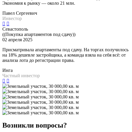
Экономия к рынку — около 21 млн.
Павел Сергеевич
Инвестор
Севастополь
((Покупка апартаментов под сдачу))
02 апреля 2025
Присматривала апартаменты под сдачу. На торгах получилось
на 18% дешевле застройщика, а команда взяла на себя всё: от
анализа лота до регистрации права.
Инга
Частный инвестор
Возникли вопросы?