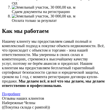
суд
Сдаем документы на регистрацию
Оплата только за результат
Как мы работаем
Нашему клиенту мы предоставляем самый полный и
комплексный подход к покупке объекта недвижимости. Всё,
что происходит с объектом и торгами - зона нашей
ответственности. Мы уверенны в своих силах и
компетенциях, стремимся к высочайшему качеству
услуг, поэтому не берём авансов и предоплат. Нашим
клиентам мы предоставляем бесплатный гарантийный
сертификат безопасности сделки и юридической защиты,
сроком на 1 год, с момента регистрации договора купли-
продажи.
Мы делаем всё, и всё что мы делаем, мы делаем
ответственно и профессионально.
Подробнее
Отзывы наших клиентов
Набережные Челны
((Покупка склада с рампой))