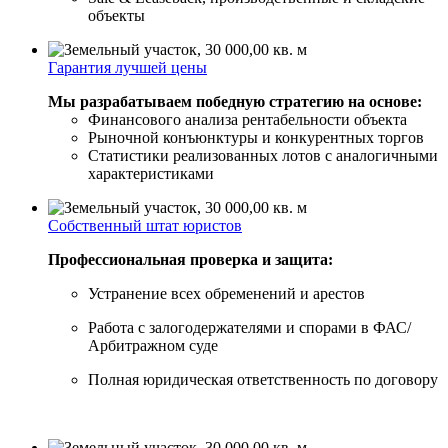
объекты
Гарантия лучшей цены
Мы разрабатываем победную стратегию на основе:
Финансового анализа рентабельности объекта
Рыночной конъюнктуры и конкурентных торгов
Статистики реализованных лотов с аналогичными
характеристиками
Собственный штат юристов
Профессиональная проверка и защита:
Устранение всех обременений и арестов
Работа с залогодержателями и спорами в ФАС/
Арбитражном суде
Полная юридическая ответственность по договору