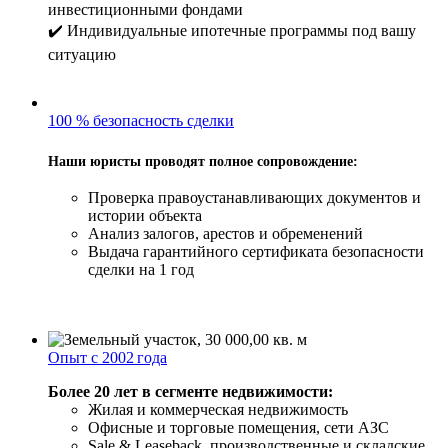
инвестиционными фондами
✔️ Индивидуальные ипотечные программы под вашу
ситуацию
100 % безопасность сделки
Наши юристы проводят полное сопровождение:
Проверка правоустанавливающих документов и
истории объекта
Анализ залогов, арестов и обременений
Выдача гарантийного сертификата безопасности
сделки на 1 год
Опыт с 2002 года
Более 20 лет в сегменте недвижимости:
Жилая и коммерческая недвижимость
Офисные и торговые помещения, сети АЗС
Sale & Leaseback, производственные и складские