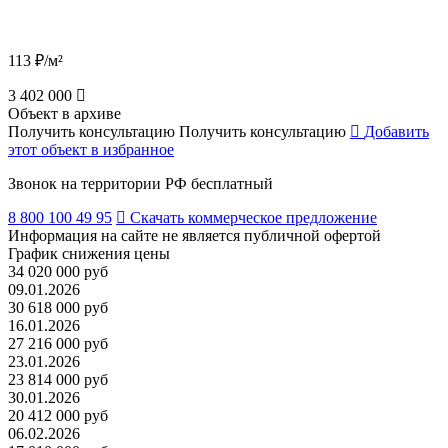
113 ₽/м²
3 402 000
Объект в архиве
Получить консультацию
Получить консультацию
Добавить
этот объект в избранное
Звонок на территории РФ бесплатный
8 800 100 49 95
Скачать коммерческое предложение
Информация на сайте не является публичной офертой
График снижения цены
34 020 000 руб
09.01.2026
30 618 000 руб
16.01.2026
27 216 000 руб
23.01.2026
23 814 000 руб
30.01.2026
20 412 000 руб
06.02.2026