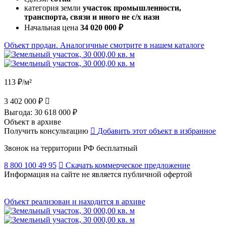
категория земли
участок промышленности,
транспорта, связи и иного не с/х назн
Начальная цена
34 020 000 ₽
Объект продан. Аналогичные смотрите в нашем каталоге
113 ₽/м²
3 402 000 ₽
Выгода:
30 618 000 ₽
Объект в архиве
Получить консультацию
Добавить этот объект в избранное
Звонок на территории РФ бесплатный
8 800 100 49 95
Скачать коммерческое предложение
Информация на сайте не является публичной офертой
Объект реализован и находится в архиве