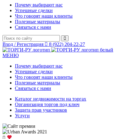
Почему выбирают нас
Успешные сделки
Что говорят наши клиенты
Полезные материалы
Связаться с нами
Вход / Регистрация
8 (922) 204-22-27
МЕНЮ
Почему выбирают нас
Успешные сделки
Что говорят наши клиенты
Полезные материалы
Связаться с нами
Каталог недвижимости на торгах
Организация торгов под ключ
Защита прав участников
Услуги