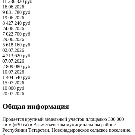
11 236 320 руб
16.06.2026
9 831 780 руб
19.06.2026
8 427 240 руб
24.06.2026
7 022 700 руб
29.06.2026
5 618 160 руб
02.07.2026
4 213 620 руб
07.07.2026
2 809 080 руб
10.07.2026
1 404 540 руб
15.07.2026
10 000 руб
20.07.2026
Общая информация
Продаётся крупный земельный участок площадью 306 000
кв.м (≈30 га) в Альметьевском муниципальном районе
Республики Татарстан, Новонадыровское сельское поселение.