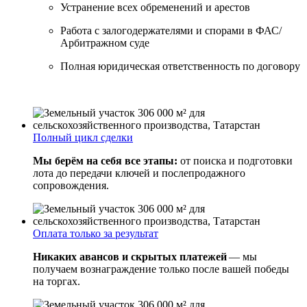
Устранение всех обременений и арестов
Работа с залогодержателями и спорами в ФАС/
Арбитражном суде
Полная юридическая ответственность по договору
Полный цикл сделки
Мы берём на себя все этапы:
от поиска и подготовки
лота до передачи ключей и послепродажного
сопровождения.
Оплата только за результат
Никаких авансов и скрытых платежей
— мы
получаем вознаграждение только после вашей победы
на торгах.