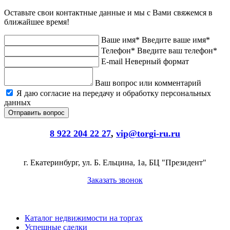
Оставьте свои контактные данные и мы с Вами свяжемся в
ближайшее время!
Ваше имя*
Введите ваше имя*
Телефон*
Введите ваш телефон*
E-mail
Неверный формат
Ваш вопрос или комментарий
Я даю согласие на передачу и обработку персональных
данных
8 922 204 22 27
,
vip@torgi-ru.ru
г. Екатеринбург, ул. Б. Ельцина, 1а, БЦ "Президент"
Заказать звонок
Каталог недвижимости на торгах
Успешные сделки