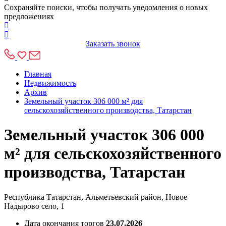
Сохраняйте поиски, чтобы получать уведомления о новых
предложениях
Заказать звонок
Главная
Недвижимость
Архив
Земельный участок 306 000 м² для
сельскохозяйственного производства, Татарстан
Земельный участок 306 000
м² для сельскохозяйственного
производства, Татарстан
Республика Татарстан, Альметьевский район, Новое
Надырово село, 1
Дата окончания торгов
23.07.2026