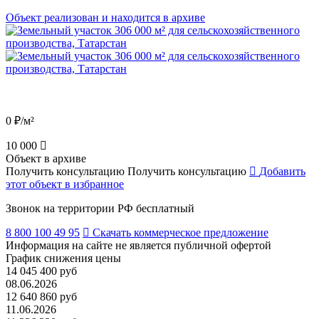
Объект реализован и находится в архиве
0 ₽/м²
10 000
Объект в архиве
Получить консультацию
Получить консультацию
Добавить
этот объект в избранное
Звонок на территории РФ бесплатный
8 800 100 49 95
Скачать коммерческое предложение
Информация на сайте не является публичной офертой
График снижения цены
14 045 400 руб
08.06.2026
12 640 860 руб
11.06.2026