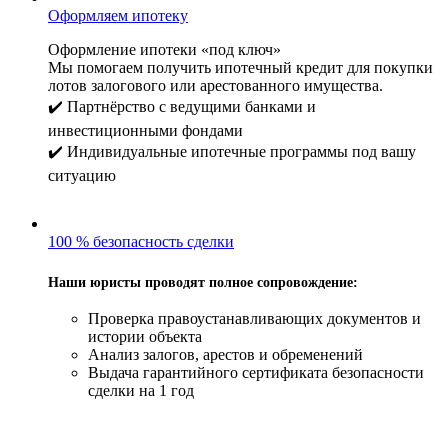
Оформляем ипотеку
Оформление ипотеки «под ключ»
Мы помогаем получить ипотечный кредит для покупки
лотов залогового или арестованного имущества.
✔️ Партнёрство с ведущими банками и
инвестиционными фондами
✔️ Индивидуальные ипотечные программы под вашу
ситуацию
100 % безопасность сделки
Наши юристы проводят полное сопровождение:
Проверка правоустанавливающих документов и
истории объекта
Анализ залогов, арестов и обременений
Выдача гарантийного сертификата безопасности
сделки на 1 год