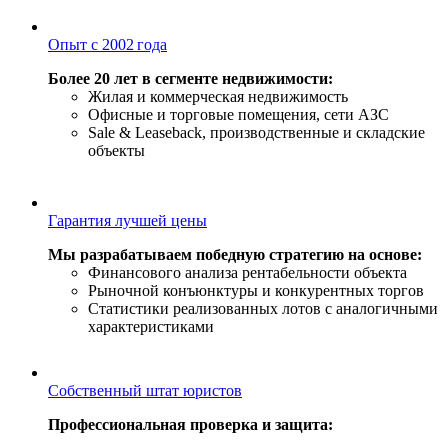
Опыт с 2002 года
Более 20 лет в сегменте недвижимости:
Жилая и коммерческая недвижимость
Офисные и торговые помещения, сети АЗС
Sale & Leaseback, производственные и складские
объекты
Гарантия лучшей цены
Мы разрабатываем победную стратегию на основе:
Финансового анализа рентабельности объекта
Рыночной конъюнктуры и конкурентных торгов
Статистики реализованных лотов с аналогичными
характеристиками
Собственный штат юристов
Профессиональная проверка и защита: