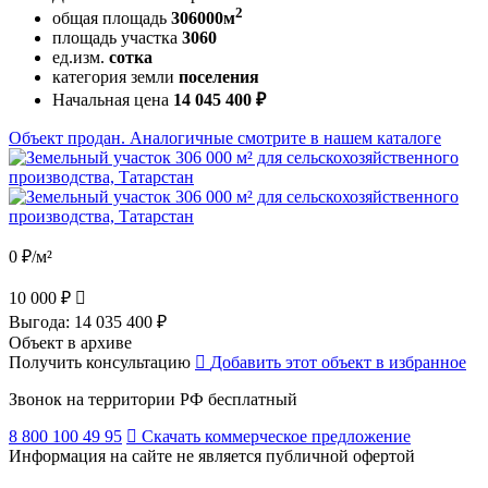
2
общая площадь
306000м
площадь участка
3060
ед.изм.
сотка
категория земли
поселения
Начальная цена
14 045 400 ₽
Объект продан. Аналогичные смотрите в нашем каталоге
0 ₽/м²
10 000 ₽
Выгода:
14 035 400 ₽
Объект в архиве
Получить консультацию
Добавить этот объект в избранное
Звонок на территории РФ бесплатный
8 800 100 49 95
Скачать коммерческое предложение
Информация на сайте не является публичной офертой