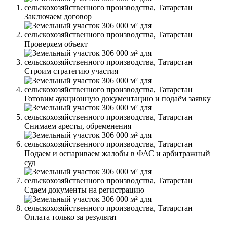
Заключаем договор
Проверяем объект
Строим стратегию участия
Готовим аукционную документацию и подаём заявку
Снимаем аресты, обременения
Подаем и оспариваем жалобы в ФАС и арбитражный
суд
Сдаем документы на регистрацию
Оплата только за результат