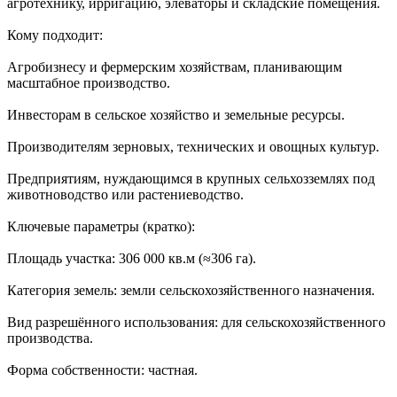
агротехнику, ирригацию, элеваторы и складские помещения.
Кому подходит:
Агробизнесу и фермерским хозяйствам, планивающим
масштабное производство.
Инвесторам в сельское хозяйство и земельные ресурсы.
Производителям зерновых, технических и овощных культур.
Предприятиям, нуждающимся в крупных сельхозземлях под
животноводство или растениеводство.
Ключевые параметры (кратко):
Площадь участка: 306 000 кв.м (≈306 га).
Категория земель: земли сельскохозяйственного назначения.
Вид разрешённого использования: для сельскохозяйственного
производства.
Форма собственности: частная.