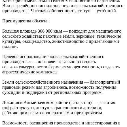
Категория земель: земли сельскохозяйственного назначения.
Вид разрешённого использования: для сельскохозяйственного
производства. Частная собственность, статус — учтённый.
Преимущества объекта:
Большая площадь 306 000 кв.м — подходит для масштабного
сельского хозяйства: пахотные земли, зерновые, технические
культуры, овощеводство, животноводство с прилегающими
полями.
Целевое использование «для сельскохозяйственного
производства» — позволяет легально разводить
сельхозкультуры, вести фермерскую деятельность, создавать
агротехнические комплексы.
Земли сельскохозяйственного назначения — благоприятный
правовой режим для агробизнеса, возможность получения
субсидий и поддержки от региональных программ.
Локация в Альметьевском районе (Татарстан) — развитая
инфраструктура, доступ к транспортным артериям,
работающим сельхозкооперативам и предприятиям.
Возможность расширения производства и инвестирования в