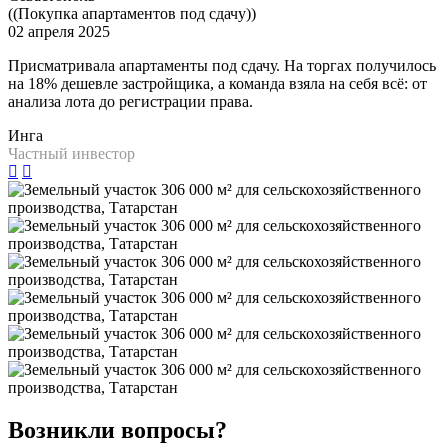
((Покупка апартаментов под сдачу))
02 апреля 2025
Присматривала апартаменты под сдачу. На торгах получилось
на 18% дешевле застройщика, а команда взяла на себя всё: от
анализа лота до регистрации права.
Инга
Частный инвестор
Возникли вопросы?