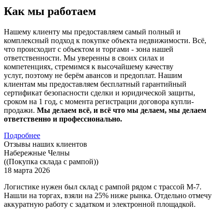
Как мы работаем
Нашему клиенту мы предоставляем самый полный и
комплексный подход к покупке объекта недвижимости. Всё,
что происходит с объектом и торгами - зона нашей
ответственности. Мы уверенны в своих силах и
компетенциях, стремимся к высочайшему качеству
услуг, поэтому не берём авансов и предоплат. Нашим
клиентам мы предоставляем бесплатный гарантийный
сертификат безопасности сделки и юридической защиты,
сроком на 1 год, с момента регистрации договора купли-
продажи.
Мы делаем всё, и всё что мы делаем, мы делаем
ответственно и профессионально.
Подробнее
Отзывы наших клиентов
Набережные Челны
((Покупка склада с рампой))
18 марта 2026
Логистике нужен был склад с рампой рядом с трассой М-7.
Нашли на торгах, взяли на 25% ниже рынка. Отдельно отмечу
аккуратную работу с задатком и электронной площадкой.