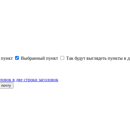
 пункт
Выбранный пункт
Так будут выглядеть пункты в д
ловок в две строки заголовок