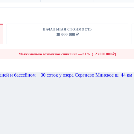
НАЧАЛЬНАЯ СТОИМОСТЬ
38 000 000 ₽
Максимально возможное снижение — 61% (−23 000 000 ₽)