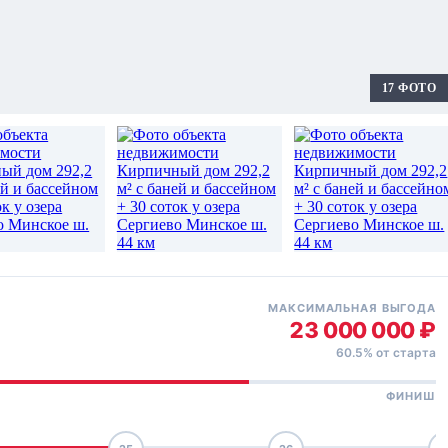
17 ФОТО
+11
МАКСИМАЛЬНАЯ ВЫГОДА
23 000 000 ₽
60.5% от старта
ФИНИШ