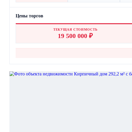
Цены торгов
ТЕКУЩАЯ СТОИМОСТЬ
19 500 000 ₽