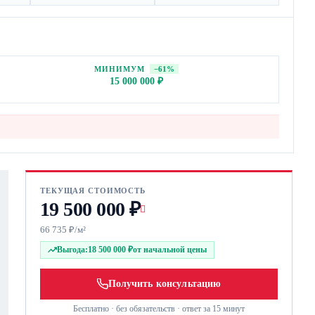
МИНИМУМ
−61%
15 000 000 ₽
ТЕКУЩАЯ СТОИМОСТЬ
19 500 000 ₽
66 735 ₽/м²
Выгода:
18 500 000 ₽
от начальной цены
Получить консультацию
Бесплатно · без обязательств · ответ за 15 минут