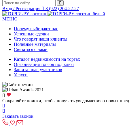
Вход / Регистрация
8 (922) 204-22-27
МЕНЮ
Почему выбирают нас
Успешные сделки
Что говорят наши клиенты
Полезные материалы
Связаться с нами
Каталог недвижимости на торгах
Организация торгов под ключ
Защита прав участников
Услуги
Сохраняйте поиски, чтобы получать уведомления о новых пре
Заказать звонок