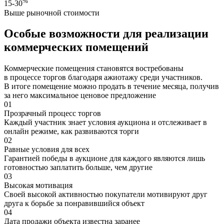
%
15-30
Выше рыночной стоимости
Особые возможности для реализации
коммерческих помещений
Коммерческие помещения становятся востребованы
в процессе торгов благодаря ажиотажу среди участников.
В итоге помещение можно продать в течение месяца, получив
за него максимальное ценовое предложение
01
Прозрачный процесс торгов
Каждый участник знает условия аукциона и отслеживает в
онлайн режиме, как развиваются торги
02
Равные условия для всех
Гарантией победы в аукционе для каждого являются лишь
готовностью заплатить больше, чем другие
03
Высокая мотивация
Своей высокой активностью покупатели мотивируют друг
друга к борьбе за понравившийся объект
04
Дата продажи объекта известна заранее