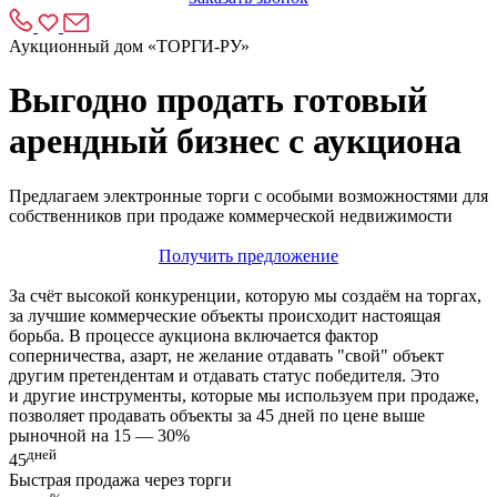
Аукционный дом «ТОРГИ-РУ»
Выгодно продать готовый
арендный бизнес с аукциона
Предлагаем электронные торги с особыми возможностями для
собственников при продаже коммерческой недвижимости
Получить предложение
За счёт высокой конкуренции, которую мы создаём на торгах,
за лучшие коммерческие объекты происходит настоящая
борьба. В процессе аукциона включается фактор
соперничества, азарт, не желание отдавать "свой" объект
другим претендентам и отдавать статус победителя. Это
и другие инструменты, которые мы используем при продаже,
позволяет продавать объекты за 45 дней по цене выше
рыночной на 15 — 30%
дней
45
Быстрая продажа через торги