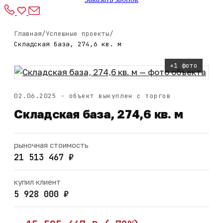
Главная
/
Успешные проекты
/
Складская база, 274,6 кв. м
+1 фото
02.06.2025 · объект выкуплен с торгов
Складская база, 274,6 кв. м
рыночная стоимость
21 513 467 ₽
купил клиент
5 928 000 ₽