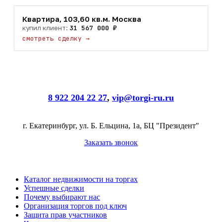
Квартира, 103,60 кв.м. Москва
купил клиент:
31 567 000 ₽
смотреть сделку
→
8 922 204 22 27
,
vip@torgi-ru.ru
г. Екатеринбург, ул. Б. Ельцина, 1а, БЦ "Президент"
Заказать звонок
Каталог недвижимости на торгах
Успешные сделки
Почему выбирают нас
Организация торгов под ключ
Защита прав участников