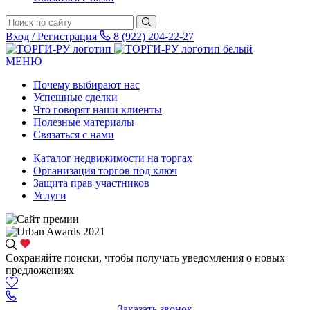
Вход / Регистрация
8 (922) 204-22-27
МЕНЮ
Почему выбирают нас
Успешные сделки
Что говорят наши клиенты
Полезные материалы
Связаться с нами
Каталог недвижимости на торгах
Организация торгов под ключ
Защита прав участников
Услуги
Сохраняйте поиски, чтобы получать уведомления о новых
предложениях
Заказать звонок