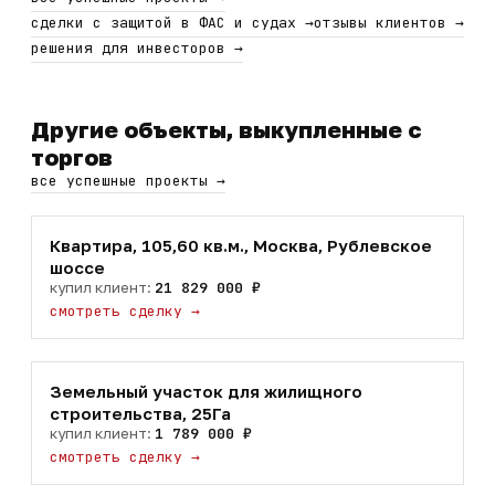
сделки с защитой в ФАС и судах
→
отзывы клиентов
→
решения для инвесторов
→
Другие объекты, выкупленные с
торгов
все успешные проекты
→
Квартира, 105,60 кв.м., Москва, Рублевское
шоссе
купил клиент:
21 829 000 ₽
смотреть сделку
→
Земельный участок для жилищного
строительства, 25Га
купил клиент:
1 789 000 ₽
смотреть сделку
→