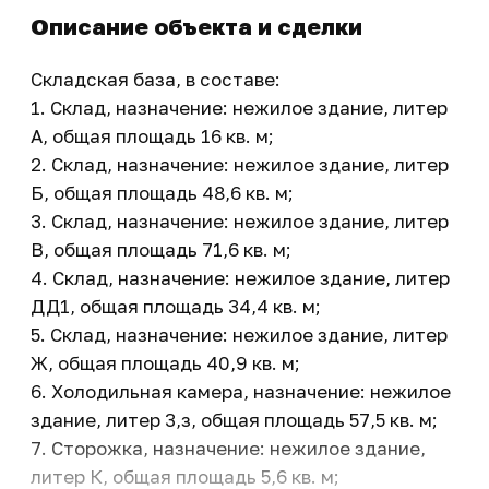
Описание объекта и сделки
Складская база, в составе:
1. Склад, назначение: нежилое здание, литер
А, общая площадь 16 кв. м;
2. Склад, назначение: нежилое здание, литер
Б, общая площадь 48,6 кв. м;
3. Склад, назначение: нежилое здание, литер
В, общая площадь 71,6 кв. м;
4. Склад, назначение: нежилое здание, литер
ДД1, общая площадь 34,4 кв. м;
5. Склад, назначение: нежилое здание, литер
Ж, общая площадь 40,9 кв. м;
6. Холодильная камера, назначение: нежилое
здание, литер 3,з, общая площадь 57,5 кв. м;
7. Сторожка, назначение: нежилое здание,
литер К, общая площадь 5,6 кв. м;