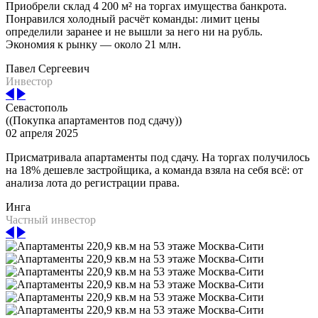
Приобрели склад 4 200 м² на торгах имущества банкрота.
Понравился холодный расчёт команды: лимит цены
определили заранее и не вышли за него ни на рубль.
Экономия к рынку — около 21 млн.
Павел Сергеевич
Инвестор
Севастополь
((Покупка апартаментов под сдачу))
02 апреля 2025
Присматривала апартаменты под сдачу. На торгах получилось
на 18% дешевле застройщика, а команда взяла на себя всё: от
анализа лота до регистрации права.
Инга
Частный инвестор