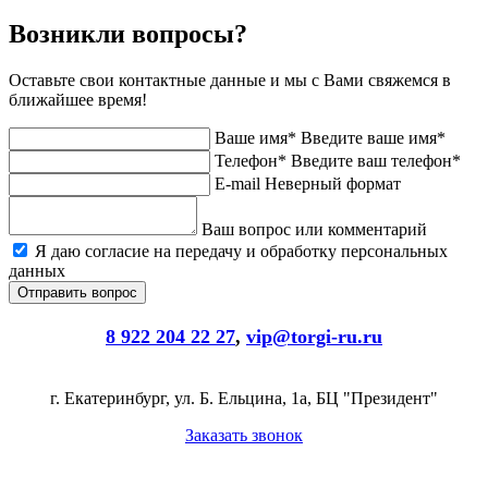
Возникли вопросы?
Оставьте свои контактные данные и мы с Вами свяжемся в
ближайшее время!
Ваше имя*
Введите ваше имя*
Телефон*
Введите ваш телефон*
E-mail
Неверный формат
Ваш вопрос или комментарий
Я даю согласие на передачу и обработку персональных
данных
8 922 204 22 27
,
vip@torgi-ru.ru
г. Екатеринбург, ул. Б. Ельцина, 1а, БЦ "Президент"
Заказать звонок