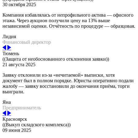
30 октября 2025
Компания избавлялась от непрофильного актива — офисного
этажа. Через аукцион получили цену на 13% выше
независимой оценки. Отчётность по процедуре — образцовая.
Лидия
Финансовый директор
Тюмень
((Защита от необоснованного отклонения заявки))
21 августа 2025
Заявку отклонили из-за «нечитаемой» выписки, хотя
документ был в полном порядке. Юристы оперативно подали
жалобу — заявку восстановили до окончания приёма, торги
выиграли.
Яна
Предприниматель
Красноярск
((Выкуп складского комплекса))
09 июня 2025