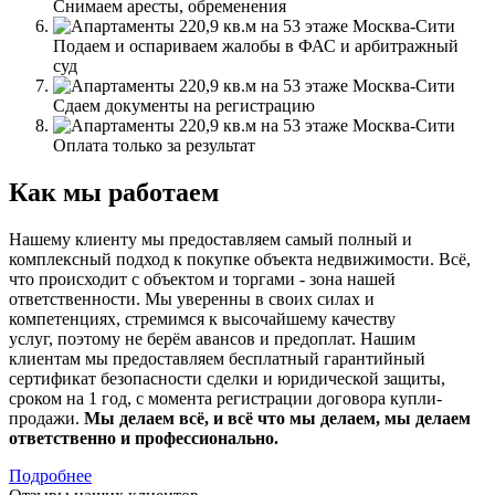
Снимаем аресты, обременения
Подаем и оспариваем жалобы в ФАС и арбитражный
суд
Сдаем документы на регистрацию
Оплата только за результат
Как мы работаем
Нашему клиенту мы предоставляем самый полный и
комплексный подход к покупке объекта недвижимости. Всё,
что происходит с объектом и торгами - зона нашей
ответственности. Мы уверенны в своих силах и
компетенциях, стремимся к высочайшему качеству
услуг, поэтому не берём авансов и предоплат. Нашим
клиентам мы предоставляем бесплатный гарантийный
сертификат безопасности сделки и юридической защиты,
сроком на 1 год, с момента регистрации договора купли-
продажи.
Мы делаем всё, и всё что мы делаем, мы делаем
ответственно и профессионально.
Подробнее