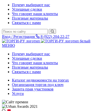
Почему выбирают нас
Успешные сделки
Что говорят наши клиенты
Полезные материалы
Связаться с нами
Вход / Регистрация
8 (922) 204-22-27
МЕНЮ
Почему выбирают нас
Успешные сделки
Что говорят наши клиенты
Полезные материалы
Связаться с нами
Каталог недвижимости на торгах
Организация торгов под ключ
Защита прав участников
Услуги