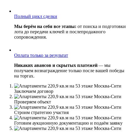
Полный цикл сделки
Мы берём на себя все этапы:
от поиска и подготовки
лота до передачи ключей и послепродажного
сопровождения.
Оплата только за результат
Никаких авансов и скрытых платежей
— мы
получаем вознаграждение только после вашей победы
на торгах.
Заключаем договор
Проверяем объект
Строим стратегию участия
Готовим аукционную документацию и подаём заявку