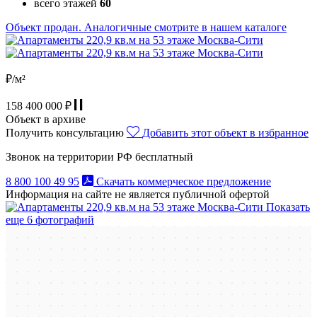
всего этажей
60
Объект продан. Аналогичные смотрите в нашем каталоге
₽/м²
158 400 000 ₽
Объект в архиве
Получить консультацию
Добавить этот объект в избранное
Звонок на территории РФ бесплатный
8 800 100 49 95
Скачать коммерческое предложение
Информация на сайте не является публичной офертой
Показать
еще 6 фотографий