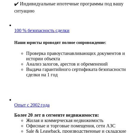
✔️ Индивидуальные ипотечные программы под вашу
ситуацию
100 % безопасность сделки
Наши юристы проводят полное сопровождение:
Проверка правоустанавливающих документов и
истории объекта
Анализ залогов, арестов и обременений
Выдача гарантийного сертификата безопасности
сделки на 1 год
Опыт с 2002 года
Более 20 лет в сегменте недвижимости:
Жилая и коммерческая недвижимость
Офисные и торговые помещения, сети АЗС
Sale & Leaseback, производственные и складские