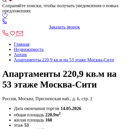
Сохраняйте поиски, чтобы получать уведомления о новых
предложениях
Заказать звонок
Главная
Недвижимость
Архив
Апартаменты 220,9 кв.м на 53 этаже Москва-Сити
Апартаменты 220,9 кв.м на
53 этаже Москва-Сити
Россия, Москва, Пресненская наб., д. 6, стр. 2
Дата окончания торгов
14.05.2026
2
общая площадь
220,9м
жилая площадь
160
этаж
53