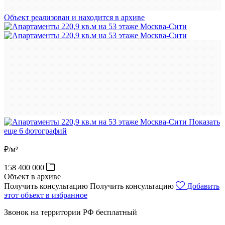
Объект реализован и находится в архиве
Показать
еще 6 фотографий
₽/м²
158 400 000
Объект в архиве
Получить консультацию
Получить консультацию
Добавить
этот объект в избранное
Звонок на территории РФ бесплатный