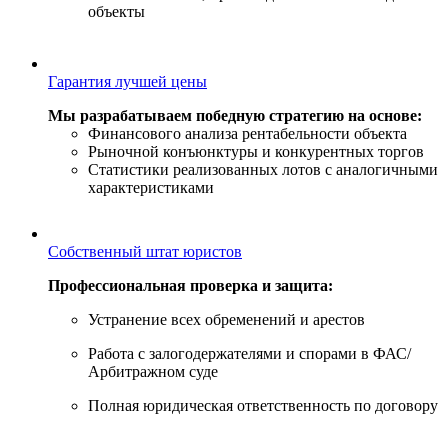
объекты
Гарантия лучшей цены
Мы разрабатываем победную стратегию на основе:
Финансового анализа рентабельности объекта
Рыночной конъюнктуры и конкурентных торгов
Статистики реализованных лотов с аналогичными
характеристиками
Собственный штат юристов
Профессиональная проверка и защита:
Устранение всех обременений и арестов
Работа с залогодержателями и спорами в ФАС/
Арбитражном суде
Полная юридическая ответственность по договору