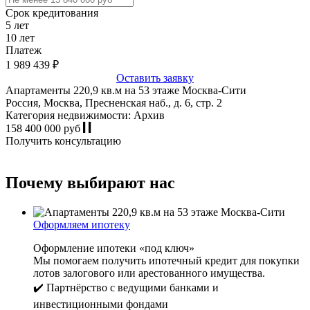
Срок кредитования
5
лет
10
лет
Платеж
1 989 439
₽
Оставить заявку
Апартаменты 220,9 кв.м на 53 этаже Москва-Сити
Россия, Москва, Пресненская наб., д. 6, стр. 2
Категория недвижимости: Архив
158 400 000 руб
Получить консультацию
Почему выбирают нас
Оформляем ипотеку
Оформление ипотеки «под ключ»
Мы помогаем получить ипотечный кредит для покупки
лотов залогового или арестованного имущества.
✔️ Партнёрство с ведущими банками и
инвестиционными фондами