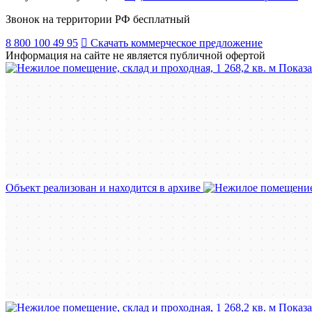
Звонок на территории РФ бесплатный
8 800 100 49 95
Скачать коммерческое предложение
Информация на сайте не является публичной офертой
Показа
Объект реализован и находится в архиве
Показа