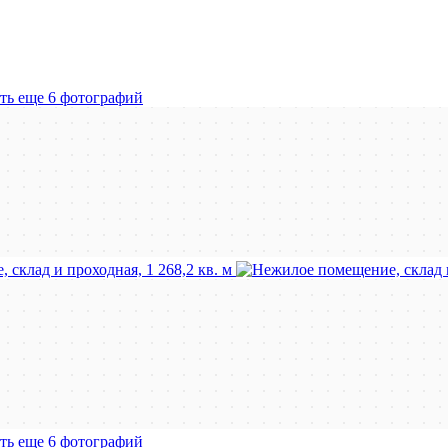
ть еще 6 фотографий
ть еще 6 фотографий