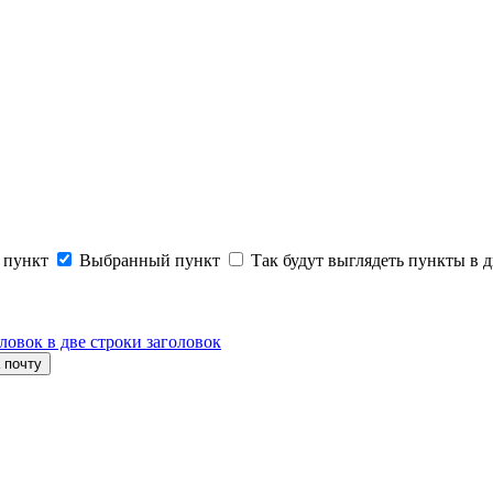
 пункт
Выбранный пункт
Так будут выглядеть пункты в д
ловок в две строки заголовок