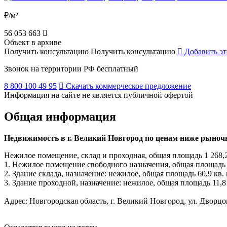
₽/м²
56 053 663
Объект в архиве
Получить консультацию
Получить консультацию
Добавить эт
Звонок на территории РФ бесплатный
8 800 100 49 95
Скачать коммерческое предложение
Информация на сайте не является публичной офертой
Общая информация
Недвижимость в г. Великий Новгород по ценам ниже рыночны
Нежилое помещение, склад и проходная, общая площадь 1 268,2 
1. Нежилое помещение свободного назначения, общая площадь 1 1
2. Здание склада, назначение: нежилое, общая площадь 60,9 кв. 
3. Здание проходной, назначение: нежилое, общая площадь 11,8 
Адрес: Новгородская область, г. Великий Новгород, ул. Дворцова