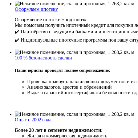
Оформляем ипотеку
Оформление ипотеки «под ключ»
Мы помогаем получить ипотечный кредит для покупки ло
✔️ Партнёрство с ведущими банками и инвестиционным
✔️ Индивидуальные ипотечные программы под вашу сит
100 % безопасность сделки
Наши юристы проводят полное сопровождение:
Проверка правоустанавливающих документов и ист
Анализ залогов, арестов и обременений
Выдача гарантийного сертификата безопасности сде
Опыт с 2002 года
Более 20 лет в сегменте недвижимости:
Жилая и коммерческая недвижимость