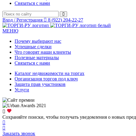
Связаться с нами
Вход / Регистрация
8 (922) 204-22-27
МЕНЮ
Почему выбирают нас
Успешные сделки
Что говорят наши клиенты
Полезные материалы
Связаться с нами
Каталог недвижимости на торгах
Организация торгов под ключ
Защита прав участников
Услуги
Сохраняйте поиски, чтобы получать уведомления о новых пре
Заказать звонок