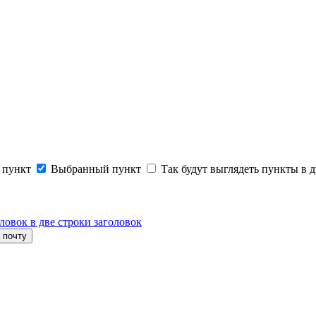
 пункт
Выбранный пункт
Так будут выглядеть пункты в д
ловок в две строки заголовок