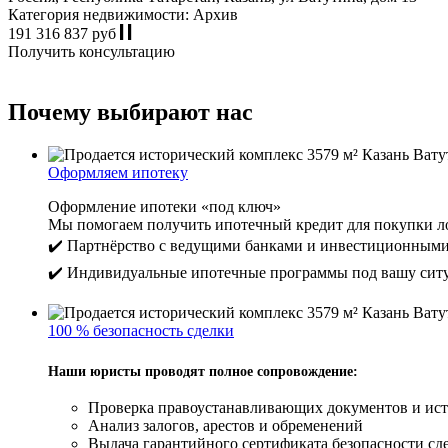
Категория недвижимости: Архив
191 316 837 руб
Получить консультацию
Почему выбирают нас
Оформляем ипотеку
Оформление ипотеки «под ключ»
Мы помогаем получить ипотечный кредит для покупки ло
✔️ Партнёрство с ведущими банками и инвестиционным
✔️ Индивидуальные ипотечные программы под вашу сит
100 % безопасность сделки
Наши юристы проводят полное сопровождение:
Проверка правоустанавливающих документов и ист
Анализ залогов, арестов и обременений
Выдача гарантийного сертификата безопасности сде