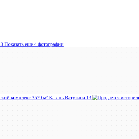
Показать еще 4 фотографии