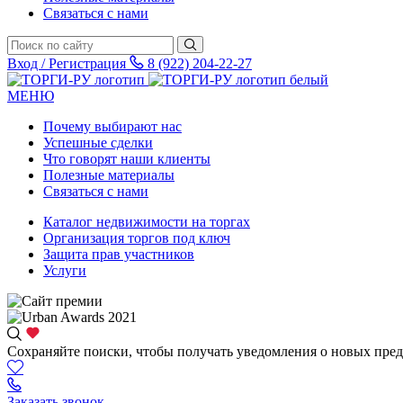
Связаться с нами
Вход / Регистрация
8 (922) 204-22-27
МЕНЮ
Почему выбирают нас
Успешные сделки
Что говорят наши клиенты
Полезные материалы
Связаться с нами
Каталог недвижимости на торгах
Организация торгов под ключ
Защита прав участников
Услуги
Сохраняйте поиски, чтобы получать уведомления о новых пре
Заказать звонок