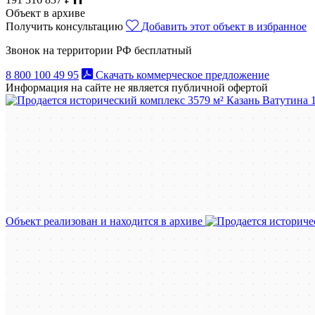
Объект в архиве
Получить консультацию
Добавить этот объект в избранное
Звонок на территории РФ бесплатный
8 800 100 49 95
Скачать коммерческое предложение
Информация на сайте не является публичной офертой
Объект реализован и находится в архиве