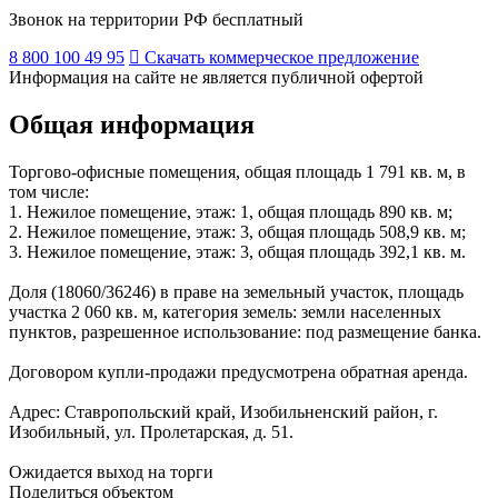
Звонок на территории РФ бесплатный
8 800 100 49 95
Скачать коммерческое предложение
Информация на сайте не является публичной офертой
Общая информация
Торгово-офисные помещения, общая площадь 1 791 кв. м, в
том числе:
1. Нежилое помещение, этаж: 1, общая площадь 890 кв. м;
2. Нежилое помещение, этаж: 3, общая площадь 508,9 кв. м;
3. Нежилое помещение, этаж: 3, общая площадь 392,1 кв. м.
Доля (18060/36246) в праве на земельный участок, площадь
участка 2 060 кв. м, категория земель: земли населенных
пунктов, разрешенное использование: под размещение банка.
Договором купли-продажи предусмотрена обратная аренда.
Адрес: Ставропольский край, Изобильненский район, г.
Изобильный, ул. Пролетарская, д. 51.
Ожидается выход на торги
Поделиться объектом