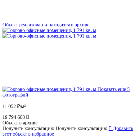
Объект реализован и находится в архиве
Показать еще 5
фотографий
11 052 ₽/м²
19 794 668
Объект в архиве
Получить консультацию
Получить консультацию
Добавить
этот объект в избранное