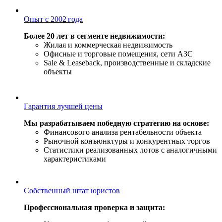
Опыт с 2002 года
Более 20 лет в сегменте недвижимости:
Жилая и коммерческая недвижимость
Офисные и торговые помещения, сети АЗС
Sale & Leaseback, производственные и складские
объекты
Гарантия лучшей цены
Мы разрабатываем победную стратегию на основе:
Финансового анализа рентабельности объекта
Рыночной конъюнктуры и конкурентных торгов
Статистики реализованных лотов с аналогичными
характеристиками
Собственный штат юристов
Профессиональная проверка и защита: