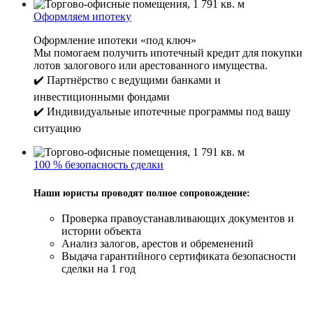
Оформляем ипотеку
Оформление ипотеки «под ключ»
Мы помогаем получить ипотечный кредит для покупки
лотов залогового или арестованного имущества.
✔️ Партнёрство с ведущими банками и
инвестиционными фондами
✔️ Индивидуальные ипотечные программы под вашу
ситуацию
100 % безопасность сделки
Наши юристы проводят полное сопровождение:
Проверка правоустанавливающих документов и
истории объекта
Анализ залогов, арестов и обременений
Выдача гарантийного сертификата безопасности
сделки на 1 год