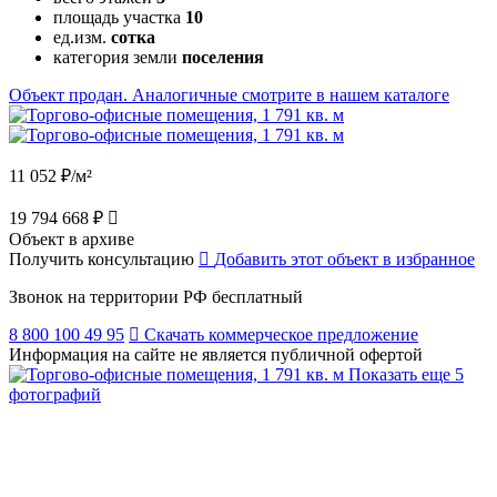
площадь участка
10
ед.изм.
сотка
категория земли
поселения
Объект продан. Аналогичные смотрите в нашем каталоге
11 052 ₽/м²
19 794 668 ₽
Объект в архиве
Получить консультацию
Добавить этот объект в избранное
Звонок на территории РФ бесплатный
8 800 100 49 95
Скачать коммерческое предложение
Информация на сайте не является публичной офертой
Показать еще 5
фотографий