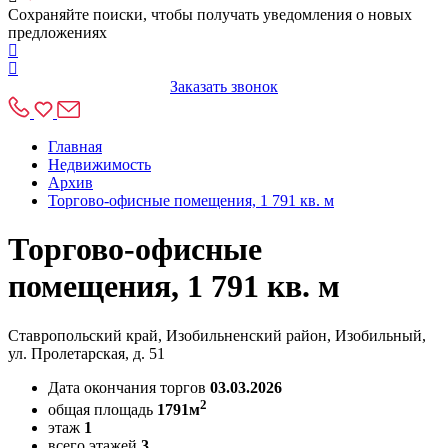
Сохраняйте поиски, чтобы получать уведомления о новых
предложениях
Заказать звонок
Главная
Недвижимость
Архив
Торгово-офисные помещения, 1 791 кв. м
Торгово-офисные
помещения, 1 791 кв. м
Ставропольский край, Изобильненский район, Изобильный,
ул. Пролетарская, д. 51
Дата окончания торгов
03.03.2026
2
общая площадь
1791м
этаж
1
всего этажей
3