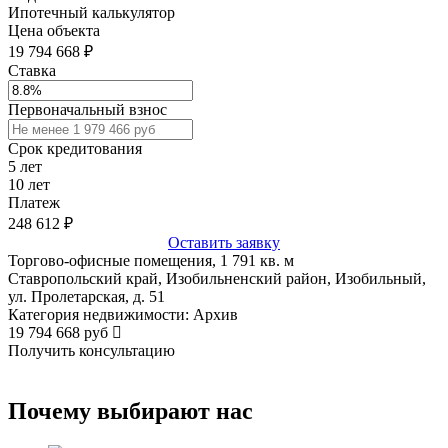
Ипотечный калькулятор
Цена объекта
19 794 668 ₽
Ставка
Первоначальный взнос
Срок кредитования
5
лет
10
лет
Платеж
248 612
₽
Оставить заявку
Торгово-офисные помещения, 1 791 кв. м
Ставропольский край, Изобильненский район, Изобильный,
ул. Пролетарская, д. 51
Категория недвижимости: Архив
19 794 668 руб
Получить консультацию
Почему выбирают нас