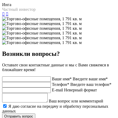
Инга
Частный инвестор
Возникли вопросы?
Оставьте свои контактные данные и мы с Вами свяжемся в
ближайшее время!
Ваше имя*
Введите ваше имя*
Телефон*
Введите ваш телефон*
E-mail
Неверный формат
Ваш вопрос или комментарий
Я даю согласие на передачу и обработку персональных
данных