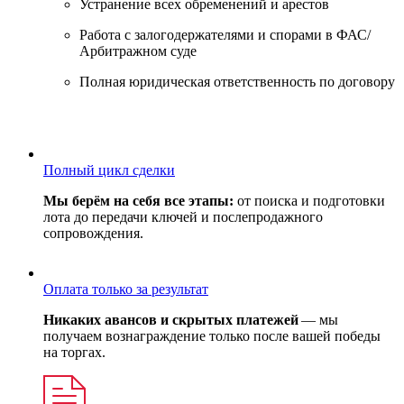
Устранение всех обременений и арестов
Работа с залогодержателями и спорами в ФАС/
Арбитражном суде
Полная юридическая ответственность по договору
Полный цикл сделки
Мы берём на себя все этапы:
от поиска и подготовки
лота до передачи ключей и послепродажного
сопровождения.
Оплата только за результат
Никаких авансов и скрытых платежей
— мы
получаем вознаграждение только после вашей победы
на торгах.