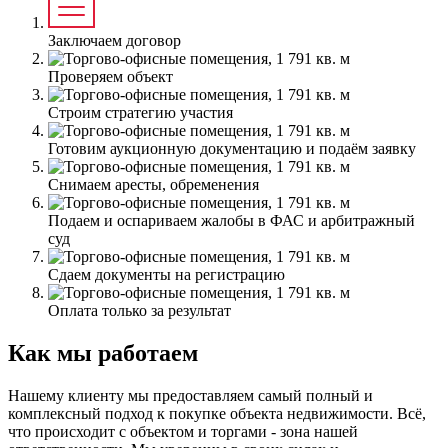
Заключаем договор
Проверяем объект
Строим стратегию участия
Готовим аукционную документацию и подаём заявку
Снимаем аресты, обременения
Подаем и оспариваем жалобы в ФАС и арбитражный
суд
Сдаем документы на регистрацию
Оплата только за результат
Как мы работаем
Нашему клиенту мы предоставляем самый полный и
комплексный подход к покупке объекта недвижимости. Всё,
что происходит с объектом и торгами - зона нашей