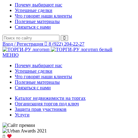
Почему выбирают нас
Успешные сделки
Что говорят наши клиенты
Полезные материалы
Связаться с нами
Вход / Регистрация
8 (922) 204-22-27
МЕНЮ
Почему выбирают нас
Успешные сделки
Что говорят наши клиенты
Полезные материалы
Связаться с нами
Каталог недвижимости на торгах
Организация торгов под ключ
Защита прав участников
Услуги