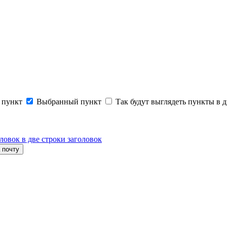
 пункт
Выбранный пункт
Так будут выглядеть пункты в д
ловок в две строки заголовок