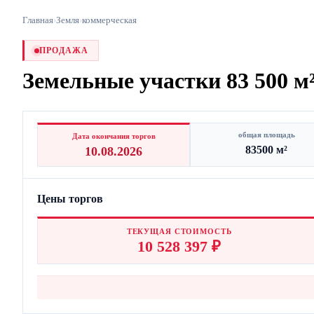
Главная
›
Земля
›
коммерческая
ПРОДАЖА
Земельные участки 83 500 м²
общая площадь
Дата окончания торгов
83500 м²
10.08.2026
Цены торгов
ТЕКУЩАЯ СТОИМОСТЬ
10 528 397 ₽