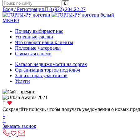
Вход / Регистрация
8 (922) 204-22-27
МЕНЮ
Почему выбирают нас
Успешные сделки
Что говорят наши клиенты
Полезные материалы
Связаться с нами
Каталог недвижимости на торгах
Организация торгов под ключ
Защита прав участников
Услуги
Сохраняйте поиски, чтобы получать уведомления о новых пре
Заказать звонок