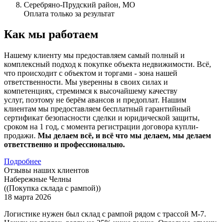
Оплата только за результат
Как мы работаем
Нашему клиенту мы предоставляем самый полный и
комплексный подход к покупке объекта недвижимости. Всё,
что происходит с объектом и торгами - зона нашей
ответственности. Мы уверенны в своих силах и
компетенциях, стремимся к высочайшему качеству
услуг, поэтому не берём авансов и предоплат. Нашим
клиентам мы предоставляем бесплатный гарантийный
сертификат безопасности сделки и юридической защиты,
сроком на 1 год, с момента регистрации договора купли-
продажи.
Мы делаем всё, и всё что мы делаем, мы делаем
ответственно и профессионально.
Подробнее
Отзывы наших клиентов
Набережные Челны
((Покупка склада с рампой))
18 марта 2026
Логистике нужен был склад с рампой рядом с трассой М-7.