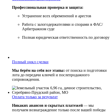
Профессиональная проверка и защита:
Устранение всех обременений и арестов
Работа с залогодержателями и спорами в ФАС/
Арбитражном суде
Полная юридическая ответственность по договору
Полный цикл сделки
Мы берём на себя все этапы:
от поиска и подготовки
лота до передачи ключей и послепродажного
сопровождения.
Оплата только за результат
Никаких авансов и скрытых платежей
— мы
получаем вознаграждение только после вашей победы