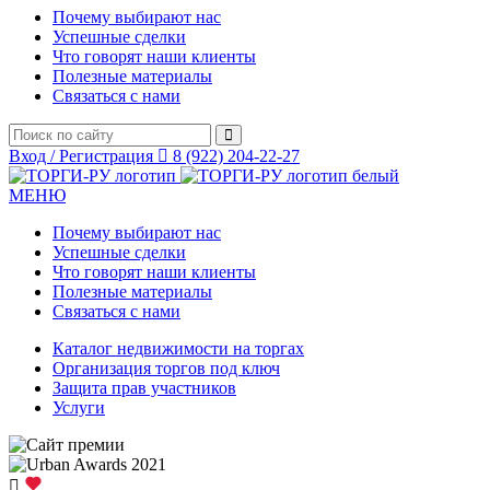
Почему выбирают нас
Успешные сделки
Что говорят наши клиенты
Полезные материалы
Связаться с нами
Вход / Регистрация
8 (922) 204-22-27
МЕНЮ
Почему выбирают нас
Успешные сделки
Что говорят наши клиенты
Полезные материалы
Связаться с нами
Каталог недвижимости на торгах
Организация торгов под ключ
Защита прав участников
Услуги