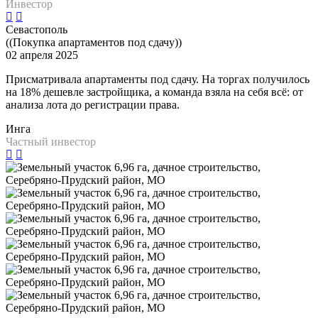
Инвестор
Севастополь
((Покупка апартаментов под сдачу))
02 апреля 2025
Присматривала апартаменты под сдачу. На торгах получилось
на 18% дешевле застройщика, а команда взяла на себя всё: от
анализа лота до регистрации права.
Инга
Частный инвестор