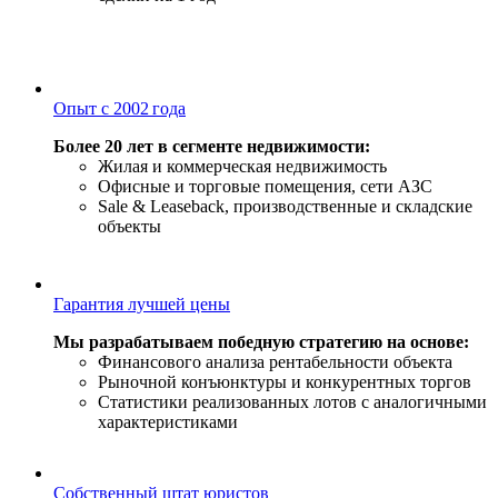
Опыт с 2002 года
Более 20 лет в сегменте недвижимости:
Жилая и коммерческая недвижимость
Офисные и торговые помещения, сети АЗС
Sale & Leaseback, производственные и складские
объекты
Гарантия лучшей цены
Мы разрабатываем победную стратегию на основе:
Финансового анализа рентабельности объекта
Рыночной конъюнктуры и конкурентных торгов
Статистики реализованных лотов с аналогичными
характеристиками
Собственный штат юристов