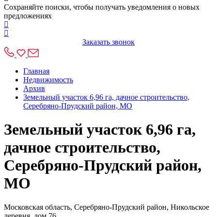
Сохраняйте поиски, чтобы получать уведомления о новых
предложениях
Заказать звонок
Главная
Недвижимость
Архив
Земельный участок 6,96 га, дачное строительство,
Серебряно‑Прудский район, МО
Земельный участок 6,96 га,
дачное строительство,
Серебряно‑Прудский район,
МО
Московская область, Серебряно-Прудский район, Никольское
деревня, дом 76