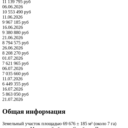
11 139 795 руб
06.06.2026
10 553 490 руб
11.06.2026
9 967 185 руб
16.06.2026
9 380 880 руб
21.06.2026
8 794 575 руб
26.06.2026
8 208 270 руб
01.07.2026
7 621 965 руб
06.07.2026
7 035 660 руб
11.07.2026
6 449 355 руб
16.07.2026
5 863 050 руб
21.07.2026
Общая информация
Земельный участок площадью 69 676 ± 185 м² (около 7 га)