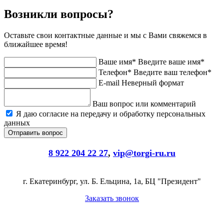
Возникли вопросы?
Оставьте свои контактные данные и мы с Вами свяжемся в
ближайшее время!
Ваше имя*
Введите ваше имя*
Телефон*
Введите ваш телефон*
E-mail
Неверный формат
Ваш вопрос или комментарий
Я даю согласие на передачу и обработку персональных
данных
8 922 204 22 27
,
vip@torgi-ru.ru
г. Екатеринбург, ул. Б. Ельцина, 1а, БЦ "Президент"
Заказать звонок