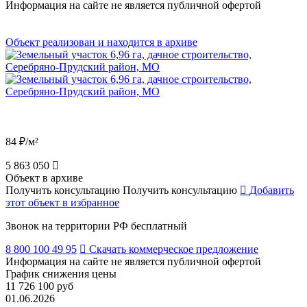
Информация на сайте не является публичной офертой
Объект реализован и находится в архиве
84 ₽/м²
5 863 050
Объект в архиве
Получить консультацию
Получить консультацию
Добавить
этот объект в избранное
Звонок на территории РФ бесплатный
8 800 100 49 95
Скачать коммерческое предложение
Информация на сайте не является публичной офертой
График снижения цены
11 726 100 руб
01.06.2026