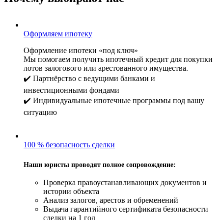
Оформляем ипотеку
Оформление ипотеки «под ключ»
Мы помогаем получить ипотечный кредит для покупки
лотов залогового или арестованного имущества.
✔️ Партнёрство с ведущими банками и
инвестиционными фондами
✔️ Индивидуальные ипотечные программы под вашу
ситуацию
100 % безопасность сделки
Наши юристы проводят полное сопровождение:
Проверка правоустанавливающих документов и
истории объекта
Анализ залогов, арестов и обременений
Выдача гарантийного сертификата безопасности
сделки на 1 год