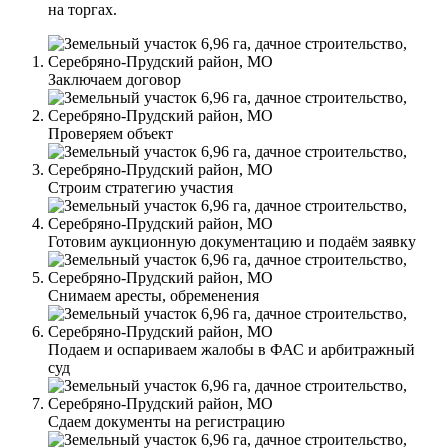
на торгах.
Заключаем договор
Проверяем объект
Строим стратегию участия
Готовим аукционную документацию и подаём заявку
Снимаем аресты, обременения
Подаем и оспариваем жалобы в ФАС и арбитражный
суд
Сдаем документы на регистрацию