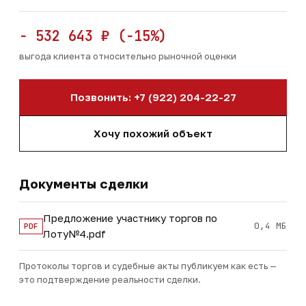
− 532 643 ₽ (−15%)
выгода клиента относительно рыночной оценки
Позвонить: +7 (922) 204-22-27
Хочу похожий объект
Документы сделки
Предложение участнику торгов по
0,4 МБ
PDF
Лоту№4.pdf
Протоколы торгов и судебные акты публикуем как есть —
это подтверждение реальности сделки.