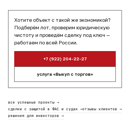
Хотите объект с такой же экономикой?
Подберём лот, проверим юридическую
чистоту и проведём сделку под ключ —
работаем по всей России.
+7 (922) 204-22-27
услуга «Выкуп с торгов»
все успешные проекты
→
сделки с защитой в ФАС и судах
→
отзывы клиентов
→
решения для инвесторов
→