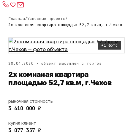
Главная
/
Успешные проекты
/
2х комнаная квартира площадью 52,7 кв.м, г.Чехов
+1 фото
28.04.2020 · объект выкуплен с торгов
2х комнаная квартира
площадью 52,7 кв.м, г.Чехов
рыночная стоимость
3 610 000 ₽
купил клиент
3 077 357 ₽