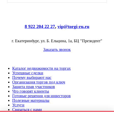
8 922 204 22 27
,
vip@torgi-ru.ru
г. Екатеринбург, ул. Б. Ельцина, 1а, БЦ "Президент"
Заказать звонок
Каталог недвижимости на торгах
Успешные сделки
Почему выбирают нас
Организация торгов под ключ
Защита прав участников
Что говорят клиенты
Готовые решения для инвесторов
Полезные материалы
Услуги
Связаться с нами