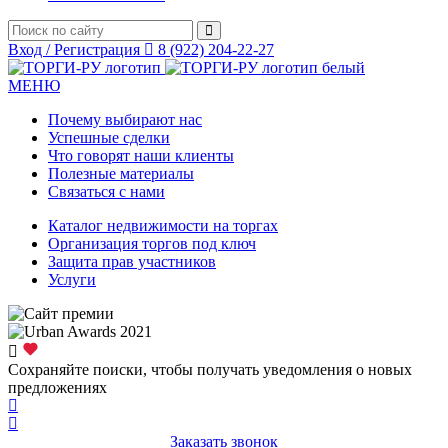
Вход / Регистрация
8 (922) 204-22-27
МЕНЮ
Почему выбирают нас
Успешные сделки
Что говорят наши клиенты
Полезные материалы
Связаться с нами
Каталог недвижимости на торгах
Организация торгов под ключ
Защита прав участников
Услуги
Сохраняйте поиски, чтобы получать уведомления о новых
предложениях
Заказать звонок