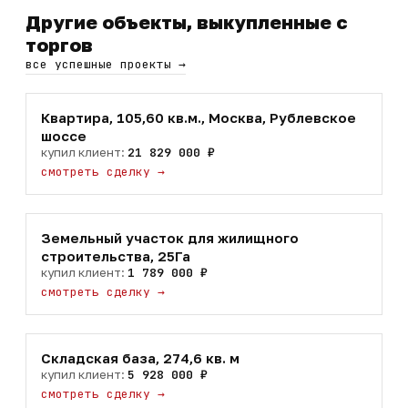
Другие объекты, выкупленные с
торгов
все успешные проекты
→
Квартира, 105,60 кв.м., Москва, Рублевское
шоссе
купил клиент:
21 829 000 ₽
смотреть сделку
→
Земельный участок для жилищного
строительства, 25Га
купил клиент:
1 789 000 ₽
смотреть сделку
→
Складская база, 274,6 кв. м
купил клиент:
5 928 000 ₽
смотреть сделку
→