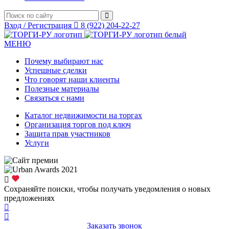
Вход / Регистрация
8 (922) 204-22-27
МЕНЮ
Почему выбирают нас
Успешные сделки
Что говорят наши клиенты
Полезные материалы
Связаться с нами
Каталог недвижимости на торгах
Организация торгов под ключ
Защита прав участников
Услуги
Сохраняйте поиски, чтобы получать уведомления о новых
предложениях
Заказать звонок