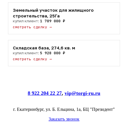
Земельный участок для жилищного
строительства, 25Га
купил клиент:
1 789 000 ₽
смотреть сделку
→
Складская база, 274,6 кв. м
купил клиент:
5 928 000 ₽
смотреть сделку
→
8 922 204 22 27
,
vip@torgi-ru.ru
г. Екатеринбург, ул. Б. Ельцина, 1а, БЦ "Президент"
Заказать звонок