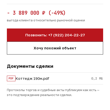
− 3 889 000 ₽ (−49%)
выгода клиента относительно рыночной оценки
Позвонить: +7 (922) 204-22-27
Хочу похожий объект
Документы сделки
Коттедж 190м.pdf
0,2 МБ
PDF
Протоколы торгов и судебные акты публикуем как есть —
это подтверждение реальности сделки.