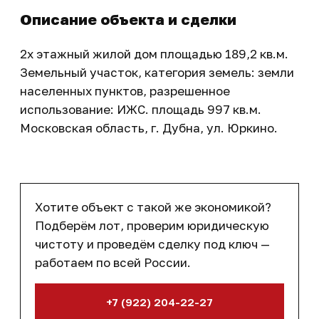
Описание объекта и сделки
2х этажный жилой дом площадью 189,2 кв.м.
Земельный участок, категория земель: земли
населенных пунктов, разрешенное
использование: ИЖС. площадь 997 кв.м.
Московская область, г. Дубна, ул. Юркино.
Хотите объект с такой же экономикой?
Подберём лот, проверим юридическую
чистоту и проведём сделку под ключ —
работаем по всей России.
+7 (922) 204-22-27