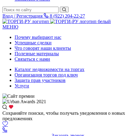
Вход / Регистрация
8 (922) 204-22-27
МЕНЮ
Почему выбирают нас
Успешные сделки
Что говорят наши клиенты
Полезные материалы
Связаться с нами
Каталог недвижимости на торгах
Организация торгов под ключ
Защита прав участников
Услуги
Сохраняйте поиски, чтобы получать уведомления о новых
предложениях
Заказать звонок