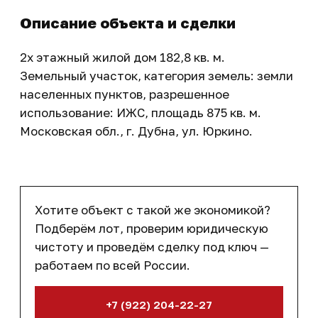
Описание объекта и сделки
2х этажный жилой дом 182,8 кв. м.
Земельный участок, категория земель: земли
населенных пунктов, разрешенное
использование: ИЖС, площадь 875 кв. м.
Московская обл., г. Дубна, ул. Юркино.
Хотите объект с такой же экономикой?
Подберём лот, проверим юридическую
чистоту и проведём сделку под ключ —
работаем по всей России.
+7 (922) 204-22-27