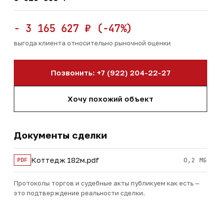
− 3 165 627 ₽ (−47%)
выгода клиента относительно рыночной оценки
Позвонить: +7 (922) 204-22-27
Хочу похожий объект
Документы сделки
Коттедж 182м.pdf
0,2 МБ
PDF
Протоколы торгов и судебные акты публикуем как есть —
это подтверждение реальности сделки.