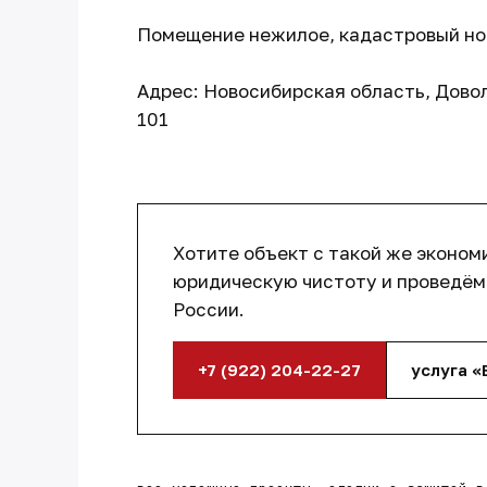
Помещение нежилое, кадастровый номер
Адрес: Новосибирская область, Довол
101
Хотите объект с такой же эконом
юридическую чистоту и проведём 
России.
+7 (922) 204-22-27
услуга «