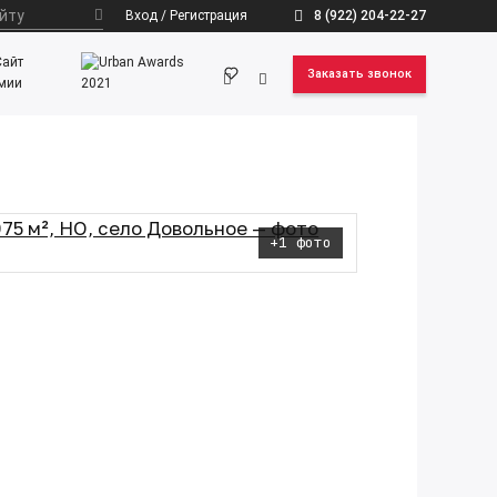
Вход / Регистрация
8 (922) 204-22-27
Заказать звонок
+1 фото