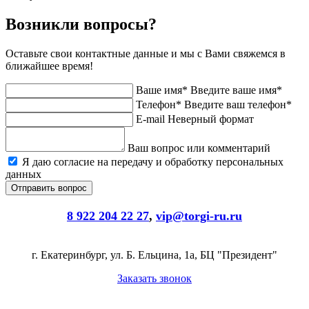
Возникли вопросы?
Оставьте свои контактные данные и мы с Вами свяжемся в
ближайшее время!
Ваше имя*
Введите ваше имя*
Телефон*
Введите ваш телефон*
E-mail
Неверный формат
Ваш вопрос или комментарий
Я даю согласие на передачу и обработку персональных
данных
8 922 204 22 27
,
vip@torgi-ru.ru
г. Екатеринбург, ул. Б. Ельцина, 1а, БЦ "Президент"
Заказать звонок