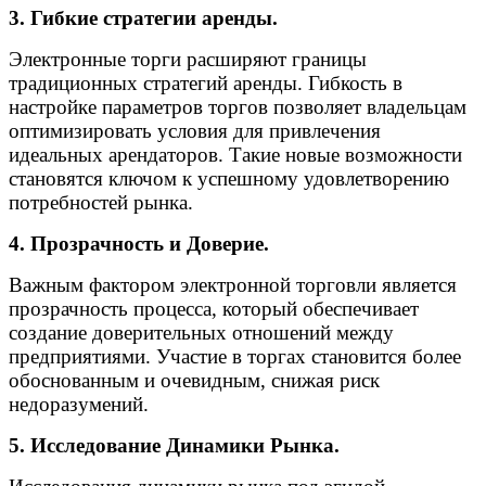
3. Гибкие стратегии аренды.
Электронные торги расширяют границы
традиционных стратегий аренды. Гибкость в
настройке параметров торгов позволяет владельцам
оптимизировать условия для привлечения
идеальных арендаторов. Такие новые возможности
становятся ключом к успешному удовлетворению
потребностей рынка.
4. Прозрачность и Доверие.
Важным фактором электронной торговли является
прозрачность процесса, который обеспечивает
создание доверительных отношений между
предприятиями. Участие в торгах становится более
обоснованным и очевидным, снижая риск
недоразумений.
5. Исследование Динамики Рынка.