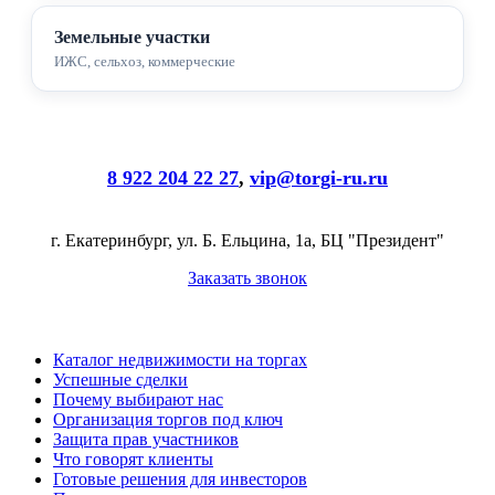
Земельные участки
ИЖС, сельхоз, коммерческие
8 922 204 22 27
,
vip@torgi-ru.ru
г. Екатеринбург, ул. Б. Ельцина, 1а, БЦ "Президент"
Заказать звонок
Каталог недвижимости на торгах
Успешные сделки
Почему выбирают нас
Организация торгов под ключ
Защита прав участников
Что говорят клиенты
Готовые решения для инвесторов