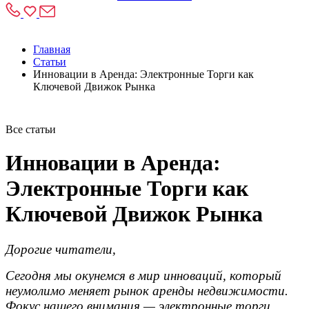
Главная
Статьи
Инновации в Аренда: Электронные Торги как
Ключевой Движок Рынка
Все статьи
Инновации в Аренда:
Электронные Торги как
Ключевой Движок Рынка
Дорогие читатели,
Сегодня мы окунемся в мир инноваций, который
неумолимо меняет рынок аренды недвижимости.
Фокус нашего внимания — электронные торги,