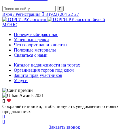
Вход / Регистрация
8 (922) 204-22-27
МЕНЮ
Почему выбирают нас
Успешные сделки
Что говорят наши клиенты
Полезные материалы
Связаться с нами
Каталог недвижимости на торгах
Организация торгов под ключ
Защита прав участников
Услуги
Сохраняйте поиски, чтобы получать уведомления о новых
предложениях
Заказать звонок