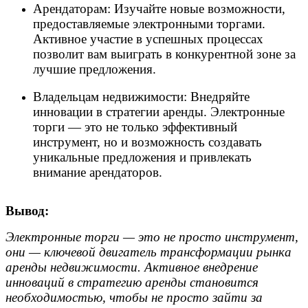
Арендаторам: Изучайте новые возможности,
предоставляемые электронными торгами.
Активное участие в успешных процессах
позволит вам выиграть в конкурентной зоне за
лучшие предложения.
Владельцам недвижимости: Внедряйте
инновации в стратегии аренды. Электронные
торги — это не только эффективный
инструмент, но и возможность создавать
уникальные предложения и привлекать
внимание арендаторов.
Вывод:
Электронные торги — это не просто инструмент,
они — ключевой двигатель трансформации рынка
аренды недвижимости. Активное внедрение
инноваций в стратегию аренды становится
необходимостью, чтобы не просто зайти за