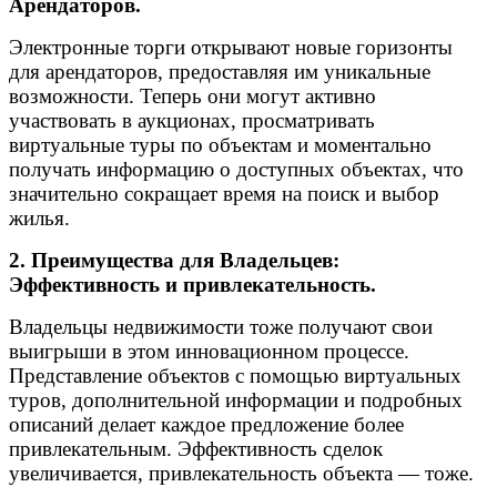
Арендаторов.
Электронные торги открывают новые горизонты
для арендаторов, предоставляя им уникальные
возможности. Теперь они могут активно
участвовать в аукционах, просматривать
виртуальные туры по объектам и моментально
получать информацию о доступных объектах, что
значительно сокращает время на поиск и выбор
жилья.
2. Преимущества для Владельцев:
Эффективность и привлекательность.
Владельцы недвижимости тоже получают свои
выигрыши в этом инновационном процессе.
Представление объектов с помощью виртуальных
туров, дополнительной информации и подробных
описаний делает каждое предложение более
привлекательным. Эффективность сделок
увеличивается, привлекательность объекта — тоже.