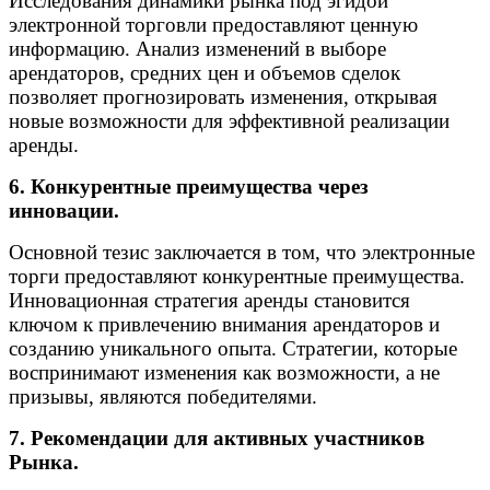
Исследования динамики рынка под эгидой
электронной торговли предоставляют ценную
информацию. Анализ изменений в выборе
арендаторов, средних цен и объемов сделок
позволяет прогнозировать изменения, открывая
новые возможности для эффективной реализации
аренды.
6. Конкурентные преимущества через
инновации.
Основной тезис заключается в том, что электронные
торги предоставляют конкурентные преимущества.
Инновационная стратегия аренды становится
ключом к привлечению внимания арендаторов и
созданию уникального опыта. Стратегии, которые
воспринимают изменения как возможности, а не
призывы, являются победителями.
7. Рекомендации для активных участников
Рынка.