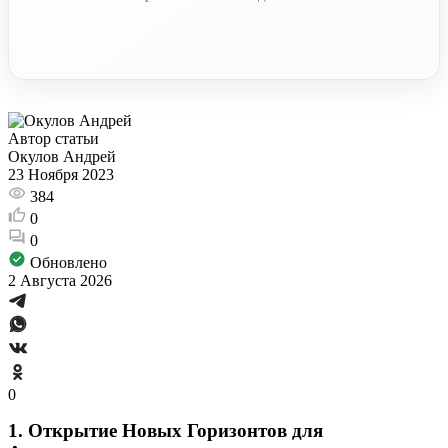
Автор статьи
Окулов Андрей
23 Ноября 2023
384
0
0
Обновлено
2 Августа 2026
0
1. Открытие Новых Горизонтов для