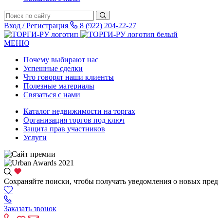
Вход / Регистрация
8 (922) 204-22-27
МЕНЮ
Почему выбирают нас
Успешные сделки
Что говорят наши клиенты
Полезные материалы
Связаться с нами
Каталог недвижимости на торгах
Организация торгов под ключ
Защита прав участников
Услуги
Сохраняйте поиски, чтобы получать уведомления о новых пре
Заказать звонок