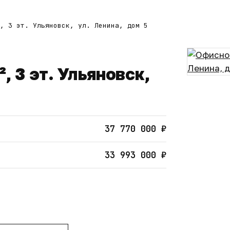
, 3 эт. Ульяновск, ул. Ленина, дом 5
, 3 эт. Ульяновск,
37 770 000 ₽
33 993 000 ₽