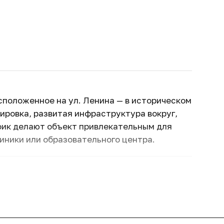
и
положенное на ул. Ленина — в историческом
ировка, развитая инфраструктура вокруг,
фик делают объект привлекательным для
иники или образовательного центра.