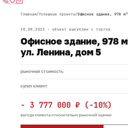
Главная
/
Успешные проекты
/
Офисное здание, 978 м²
20.09.2021 · объект выкуплен с торгов
Офисное здание, 978 м²
ул. Ленина, дом 5
рыночная стоимость
купил клиент
− 3 777 000 ₽ (−10%)
выгода клиента относительно рыночной оценки