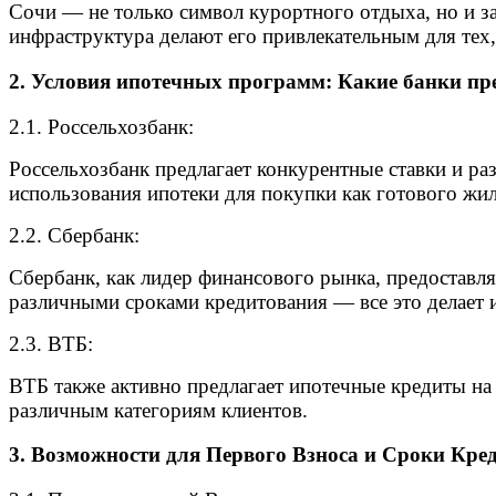
Сочи — не только символ курортного отдыха, но и за
инфраструктура делают его привлекательным для тех, 
2. Условия ипотечных программ: Какие банки пр
2.1. Россельхозбанк:
Россельхозбанк предлагает конкурентные ставки и 
использования ипотеки для покупки как готового жиль
2.2. Сбербанк:
Сбербанк, как лидер финансового рынка, предоставл
различными сроками кредитования — все это делает 
2.3. ВТБ:
ВТБ также активно предлагает ипотечные кредиты на
различным категориям клиентов.
3. Возможности для Первого Взноса и Сроки Кре