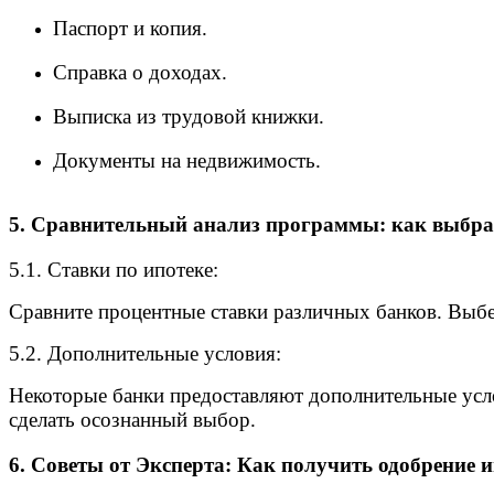
Паспорт и копия.
Справка о доходах.
Выписка из трудовой книжки.
Документы на недвижимость.
5. Сравнительный анализ программы: как выбра
5.1. Ставки по ипотеке:
Сравните процентные ставки различных банков. Выбер
5.2. Дополнительные условия:
Некоторые банки предоставляют дополнительные услов
сделать осознанный выбор.
6. Советы от Эксперта: Как получить одобрение и