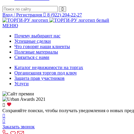
Вход / Регистрация
8 (922) 204-22-27
МЕНЮ
Почему выбирают нас
Успешные сделки
Что говорят наши клиенты
Полезные материалы
Связаться с нами
Каталог недвижимости на торгах
Организация торгов под ключ
Защита прав участников
Услуги
Сохраняйте поиски, чтобы получать уведомления о новых пре
Заказать звонок