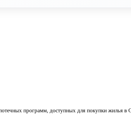
ипотечных программ, доступных для покупки жилья в 