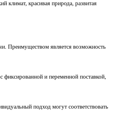
й климат, красивая природа, развитая
очи. Преимуществом является возможность
с фиксированной и переменной поставкой,
ивидуальный подход могут соответствовать