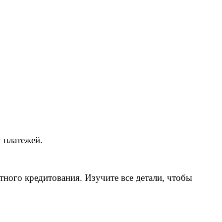
 платежей.
тного кредитования. Изучите все детали, чтобы