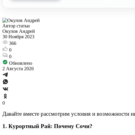
Автор статьи
Окулов Андрей
30 Ноября 2023
366
0
0
Обновлено
2 Августа 2026
0
Давайте вместе рассмотрим условия и возможности 
1. Курортный Рай: Почему Сочи?