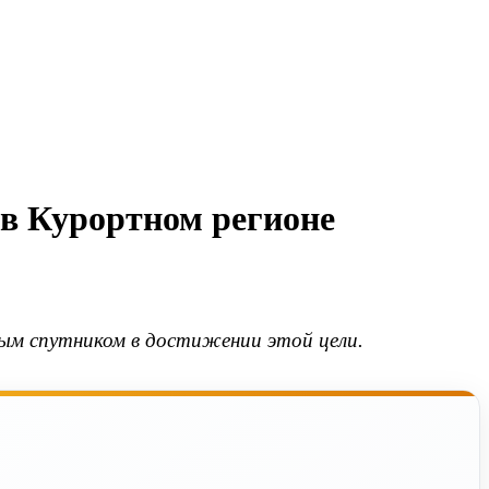
 в Курортном регионе
ым спутником в достижении этой цели.