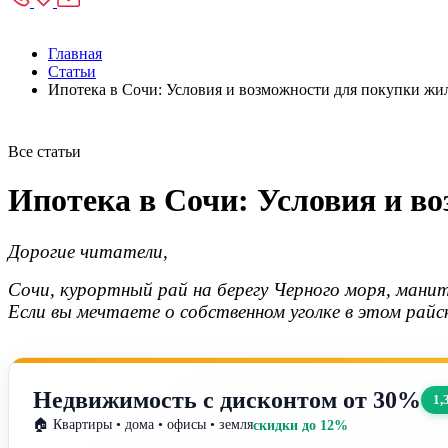
Главная
Статьи
Ипотека в Сочи: Условия и возможности для покупки жи
Все статьи
Ипотека в Сочи: Условия и в
Дорогие читатели,
Сочи, курортный рай на берегу Черного моря, мани
Если вы мечтаете о собственном уголке в этом ра
Недвижимость с дисконтом от 30%
1,
🏠 Квартиры • дома • офисы • земля
скидки до 12%