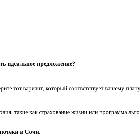
ть идеальное предложение?
ите тот вариант, который соответствует вашему плану
ия, такие как страхование жизни или программа льго
потеки в Сочи.