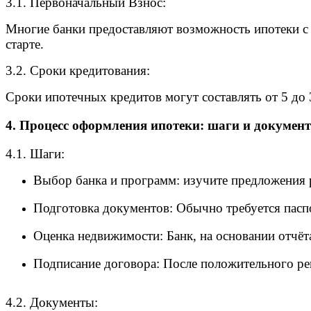
3.1. Первоначальный Взнос:
Многие банки предоставляют возможность ипотеки с 
старте.
3.2. Сроки кредитования:
Сроки ипотечных кредитов могут составлять от 5 до
4. Процесс оформления ипотеки: шаги и докумен
4.1. Шаги:
Выбор банка и программ: изучите предложения 
Подготовка документов: Обычно требуется паспо
Оценка недвижимости: Банк, на основании отчёт
Подписание договора: После положительного ре
4.2. Документы: