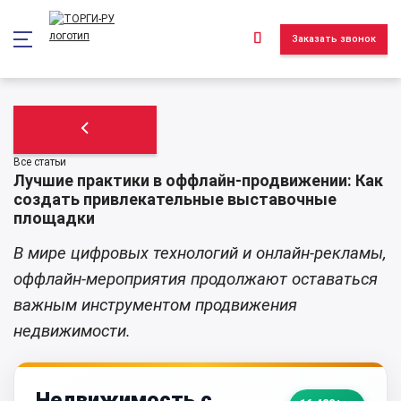
*/ ?>
Заказать звонок
Все статьи
Лучшие практики в оффлайн-продвижении: Как
создать привлекательные выставочные
площадки
В мире цифровых технологий и онлайн-рекламы,
оффлайн-мероприятия продолжают оставаться
важным инструментом продвижения
недвижимости.
Недвижимость с