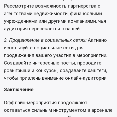
Рассмотрите возможность партнерства с
агентствами недвижимости, финансовыми
учреждениями или другими компаниями, чья
аудитория пересекается с вашей.
3. Продвижение в социальных сетях:
Активно
используйте социальные сети для
продвижения вашего участия в мероприятии.
Создавайте интересные посты, проводите
розыгрыши и конкурсы, создавайте хэштеги,
чтобы привлечь внимание онлайн-аудитории.
Заключение
Оффлайн-мероприятия продолжают
оставаться сильным инструментом в арсенале