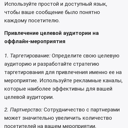
Используйте простой и доступный язык,
чтобы ваше сообщение было понятно
каждому посетителю.
Привлечение целевой аудитории на
оффлайн-мероприятия
1. Таргетирование:
Определите свою целевую
аудиторию и разработайте стратегию
таргетирования для привлечения именно ее на
мероприятие. Используйте рекламные каналы,
которые наиболее эффективны для вашей
целевой аудитории.
2. Партнерство:
Сотрудничество с партнерами
может значительно увеличить количество
посетителей на вашем мероприятии.