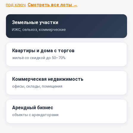
под ключ
.
Смотреть все лоты →
Земельные участки
ИЖС, сельхоз, коммерческие
Квартиры и дома с торгов
жильё со скидкой до 50–70%
Коммерческая недвижимость
офисы, склады, помещения
Арендный бизнес
объекты с арендаторами