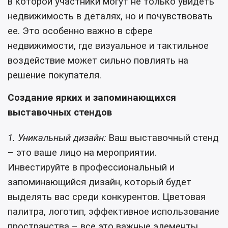
в которой участники могут не только увидеть
недвижимость в деталях, но и почувствовать
ее. Это особенно важно в сфере
недвижимости, где визуальное и тактильное
воздействие может сильно повлиять на
решение покупателя.
Создание ярких и запоминающихся
выставочных стендов
1. Уникальный дизайн:
Ваш выставочный стенд
– это ваше лицо на мероприятии.
Инвестируйте в профессиональный и
запоминающийся дизайн, который будет
выделять вас среди конкурентов. Цветовая
палитра, логотип, эффективное использование
пространства – все это важные элементы,