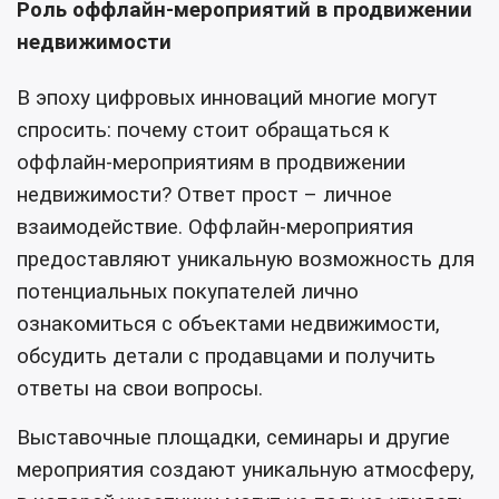
Роль оффлайн-мероприятий в продвижении
недвижимости
В эпоху цифровых инноваций многие могут
спросить: почему стоит обращаться к
оффлайн-мероприятиям в продвижении
недвижимости? Ответ прост – личное
взаимодействие. Оффлайн-мероприятия
предоставляют уникальную возможность для
потенциальных покупателей лично
ознакомиться с объектами недвижимости,
обсудить детали с продавцами и получить
ответы на свои вопросы.
Выставочные площадки, семинары и другие
мероприятия создают уникальную атмосферу,