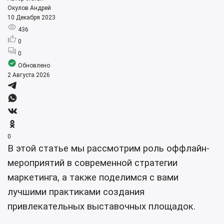
Окулов Андрей
10 Декабря 2023
436
0
0
Обновлено
2 Августа 2026
0
В этой статье мы рассмотрим роль оффлайн-
мероприятий в современной стратегии
маркетинга, а также поделимся с вами
лучшими практиками создания
привлекательных выставочных площадок.