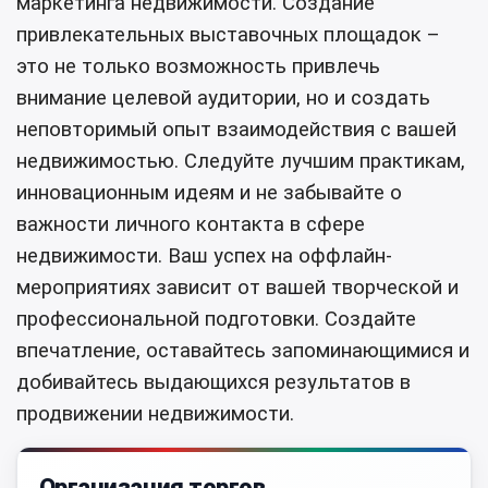
маркетинга недвижимости. Создание
привлекательных выставочных площадок –
это не только возможность привлечь
внимание целевой аудитории, но и создать
неповторимый опыт взаимодействия с вашей
недвижимостью. Следуйте лучшим практикам,
инновационным идеям и не забывайте о
важности личного контакта в сфере
недвижимости. Ваш успех на оффлайн-
мероприятиях зависит от вашей творческой и
профессиональной подготовки. Создайте
впечатление, оставайтесь запоминающимися и
добивайтесь выдающихся результатов в
продвижении недвижимости.
Организация торгов