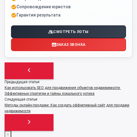
Сопровождение юристов
Гарантия результата
СМОТРЕТЬ ЛОТЫ
ЗАКАЗ ЗВОНКА
Предыдущая статья
Как использовать SEO для продвижения объектов недвижимости:
Эффективные стратегии и тайны локального успеха
Следующая статья
Методы онлайн-продажи: Как создать эффективный сайт для продажи
недвижимости
↑