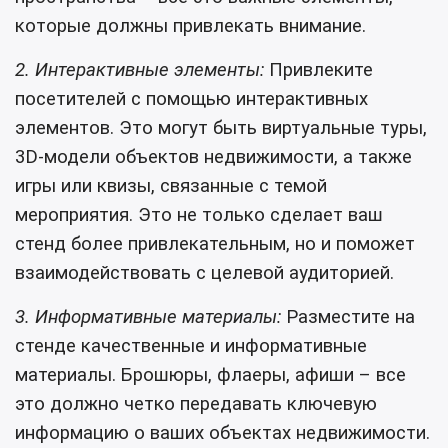
которые должны привлекать внимание.
2. Интерактивные элементы:
Привлеките
посетителей с помощью интерактивных
элементов. Это могут быть виртуальные туры,
3D-модели объектов недвижимости, а также
игры или квизы, связанные с темой
мероприятия. Это не только сделает ваш
стенд более привлекательным, но и поможет
взаимодействовать с целевой аудиторией.
3. Информативные материалы:
Разместите на
стенде качественные и информативные
материалы. Брошюры, флаеры, афиши – все
это должно четко передавать ключевую
информацию о ваших объектах недвижимости.