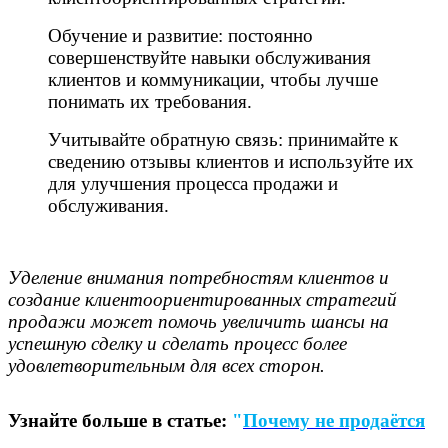
Обучение и развитие: постоянно
совершенствуйте навыки обслуживания
клиентов и коммуникации, чтобы лучше
понимать их требования.
Учитывайте обратную связь: принимайте к
сведению отзывы клиентов и используйте их
для улучшения процесса продажи и
обслуживания.
Уделение внимания потребностям клиентов и
создание клиентоориентированных стратегий
продажи может помочь увеличить шансы на
успешную сделку и сделать процесс более
удовлетворительным для всех сторон.
Узнайте больше в статье:
"
Почему не продаётся