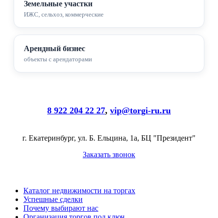
Земельные участки
ИЖС, сельхоз, коммерческие
Арендный бизнес
объекты с арендаторами
8 922 204 22 27
,
vip@torgi-ru.ru
г. Екатеринбург, ул. Б. Ельцина, 1а, БЦ "Президент"
Заказать звонок
Каталог недвижимости на торгах
Успешные сделки
Почему выбирают нас
Организация торгов под ключ