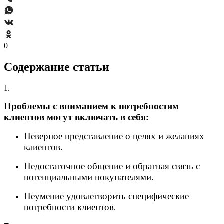
0
Содержание статьи
1.
Проблемы с вниманием к потребностям
клиентов могут включать в себя:
Неверное представление о целях и желаниях
клиентов.
Недостаточное общение и обратная связь с
потенциальными покупателями.
Неумение удовлетворить специфические
потребности клиентов
.