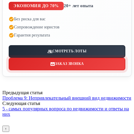
20+ лет опыта
ЭКОНОМИЯ ДО 70%
Без риска для вас
Сопровождение юристов
Гарантия результата
СМОТРЕТЬ ЛОТЫ
ЗАКАЗ ЗВОНКА
Предыдущая статья
Проблема 9: Непривлекательный внешний вид недвижимости
Следующая статья
5 - самых популярных вопроса по недвижимости и ответы на
них
↑