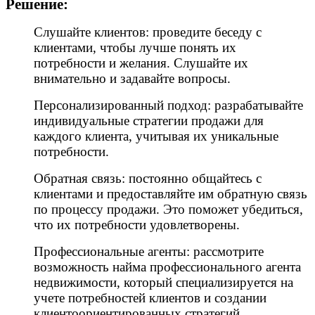
Решение:
Слушайте клиентов: проведите беседу с
клиентами, чтобы лучше понять их
потребности и желания. Слушайте их
внимательно и задавайте вопросы.
Персонализированный подход: разрабатывайте
индивидуальные стратегии продажи для
каждого клиента, учитывая их уникальные
потребности.
Обратная связь: постоянно общайтесь с
клиентами и предоставляйте им обратную связь
по процессу продажи. Это поможет убедиться,
что их потребности удовлетворены.
Профессиональные агенты: рассмотрите
возможность найма профессионального агента
недвижимости, который специализируется на
учете потребностей клиентов и создании
клиентоориентированных стратегий.