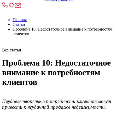
Главная
Статьи
Проблема 10: Недостаточное внимание к потребностям
клиентов
Все статьи
Проблема 10: Недостаточное
внимание к потребностям
клиентов
Неудовлетворенные потребности клиентов могут
привести к неудачной продаже недвижимости.