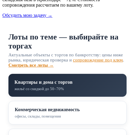
сопровождения рассчитаем по вашему лоту.
Обсудить мою задачу →
Лоты по теме — выбирайте на
торгах
Актуальные объекты с торгов по банкротству: цены ниже
рынка, юридическая проверка и
сопровождение под ключ
.
Смотреть все лоты →
Квартиры и дома с торгов
жильё со скидкой до 50–70%
Коммерческая недвижимость
офисы, склады, помещения