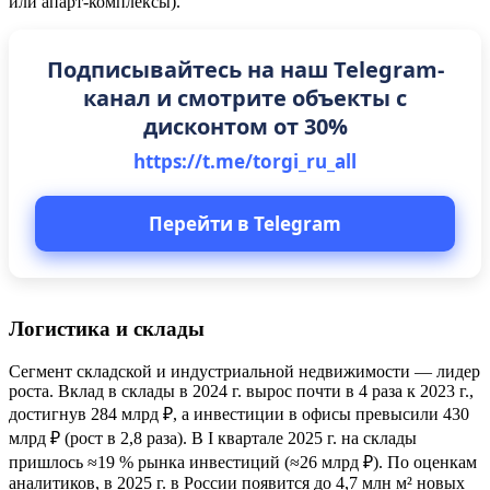
или апарт-комплексы).
Подписывайтесь на наш Telegram-
канал и смотрите объекты с
дисконтом от 30%
https://t.me/torgi_ru_all
Перейти в Telegram
Логистика и склады
Сегмент складской и индустриальной недвижимости — лидер
роста. Вклад в склады в 2024 г. вырос почти в 4 раза к 2023 г.,
достигнув 284 млрд ₽, а инвестиции в офисы превысили 430
млрд ₽ (рост в 2,8 раза). В I квартале 2025 г. на склады
пришлось ≈19 % рынка инвестиций (≈26 млрд ₽). По оценкам
аналитиков, в 2025 г. в России появится до 4,7 млн м² новых