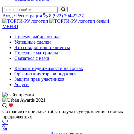
Вход / Регистрация
8 (922) 204-22-27
МЕНЮ
Почему выбирают нас
Успешные сделки
Что говорят наши клиенты
Полезные материалы
Связаться с нами
Каталог недвижимости на торгах
Организация торгов под ключ
Защита прав участников
Услуги
Сохраняйте поиски, чтобы получать уведомления о новых
предложениях
Заказать звонок