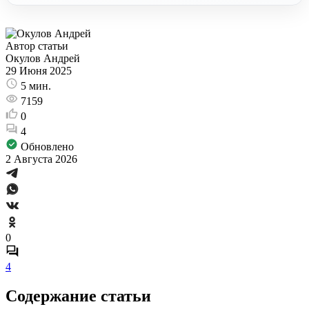
Автор статьи
Окулов Андрей
29 Июня 2025
5 мин.
7159
0
4
Обновлено
2 Августа 2026
0
4
Содержание статьи