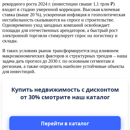
рекордного роста 2024 г. (инвестиции свыше 1,1 трлн ₽)
входит в стадию умеренной коррекции. Высокая ключевая
ставка (выше 20 %), ускоренная инфляция и геополитическая
нестабильность сказываются на спросе и строительстве.
Одновременно уход западных компаний освобождает
площади для отечественных арендаторов, а быстрый рост
электронной торговли стимулирует спрос на логистику и
склады.
В таких условиях рынок трансформируется под влиянием
макроэкономических факторов и структурных трендов – наша
задача дать прогноз до 2030 г. по основным сегментам и
регионам, а также определить наиболее устойчивые объекты
для инвестиций.
Купить недвижимость с дисконтом
от 30% смотрите наш каталог
Перейти в каталог