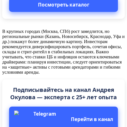
Посмотреть каталог
В крупных городах (Москва, СПб) рост замедлится, но
региональные рынки (Казань, Новосибирск, Краснодар, Уфа и
др.) покажут более динамичную картину. Инвесторам
рекомендуется диверсифицировать портфель, сочетая офисы,
склады и стрит-ритейл в стабильных локациях. Важно
учитывать, что ставки ЦБ и инфляция остаются ключевыми
драйверами: планируя инвестиции, следует ориентироваться
на «защитные» активы с готовыми арендаторами и гибкими
условиями аренды.
Подписывайтесь на канал Андрея
Окулова — эксперта с 25+ лет опыта
Перейти в канал