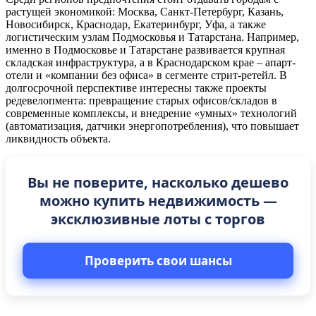
растущей экономикой: Москва, Санкт-Петербург, Казань,
Новосибирск, Краснодар, Екатеринбург, Уфа, а также
логистическим узлам Подмосковья и Татарстана. Например,
именно в Подмосковье и Татарстане развивается крупная
складская инфраструктура, а в Краснодарском крае – апарт-
отели и «компании без офиса» в сегменте стрит-ретейл. В
долгосрочной перспективе интересны также проекты
редевелопмента: превращение старых офисов/складов в
современные комплексы, и внедрение «умных» технологий
(автоматизация, датчики энергопотребления), что повышает
ликвидность объекта.
Вы не поверите, насколько дешево
можно купить недвижимость —
эксклюзивные лоты с торгов
Проверить свои шансы