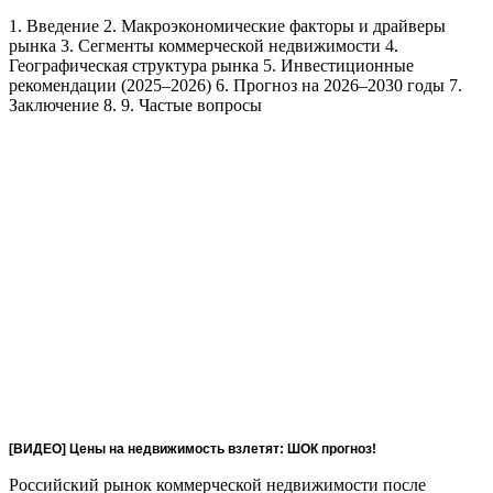
1. Введение
2. Макроэкономические факторы и драйверы
рынка
3. Сегменты коммерческой недвижимости
4.
Географическая структура рынка
5. Инвестиционные
рекомендации (2025–2026)
6. Прогноз на 2026–2030 годы
7.
Заключение
8.
9. Частые вопросы
[ВИДЕО] Цены на недвижимость взлетят: ШОК прогноз!
Российский рынок коммерческой недвижимости после