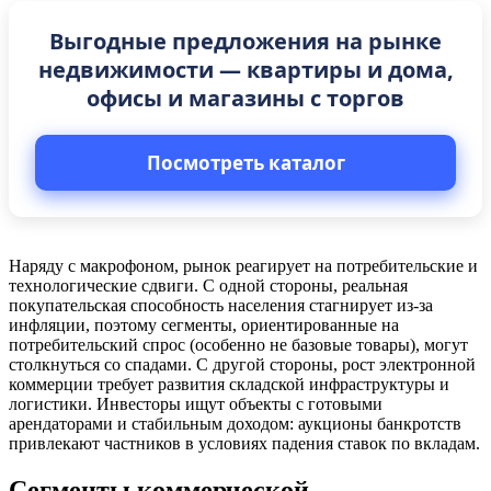
Выгодные предложения на рынке
недвижимости — квартиры и дома,
офисы и магазины с торгов
Посмотреть каталог
Наряду с макрофоном, рынок реагирует на потребительские и
технологические сдвиги. С одной стороны, реальная
покупательская способность населения стагнирует из‑за
инфляции, поэтому сегменты, ориентированные на
потребительский спрос (особенно не базовые товары), могут
столкнуться со спадами. С другой стороны, рост электронной
коммерции требует развития складской инфраструктуры и
логистики. Инвесторы ищут объекты с готовыми
арендаторами и стабильным доходом: аукционы банкротств
привлекают частников в условиях падения ставок по вкладам.
Сегменты коммерческой