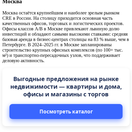
Москва
Москва остаётся крупнейшим и наиболее зрелым рынком
CRE в России. На столицу приходится основная часть
качественных офисов, торговых и логистических проектов.
Офисы классов A/B в Москве привлекают львиную долю
инвестиций и обладают самыми высокими ставками: средняя
базовая аренда в бизнес-центрах столицы на 83 % выше, чем в
Петербурге. В 2024–2025 гг. в Москве запланированы
строительство крупных офисных комплексов (по 100+ тыс.
м²) и транспортно-пересадочных узлов, что поддерживает
деловую активность.
Выгодные предложения на рынке
недвижимости — квартиры и дома,
офисы и магазины с торгов
Посмотреть каталог