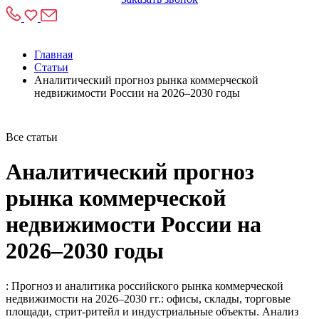
Главная
Статьи
Аналитический прогноз рынка коммерческой
недвижимости России на 2026–2030 годы
Все статьи
Аналитический прогноз
рынка коммерческой
недвижимости России на
2026–2030 годы
: Прогноз и аналитика российского рынка коммерческой
недвижимости на 2026–2030 гг.: офисы, склады, торговые
площади, стрит-ритейл и индустриальные объекты. Анализ