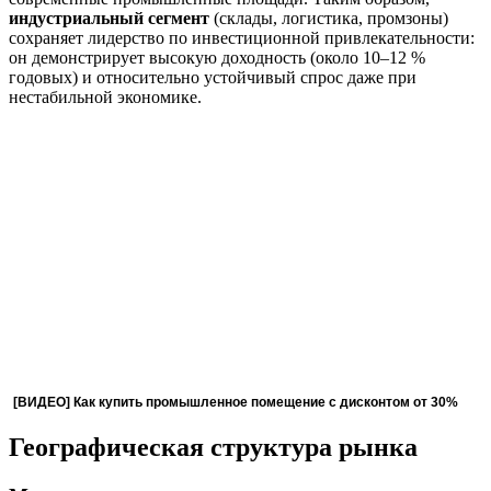
индустриальный сегмент
(склады, логистика, промзоны)
сохраняет лидерство по инвестиционной привлекательности:
он демонстрирует высокую доходность (около 10–12 %
годовых) и относительно устойчивый спрос даже при
нестабильной экономике.
[ВИДЕО] Как купить промышленное помещение с дисконтом от 30%
Географическая структура рынка