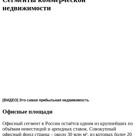
недвижимости
[ВИДЕО] Это самая прибыльная недвижимость
Офисные площади
Офисный сегмент в России остаётся одним из крупнейших по
объёмам инвестиций и арендных ставок. Совокупный
офисный фонд страны – около 30 млн м², из которых более 20