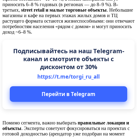
приносить 6–8 % годовых (в регионах — до 8–9 %). В-
третьих,
street retail и малые торговые объекты
. Небольшие
магазины и кафе на первых этажах жилых домов и ТЦ
растущего формата остаются жизнеспособными: они отвечают
потребностям населения «рядом с домом» и могут приносить
доход ~6–8 %.
Подписывайтесь на наш Telegram-
канал и смотрите объекты с
дисконтом от 30%
https://t.me/torgi_ru_all
Перейти в Telegram
Помимо сегмента, важно выбирать
правильные локации и
объекты
. Эксперты советуют фокусироваться на проектах с
готовой доходностью (арендатор уже подобран на момент