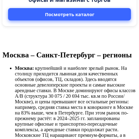
Посмотреть каталог
Москва – Санкт-Петербург – регионы
Москва:
крупнейший и наиболее зрелый рынок. На
столицу приходится львиная доля качественных
объектов (офисов, ТЦ, складов). Здесь вводятся
основные девелоперские проекты и самые высокие
арендные ставки. В Москве доминируют офисы классов
A/B (структура 30 075 / 20 694 тыс. кв.м по России/
Москве), и цены превышают все остальные регионы:
например, средняя ставка места в коворкинге в Москве
на 83% выше, чем в Петербурге. При этом рынок по-
прежнему растёт: в 2024–2025 гг. запланированы
крупные офисные и транспортно-пересадочные
комплексы, а арендные ставки продолжат расти.
Московские ТЦ наращивают премиум-форматы, а в