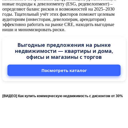
новые подходы к девелопменту (ESG, редевелопмент) –
определяют баланс рисков и возможностей на 2025–2030
годы. Тщательный учёт этих факторов поможет целевым
аудиториям (инвесторам, девелоперам, арендаторам)
эффективно работать на рынке CRE, находить выгодные
ниши и минимизировать риски.
Выгодные предложения на рынке
недвижимости — квартиры и дома,
офисы и магазины с торгов
Посмотреть каталог
[ВИДЕО] Как купить коммерческую недвижимость с дисконтом от 30%