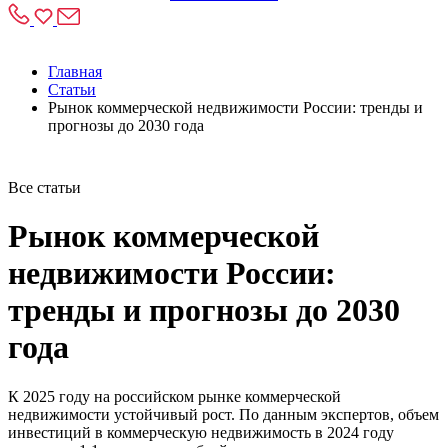
Главная
Статьи
Рынок коммерческой недвижимости России: тренды и
прогнозы до 2030 года
Все статьи
Рынок коммерческой
недвижимости России:
тренды и прогнозы до 2030
года
К 2025 году на российском рынке коммерческой
недвижимости устойчивый рост. По данным экспертов, объем
инвестиций в коммерческую недвижимость в 2024 году