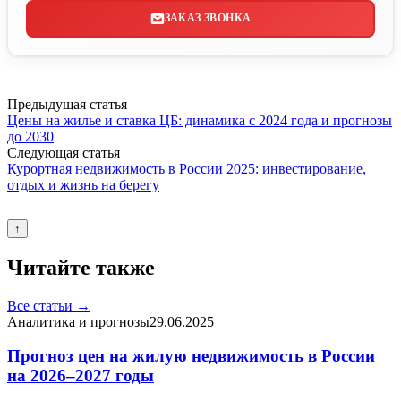
ЗАКАЗ ЗВОНКА
Предыдущая статья
Цены на жилье и ставка ЦБ: динамика с 2024 года и прогнозы
до 2030
Следующая статья
Курортная недвижимость в России 2025: инвестирование,
отдых и жизнь на берегу
↑
Читайте также
Все статьи →
Аналитика и прогнозы
29.06.2025
Прогноз цен на жилую недвижимость в России
на 2026–2027 годы