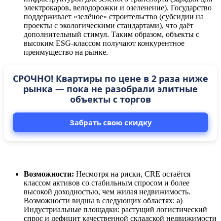
электрокаров, велодорожки и озеленение). Государство
поддерживает «зелёное» строительство (субсидии на
проекты с экологическими стандартами), что даёт
дополнительный стимул. Таким образом, объекты с
высоким ESG-классом получают конкурентное
преимущество на рынке.
СРОЧНО! Квартиры по цене в 2 раза ниже
рынка — пока не разобрали элитные
объекты с торгов
Забрать свою скидку
Возможности:
Несмотря на риски, CRE остаётся
классом активов со стабильным спросом и более
высокой доходностью, чем жилая недвижимость.
Возможности видны в следующих областях: а)
Индустриальные площадки: растущий логистический
спрос и дефицит качественной складской недвижимости