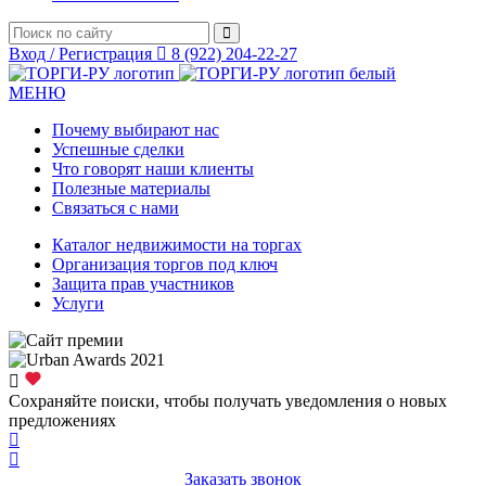
Вход / Регистрация
8 (922) 204-22-27
МЕНЮ
Почему выбирают нас
Успешные сделки
Что говорят наши клиенты
Полезные материалы
Связаться с нами
Каталог недвижимости на торгах
Организация торгов под ключ
Защита прав участников
Услуги
Сохраняйте поиски, чтобы получать уведомления о новых
предложениях
Заказать звонок