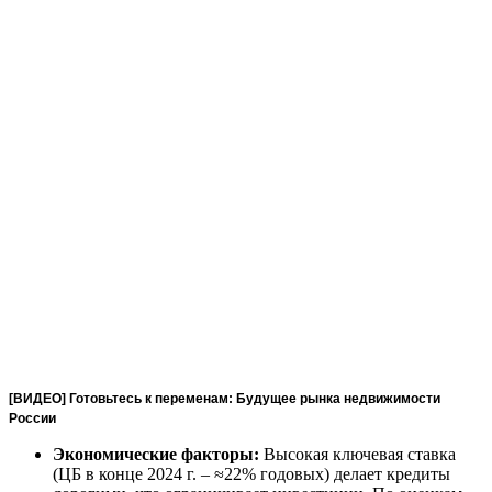
[ВИДЕО] Готовьтесь к переменам: Будущее рынка недвижимости
России
Экономические факторы:
Высокая ключевая ставка
(ЦБ в конце 2024 г. – ≈22% годовых) делает кредиты