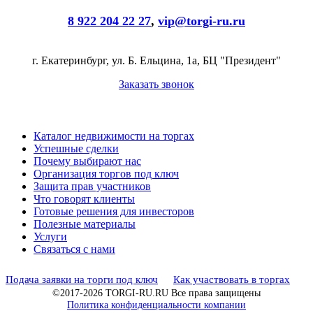
8 922 204 22 27
,
vip@torgi-ru.ru
г. Екатеринбург, ул. Б. Ельцина, 1а, БЦ "Президент"
Заказать звонок
Каталог недвижимости на торгах
Успешные сделки
Почему выбирают нас
Организация торгов под ключ
Защита прав участников
Что говорят клиенты
Готовые решения для инвесторов
Полезные материалы
Услуги
Связаться с нами
Подача заявки на торги под ключ
Как участвовать в торгах
©2017-2026 TORGI-RU.RU Все права защищены
Политика конфиденциальности компании