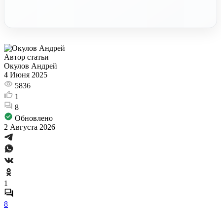
Автор статьи
Окулов Андрей
4 Июня 2025
5836
1
8
Обновлено
2 Августа 2026
1
8