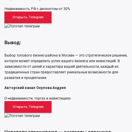
Недвижимость РФ с дисконтом от 30%
Открыть Telegram
Вывод:
Выбор топового бизнес-района в Москве — это стратегическое решение,
которое может определить успех вашего бизнеса или инвестиций. В
зависимости от целей и характера вашей деятельности, каждый из
традиционных стран предоставляет уникальные возможности для
развития и процветания.
Авторский канал Окулова Андрея
О недвижимости, торгах и инвестициях
Открыть Telegram