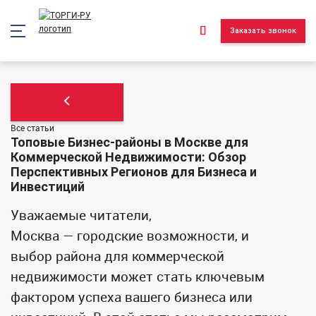
*/ ?>
Заказать звонок
Все статьи
Топовые Бизнес-районы в Москве для
Коммерческой Недвижимости: Обзор
Перспективных Регионов для Бизнеса и
Инвестиций
Уважаемые читатели,
Москва — городские возможности, и
выбор района для коммерческой
недвижимости может стать ключевым
фактором успеха вашего бизнеса или