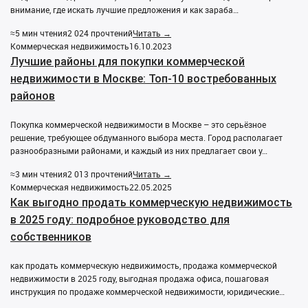
внимание, где искать лучшие предложения и как зараба…
≈5 мин чтения
2 024 прочтений
Читать →
Коммерческая недвижимость
16.10.2023
Лучшие районы для покупки коммерческой
недвижимости в Москве: Топ-10 востребованных
районов
Покупка коммерческой недвижимости в Москве – это серьёзное
решение, требующее обдуманного выбора места. Город располагает
разнообразными районами, и каждый из них предлагает свои у…
≈3 мин чтения
2 013 прочтений
Читать →
Коммерческая недвижимость
22.05.2025
Как выгодно продать коммерческую недвижимость
в 2025 году: подробное руководство для
собственников
как продать коммерческую недвижимость, продажа коммерческой
недвижимости в 2025 году, выгодная продажа офиса, пошаговая
инструкция по продаже коммерческой недвижимости, юридические…