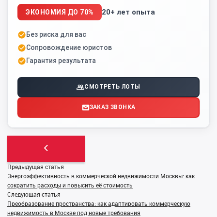
20+ лет опыта
ЭКОНОМИЯ ДО 70%
Без риска для вас
Сопровождение юристов
Гарантия результата
СМОТРЕТЬ ЛОТЫ
ЗАКАЗ ЗВОНКА
Предыдущая статья
Энергоэффективность в коммерческой недвижимости Москвы: как
сократить расходы и повысить её стоимость
Следующая статья
Преобразование пространства: как адаптировать коммерческую
недвижимость в Москве под новые требования