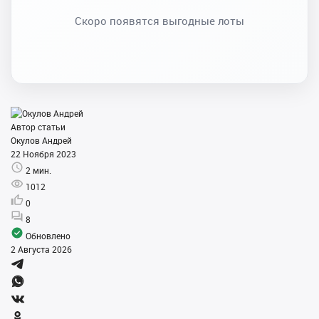
Скоро появятся выгодные лоты
Автор статьи
Окулов Андрей
22 Ноября 2023
2 мин.
1012
0
8
Обновлено
2 Августа 2026