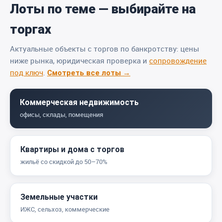
Лоты по теме — выбирайте на
торгах
Актуальные объекты с торгов по банкротству: цены
ниже рынка, юридическая проверка и
сопровождение
под ключ
.
Смотреть все лоты →
Коммерческая недвижимость
офисы, склады, помещения
Квартиры и дома с торгов
жильё со скидкой до 50–70%
Земельные участки
ИЖС, сельхоз, коммерческие