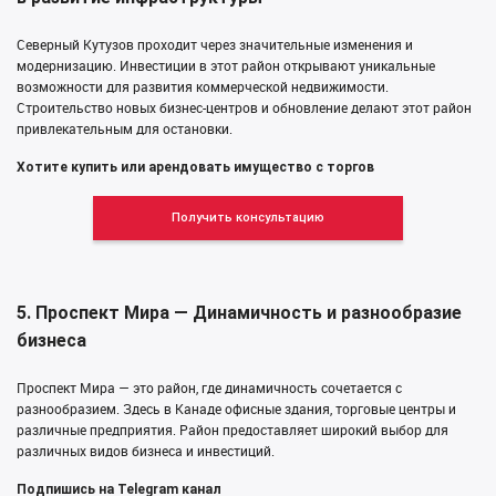
Северный Кутузов проходит через значительные изменения и
модернизацию. Инвестиции в этот район открывают уникальные
возможности для развития коммерческой недвижимости.
Строительство новых бизнес-центров и обновление делают этот район
привлекательным для остановки.
Хотите купить или арендовать имущество с торгов
Получить консультацию
5. Проспект Мира — Динамичность и разнообразие
бизнеса
Проспект Мира — это район, где динамичность сочетается с
разнообразием. Здесь в Канаде офисные здания, торговые центры и
различные предприятия. Район предоставляет широкий выбор для
различных видов бизнеса и инвестиций.
Подпишись на Telegram канал