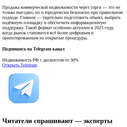
Продажа коммерческой недвижимости через торги — это не
только выгодно, но и юридически безопасно при правильном
подходе. Главное — тщательно подготовить объект, выбрать
надёжную площадку и обеспечить информационную
поддержку. Такой формат особенно актуален в 2025 году,
когда рынок становится всё более цифровым и
ориентированным на открытые процедуры.
Подпишись на Telegram канал
Недвижимость РФ с дисконтом от 30%
Открыть Telegram
Читатели спрашивают — эксперты