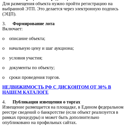
Для размещения объекта нужно пройти регистрацию на
выбранной ЭТП. Это делается через электронную подпись
(ЭЦП).
3.
Формирование лота
Включает:
o описание объекта;
o начальную цену и шаг аукциона;
o условия участия;
o документы по объекту;
o сроки проведения торгов.
НЕДВИЖИМОСТЬ РФ С ДИСКОНТОМ ОТ 30% В
НАШЕМ КАТАЛОГЕ
4.
Публикация извещения о торгах
Извещение размещается на площадке, в Едином федеральном
реестре сведений о банкротстве (если объект реализуется в
рамках процедуры) и может быть дополнительно
опубликовано на профильных сайтах.