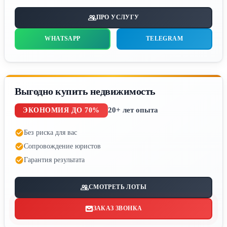
ПРО УСЛУГУ
WHATSAPP
TELEGRAM
Выгодно купить недвижимость
20+ лет опыта
ЭКОНОМИЯ ДО 70%
Без риска для вас
Сопровождение юристов
Гарантия результата
СМОТРЕТЬ ЛОТЫ
ЗАКАЗ ЗВОНКА