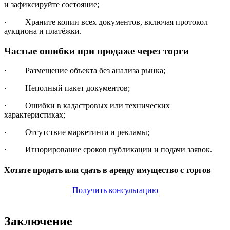
и зафиксируйте состояние;
· Храните копии всех документов, включая протокол
аукциона и платёжки.
Частые ошибки при продаже через торги
· Размещение объекта без анализа рынка;
· Неполный пакет документов;
· Ошибки в кадастровых или технических
характеристиках;
· Отсутствие маркетинга и рекламы;
· Игнорирование сроков публикации и подачи заявок.
Хотите продать или сдать в аренду имущество с торгов
Получить консультацию
Заключение