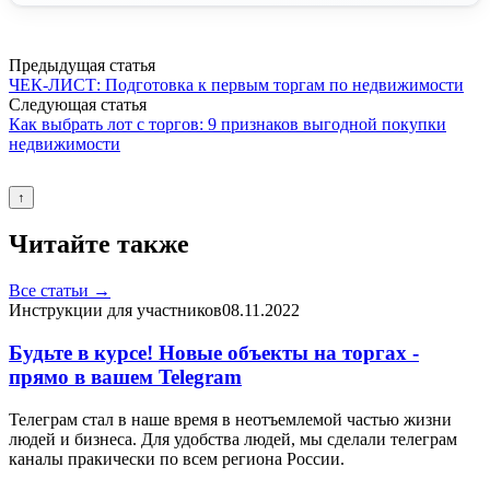
Предыдущая статья
ЧЕК-ЛИСТ: Подготовка к первым торгам по недвижимости
Следующая статья
Как выбрать лот с торгов: 9 признаков выгодной покупки
недвижимости
↑
Читайте также
Все статьи →
Инструкции для участников
08.11.2022
Будьте в курсе! Новые объекты на торгах -
прямо в вашем Telegram
Телеграм стал в наше время в неотъемлемой частью жизни
людей и бизнеса. Для удобства людей, мы сделали телеграм
каналы пракически по всем региона России.