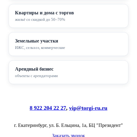
Квартиры и дома с торгов
жильё со скидкой до 50–70%
Земельные участки
ИЖС, сельхоз, коммерческие
Арендный бизнес
объекты с арендаторами
8 922 204 22 27
,
vip@torgi-ru.ru
г. Екатеринбург, ул. Б. Ельцина, 1а, БЦ "Президент"
Заказать звонок