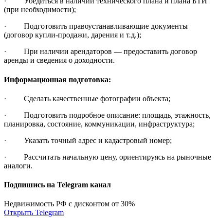
· Убедиться в наличии технического плана и плана БТИ
(при необходимости);
· Подготовить правоустанавливающие документы
(договор купли-продажи, дарения и т.д.);
· При наличии арендаторов — предоставить договор
аренды и сведения о доходности.
Информационная подготовка:
· Сделать качественные фотографии объекта;
· Подготовить подробное описание: площадь, этажность,
планировка, состояние, коммуникации, инфраструктура;
· Указать точный адрес и кадастровый номер;
· Рассчитать начальную цену, ориентируясь на рыночные
аналоги.
Подпишись на Telegram канал
Недвижимость РФ с дисконтом от 30%
Открыть Telegram