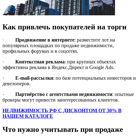
Как привлечь покупателей на торги
·
Продвижение в интернете
: разместите лот на
популярных площадках по продаже недвижимости,
профильных форумах и в соцсетях.
·
Контекстная реклама
: при крупных объектах
эффективна реклама в Яндекс.Директ и Google Ads.
·
Е-mail-рассылки
: по базе потенциальных инвесторов и
девелоперов.
·
Партнёрство с агентствами недвижимости
: опытные
брокеры могут привести заинтересованных клиентов.
НЕДВИЖИМОСТЬ РФ С ДИСКОНТОМ ОТ 30% В
НАШЕМ КАТАЛОГЕ
Что нужно учитывать при продаже