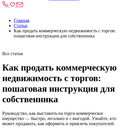
Главная
Статьи
Как продать коммерческую недвижимость с торгов:
пошаговая инструкция для собственника
Все статьи
Как продать коммерческую
недвижимость с торгов:
пошаговая инструкция для
собственника
Руководство, как выставить на торги коммерческое
имущество — быстро, легально и с выгодой. Узнайте, кто
может продавать, как оформить и привлечь покупателей.