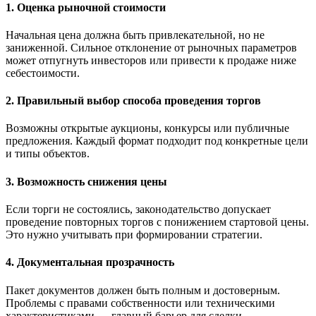
1. Оценка рыночной стоимости
Начальная цена должна быть привлекательной, но не
заниженной. Сильное отклонение от рыночных параметров
может отпугнуть инвесторов или привести к продаже ниже
себестоимости.
2. Правильный выбор способа проведения торгов
Возможны открытые аукционы, конкурсы или публичные
предложения. Каждый формат подходит под конкретные цели
и типы объектов.
3. Возможность снижения цены
Если торги не состоялись, законодательство допускает
проведение повторных торгов с понижением стартовой цены.
Это нужно учитывать при формировании стратегии.
4. Документальная прозрачность
Пакет документов должен быть полным и достоверным.
Проблемы с правами собственности или техническими
характеристиками — главный барьер для сделки.