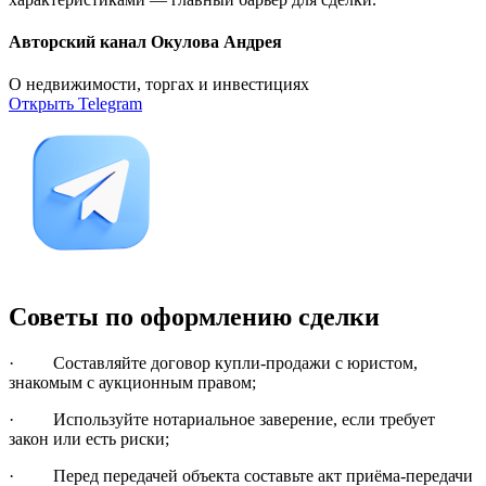
Авторский канал Окулова Андрея
О недвижимости, торгах и инвестициях
Открыть Telegram
Советы по оформлению сделки
· Составляйте договор купли-продажи с юристом,
знакомым с аукционным правом;
· Используйте нотариальное заверение, если требует
закон или есть риски;
· Перед передачей объекта составьте акт приёма-передачи