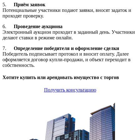
5.
Приём заявок
Потенциальные участники подают заявки, вносят задаток и
проходят проверку.
6.
Проведение аукциона
Электронный аукцион проходит в заданный день. Участники
делают ставки в режиме онлайн.
7.
Определение победителя и оформление сделки
Победитель подписывает протокол и вносит оплату. Далее
оформляется договор купли-продажи, и объект переходит в
собственность.
Хотите купить или арендовать имущество с торгов
Получить консультацию