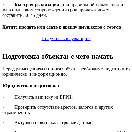
·
Быстрая реализация
: при правильной подаче лота и
маркетинговом сопровождении срок продажи может
составить 30–45 дней.
Хотите продать или сдать в аренду имущество с торгов
Получить консультацию
Подготовка объекта: с чего начать
Перед размещением на торгах объект необходимо подготовить
юридически и информационно.
Юридическая подготовка:
· Получить выписку из ЕГРН;
· Проверить отсутствие арестов, залогов и других
ограничений;
· Актуализировать кадастровые данные;