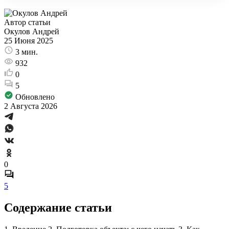
Автор статьи
Окулов Андрей
25 Июня 2025
3 мин.
932
0
5
Обновлено
2 Августа 2026
0
5
Содержание статьи