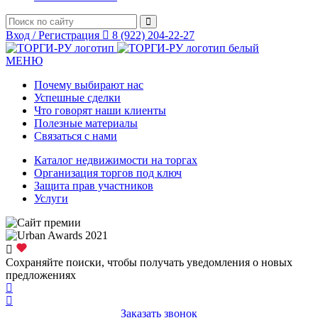
Вход / Регистрация
8 (922) 204-22-27
МЕНЮ
Почему выбирают нас
Успешные сделки
Что говорят наши клиенты
Полезные материалы
Связаться с нами
Каталог недвижимости на торгах
Организация торгов под ключ
Защита прав участников
Услуги
Сохраняйте поиски, чтобы получать уведомления о новых
предложениях
Заказать звонок