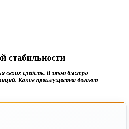
й стабильности
 своих средств. В этом быстро
тиций.
Какие преимущества делают