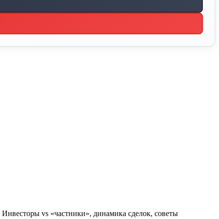
. Инвесторы vs «частники», динамика сделок, советы