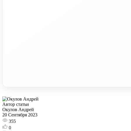
Автор статьи
Окулов Андрей
20 Сентября 2023
355
0