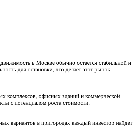
недвижимость в Москве обычно остается стабильной и
ность для остановки, что делает этот рынок
ых комплексов, офисных зданий и коммерческой
кты с потенциалом роста стоимости.
пных вариантов в пригородах каждый инвестор найдет