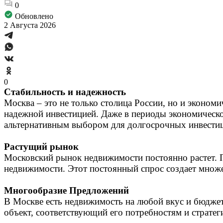
0
Обновлено
2 Августа 2026
0
Стабильность и надежность
Москва – это не только столица России, но и эконом
надежной инвестицией. Даже в периоды экономической
альтернативным выбором для долгосрочных инвести
Растущий рынок
Московский рынок недвижимости постоянно растет. 
недвижимости. Этот постоянный спрос создает множе
Многообразие Предложений
В Москве есть недвижимость на любой вкус и бюджет
объект, соответствующий его потребностям и стратег