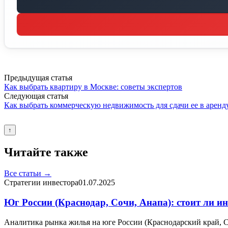
Предыдущая статья
Как выбрать квартиру в Москве: советы экспертов
Следующая статья
Как выбрать коммерческую недвижимость для сдачи ее в аренд
↑
Читайте также
Все статьи →
Стратегии инвестора
01.07.2025
Юг России (Краснодар, Сочи, Анапа): стоит ли и
Аналитика рынка жилья на юге России (Краснодарский край, Со