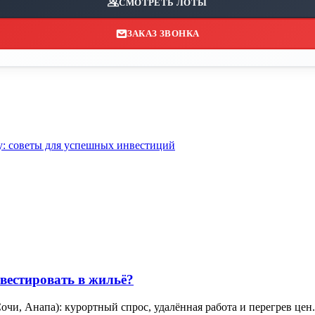
СМОТРЕТЬ ЛОТЫ
ЗАКАЗ ЗВОНКА
у: советы для успешных инвестиций
нвестировать в жильё?
чи, Анапа): курортный спрос, удалённая работа и перегрев цен