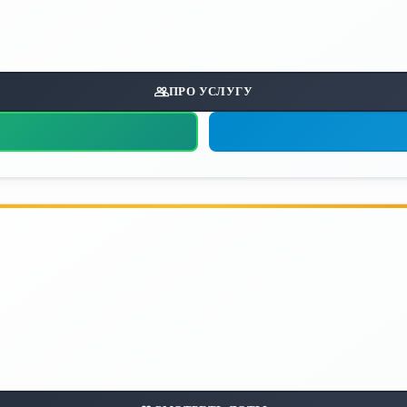
ПРО УСЛУГУ