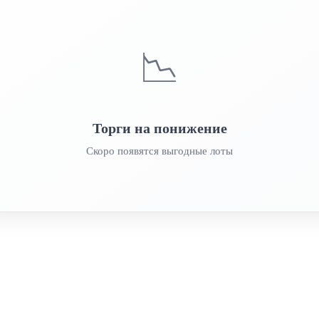
📉
Торги на понижение
Скоро появятся выгодные лоты