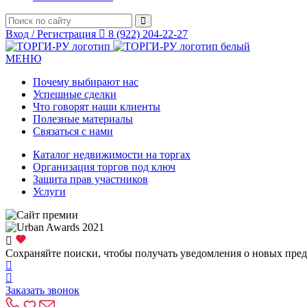
Вход / Регистрация
8 (922) 204-22-27
МЕНЮ
Почему выбирают нас
Успешные сделки
Что говорят наши клиенты
Полезные материалы
Связаться с нами
Каталог недвижимости на торгах
Организация торгов под ключ
Защита прав участников
Услуги
Сохраняйте поиски, чтобы получать уведомления о новых пре
Заказать звонок