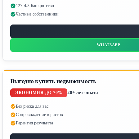
127-ФЗ Банкротство
Частные собственники
WHATSAPP
Выгодно купить недвижимость
20+ лет опыта
ЭКОНОМИЯ ДО 70%
Без риска для вас
Сопровождение юристов
Гарантия результата