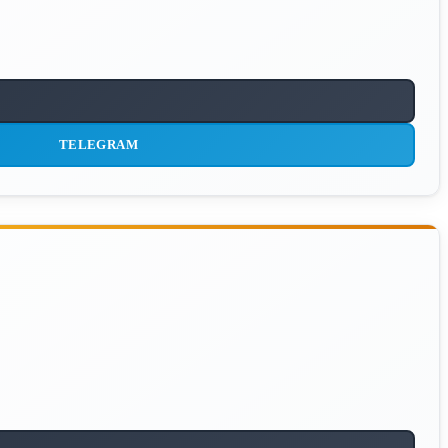
TELEGRAM