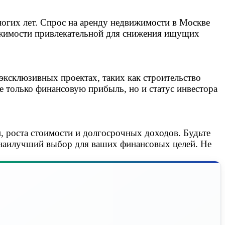
огих лет. Спрос на аренду недвижимости в Москве
вижимости привлекательной для снижения ищущих
ксклюзивных проектах, таких как строительство
е только финансовую прибыль, но и статус инвестора
 роста стоимости и долгосрочных доходов. Будьте
 наилучший выбор для ваших финансовых целей. Не